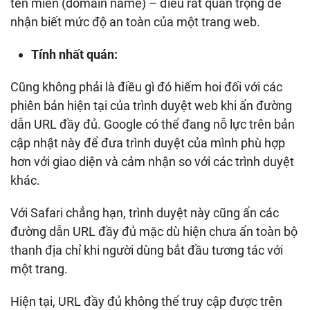
tên miền (domain name) – điều rất quan trọng để
nhận biết mức độ an toàn của một trang web.
Tính nhất quán:
Cũng không phải là điều gì đó hiếm hoi đối với các
phiên bản hiện tại của trình duyệt web khi ẩn đường
dẫn URL đầy đủ. Google có thể đang nỗ lực trên bản
cập nhật này để đưa trình duyệt của mình phù hợp
hơn với giao diện và cảm nhận so với các trình duyệt
khác.
Với Safari chẳng hạn, trình duyệt này cũng ẩn các
đường dẫn URL đầy đủ mặc dù hiện chưa ẩn toàn bộ
thanh địa chỉ khi người dùng bắt đầu tương tác với
một trang.
Hiện tại, URL đầy đủ không thể truy cập được trên