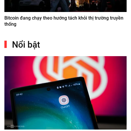
Bitcoin đang chạy theo hướng tách khỏi thị trường truyền
thống
Nổi bật