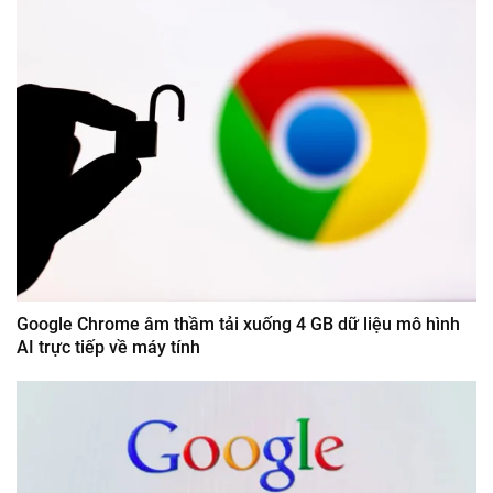
Google Chrome âm thầm tải xuống 4 GB dữ liệu mô hình
AI trực tiếp về máy tính