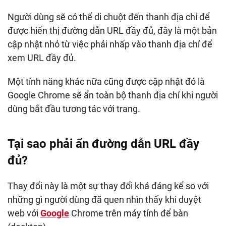
Người dùng sẽ có thể di chuột đến thanh địa chỉ để
được hiển thị đường dẫn URL đầy đủ, đây là một bản
cập nhật nhỏ từ việc phải nhấp vào thanh địa chỉ để
xem URL đầy đủ.
Một tính năng khác nữa cũng được cập nhật đó là
Google Chrome sẽ ẩn toàn bộ thanh địa chỉ khi người
dùng bắt đầu tương tác với trang.
Tại sao phải ẩn đường dẫn URL đầy
đủ?
Thay đổi này là một sự thay đổi khá đáng kể so với
những gì người dùng đã quen nhìn thấy khi duyệt
web với
Google
Chrome trên máy tính để bàn