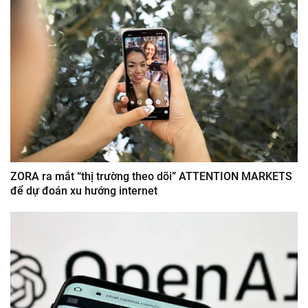
ZORA ra mắt “thị trường theo dõi” ATTENTION MARKETS
để dự đoán xu hướng internet