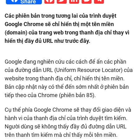
Share
Các phiên bản trong tương lai của trình duyệt
Google Chrome sẽ chỉ hiển thị một tên miền
(domain) của trang web trong thanh địa chỉ thay vì
hiển thị đầy đủ URL như trước đây.
Google đang nghiên cứu các cách để ẩn các phần
của đường dẫn URL (Uniform Resource Locator) của
website trong thanh địa chỉ, chỉ hiển thị tên miền.
Bản cập nhật này có thể đến sớm nhất ở phiên bản
tiếp theo của Chrome (phiên bản 85).
Cụ thể phía Google Chrome sẽ thay đổi giao diện và
hành vi của thanh địa chỉ của trình duyệt tìm kiếm.
Người dùng sẽ không thấy đầy đủ đường dẫn URL
trên thanh tìm kiếm mà chỉ thấy mỗi tên miền.