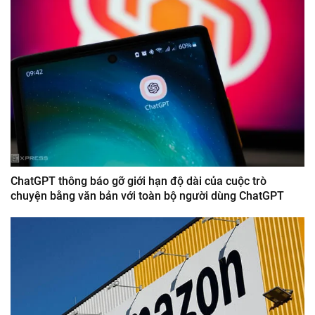
ChatGPT thông báo gỡ giới hạn độ dài của cuộc trò
chuyện bằng văn bản với toàn bộ người dùng ChatGPT