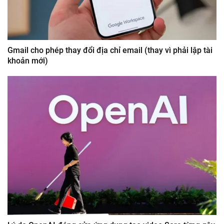
Gmail cho phép thay đổi địa chỉ email (thay vì phải lập tài
khoản mới)