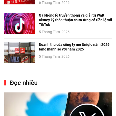
6 Tháng Tám, 2026
Gã khổng lồ truyền thông và giải trí Walt
Disney ký thỏa thuận chưa từng có tiền lệ với
TikTok
5 Tháng Tám, 2026
Doanh thu của công ty mẹ Uniqlo năm 2026
tăng mạnh so với năm 2025
5 Tháng Tám, 2026
Đọc nhiều