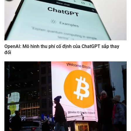
OpenAI: Mô hình thu phí cố định của ChatGPT sắp thay
đổi