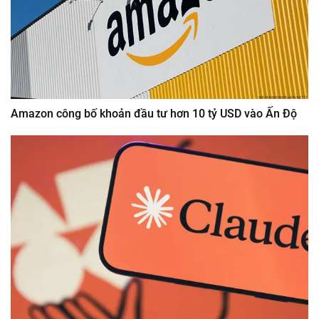
Amazon công bố khoản đầu tư hơn 10 tỷ USD vào Ấn Độ