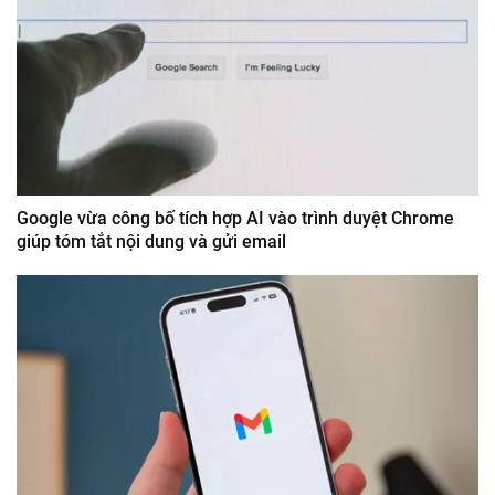
Google vừa công bố tích hợp AI vào trình duyệt Chrome
giúp tóm tắt nội dung và gửi email