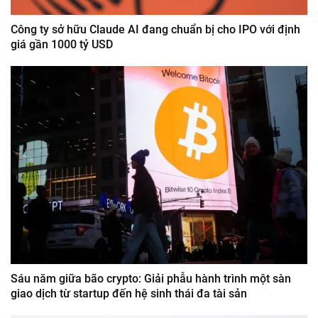
Công ty sở hữu Claude AI đang chuẩn bị cho IPO với định
giá gần 1000 tỷ USD
Sáu năm giữa bão crypto: Giải phẫu hành trình một sàn
giao dịch từ startup đến hệ sinh thái đa tài sản