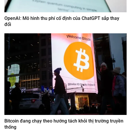
OpenAI: Mô hình thu phí cố định của ChatGPT sắp thay
đổi
Bitcoin đang chạy theo hướng tách khỏi thị trường truyền
thống