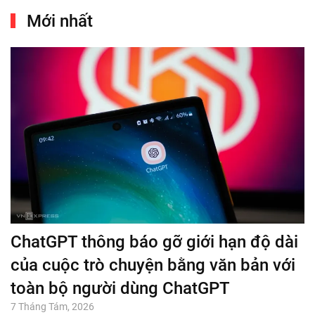
Mới nhất
ChatGPT thông báo gỡ giới hạn độ dài
của cuộc trò chuyện bằng văn bản với
toàn bộ người dùng ChatGPT
7 Tháng Tám, 2026