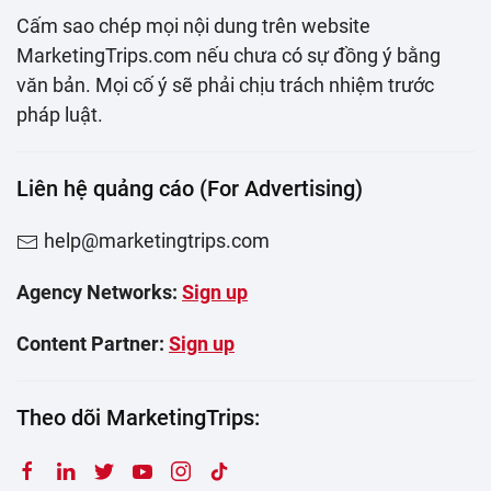
Cấm sao chép mọi nội dung trên website
MarketingTrips.com nếu chưa có sự đồng ý bằng
văn bản. Mọi cố ý sẽ phải chịu trách nhiệm trước
pháp luật.
Liên hệ quảng cáo (For Advertising)
help@marketingtrips.com
Agency Networks:
Sign up
Content Partner:
Sign up
Theo dõi MarketingTrips: