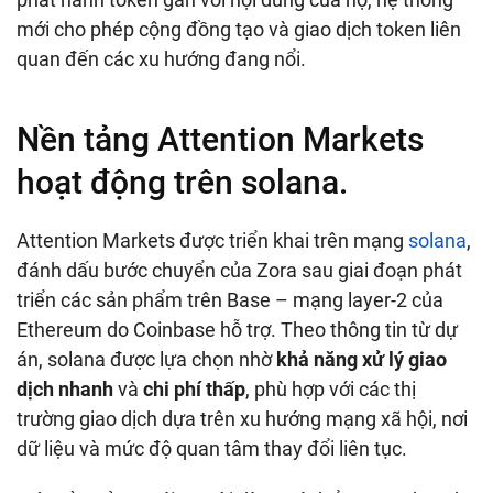
mới cho phép cộng đồng tạo và giao dịch token liên
quan đến các xu hướng đang nổi.
Nền tảng Attention Markets
hoạt động trên solana.
Attention Markets được triển khai trên mạng
solana
,
đánh dấu bước chuyển của Zora sau giai đoạn phát
triển các sản phẩm trên Base – mạng layer-2 của
Ethereum do Coinbase hỗ trợ. Theo thông tin từ dự
án, solana được lựa chọn nhờ
khả năng xử lý giao
dịch nhanh
và
chi phí thấp
, phù hợp với các thị
trường giao dịch dựa trên xu hướng mạng xã hội, nơi
dữ liệu và mức độ quan tâm thay đổi liên tục.