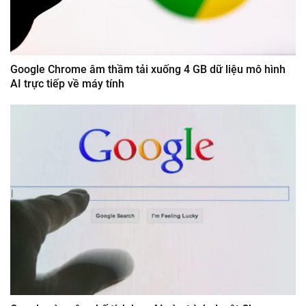
Google Chrome âm thầm tải xuống 4 GB dữ liệu mô hình
AI trực tiếp về máy tính