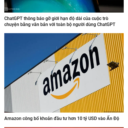
ChatGPT thông báo gỡ giới hạn độ dài của cuộc trò
chuyện bằng văn bản với toàn bộ người dùng ChatGPT
Amazon công bố khoản đầu tư hơn 10 tỷ USD vào Ấn Độ