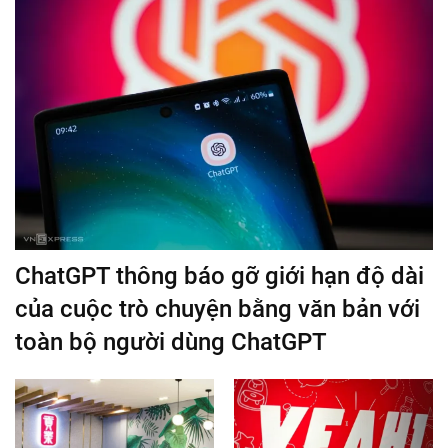
ChatGPT thông báo gỡ giới hạn độ dài
của cuộc trò chuyện bằng văn bản với
toàn bộ người dùng ChatGPT