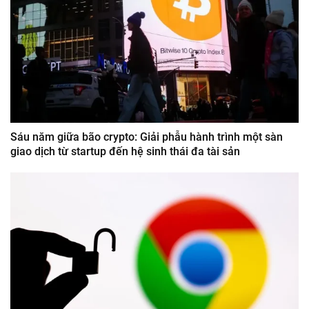
Sáu năm giữa bão crypto: Giải phẫu hành trình một sàn
giao dịch từ startup đến hệ sinh thái đa tài sản