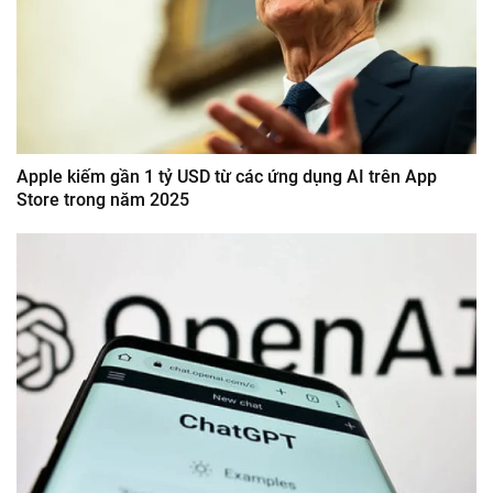
Apple kiếm gần 1 tỷ USD từ các ứng dụng AI trên App
Store trong năm 2025