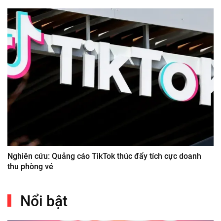
Nghiên cứu: Quảng cáo TikTok thúc đẩy tích cực doanh
thu phòng vé
Nổi bật