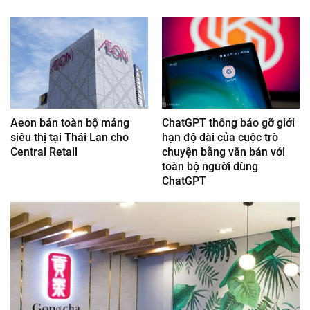
Aeon bán toàn bộ mảng
ChatGPT thông báo gỡ giới
siêu thị tại Thái Lan cho
hạn độ dài của cuộc trò
Central Retail
chuyện bằng văn bản với
toàn bộ người dùng
ChatGPT