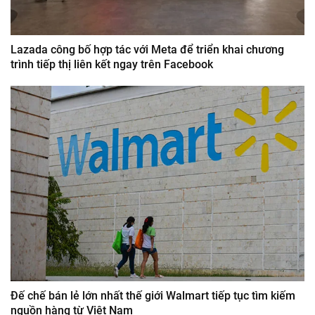
Lazada công bố hợp tác với Meta để triển khai chương
trình tiếp thị liên kết ngay trên Facebook
Đế chế bán lẻ lớn nhất thế giới Walmart tiếp tục tìm kiếm
nguồn hàng từ Việt Nam