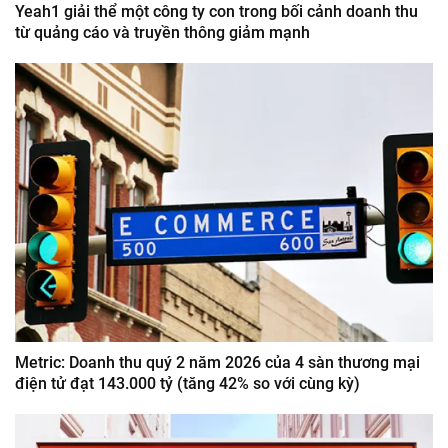
Yeah1 giải thể một công ty con trong bối cảnh doanh thu
từ quảng cáo và truyền thông giảm mạnh
Metric: Doanh thu quý 2 năm 2026 của 4 sàn thương mại
điện tử đạt 143.000 tỷ (tăng 42% so với cùng kỳ)