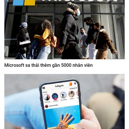
Microsoft sa thải thêm gần 5000 nhân viên