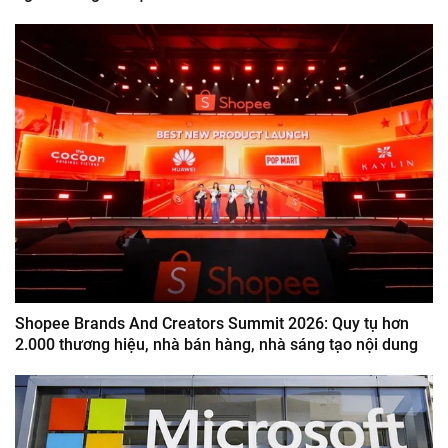
Shopee Brands And Creators Summit 2026: Quy tụ hơn
2.000 thương hiệu, nhà bán hàng, nhà sáng tạo nội dung