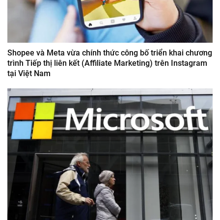
Shopee và Meta vừa chính thức công bố triển khai chương
trình Tiếp thị liên kết (Affiliate Marketing) trên Instagram
tại Việt Nam