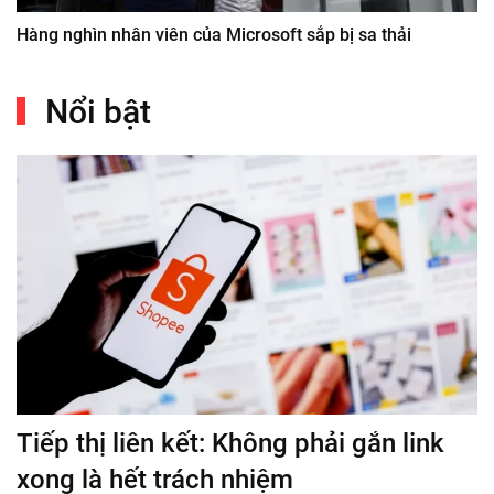
Hàng nghìn nhân viên của Microsoft sắp bị sa thải
Nổi bật
Tiếp thị liên kết: Không phải gắn link
xong là hết trách nhiệm