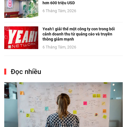
hơn 600 triệu USD
6 Tháng Tám, 2026
Yeah1 giải thể một công ty con trong bối
cảnh doanh thu từ quảng cáo và truyền
thông giảm mạnh
6 Tháng Tám, 2026
Đọc nhiều