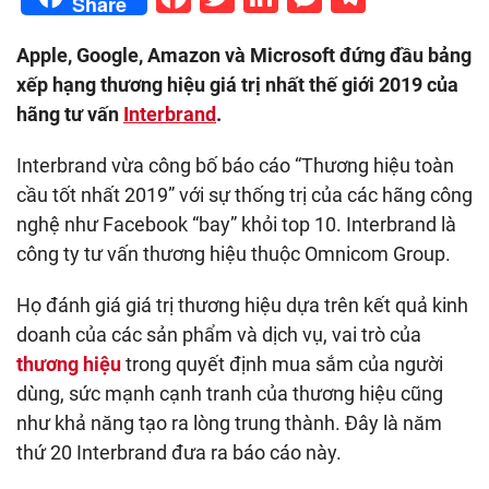
Share
Apple, Google, Amazon và Microsoft đứng đầu bảng
xếp hạng thương hiệu giá trị nhất thế giới 2019 của
hãng tư vấn
Interbrand
.
Interbrand vừa công bố báo cáo “Thương hiệu toàn
cầu tốt nhất 2019” với sự thống trị của các hãng công
nghệ như Facebook “bay” khỏi top 10. Interbrand là
công ty tư vấn thương hiệu thuộc Omnicom Group.
Họ đánh giá giá trị thương hiệu dựa trên kết quả kinh
doanh của các sản phẩm và dịch vụ, vai trò của
thương hiệu
trong quyết định mua sắm của người
dùng, sức mạnh cạnh tranh của thương hiệu cũng
như khả năng tạo ra lòng trung thành. Đây là năm
thứ 20 Interbrand đưa ra báo cáo này.