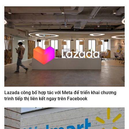
Lazada công bố hợp tác với Meta để triển khai chương
trình tiếp thị liên kết ngay trên Facebook