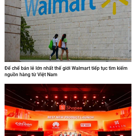
Đế chế bán lẻ lớn nhất thế giới Walmart tiếp tục tìm kiếm
nguồn hàng từ Việt Nam