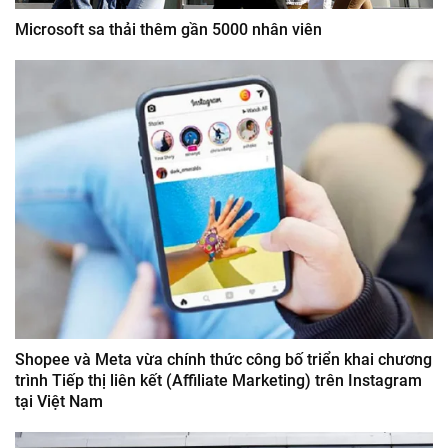
Microsoft sa thải thêm gần 5000 nhân viên
Shopee và Meta vừa chính thức công bố triển khai chương
trình Tiếp thị liên kết (Affiliate Marketing) trên Instagram
tại Việt Nam