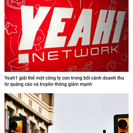
Yeah1 giải thể một công ty con trong bối cảnh doanh thu
từ quảng cáo và truyền thông giảm mạnh