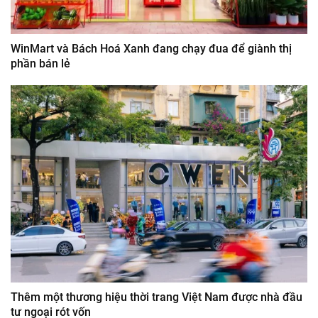
WinMart và Bách Hoá Xanh đang chạy đua để giành thị
phần bán lẻ
Thêm một thương hiệu thời trang Việt Nam được nhà đầu
tư ngoại rót vốn