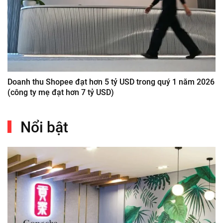
Doanh thu Shopee đạt hơn 5 tỷ USD trong quý 1 năm 2026
(công ty mẹ đạt hơn 7 tỷ USD)
Nổi bật