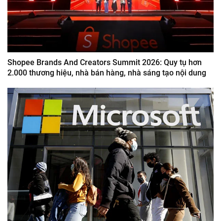
Shopee Brands And Creators Summit 2026: Quy tụ hơn
2.000 thương hiệu, nhà bán hàng, nhà sáng tạo nội dung