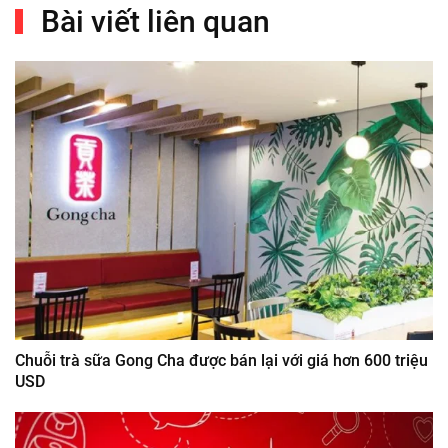
Bài viết liên quan
Chuỗi trà sữa Gong Cha được bán lại với giá hơn 600 triệu
USD