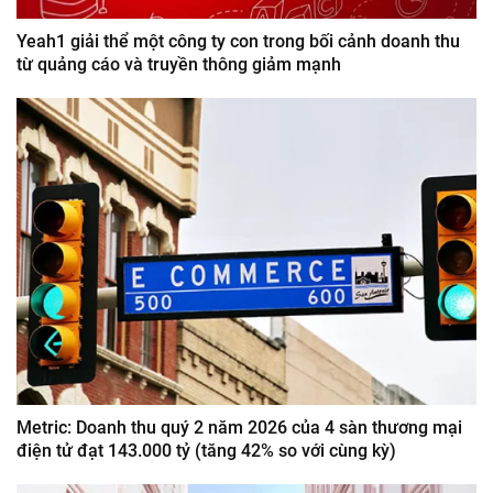
Yeah1 giải thể một công ty con trong bối cảnh doanh thu
từ quảng cáo và truyền thông giảm mạnh
Metric: Doanh thu quý 2 năm 2026 của 4 sàn thương mại
điện tử đạt 143.000 tỷ (tăng 42% so với cùng kỳ)