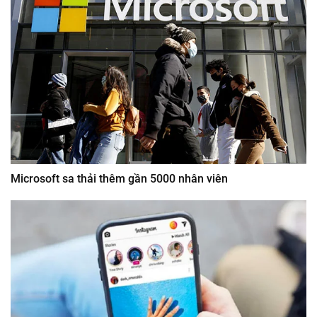
Microsoft sa thải thêm gần 5000 nhân viên