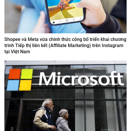
Shopee và Meta vừa chính thức công bố triển khai chương
trình Tiếp thị liên kết (Affiliate Marketing) trên Instagram
tại Việt Nam