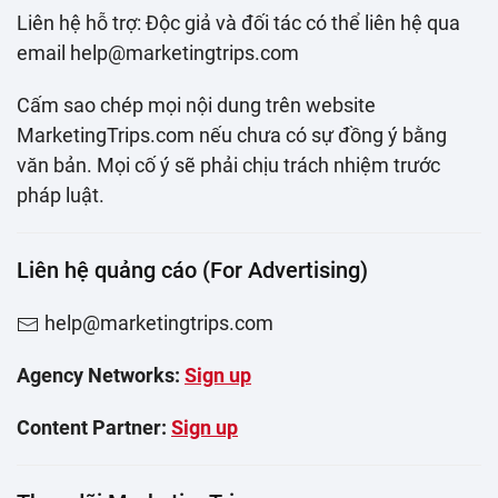
Liên hệ hỗ trợ: Độc giả và đối tác có thể liên hệ qua
email help@marketingtrips.com
Cấm sao chép mọi nội dung trên website
MarketingTrips.com nếu chưa có sự đồng ý bằng
văn bản. Mọi cố ý sẽ phải chịu trách nhiệm trước
pháp luật.
Liên hệ quảng cáo (For Advertising)
help@marketingtrips.com
Agency Networks:
Sign up
Content Partner:
Sign up