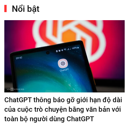
Nổi bật
ChatGPT thông báo gỡ giới hạn độ dài
của cuộc trò chuyện bằng văn bản với
toàn bộ người dùng ChatGPT