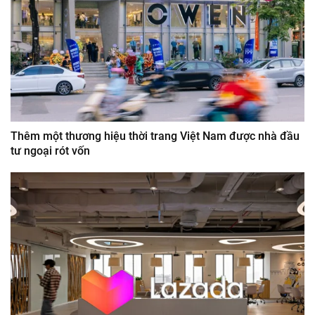
Thêm một thương hiệu thời trang Việt Nam được nhà đầu
tư ngoại rót vốn