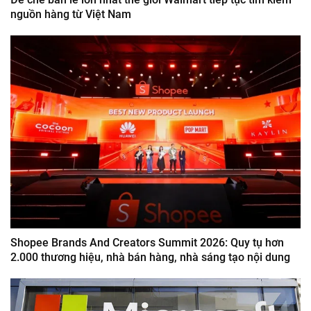
nguồn hàng từ Việt Nam
Shopee Brands And Creators Summit 2026: Quy tụ hơn
2.000 thương hiệu, nhà bán hàng, nhà sáng tạo nội dung