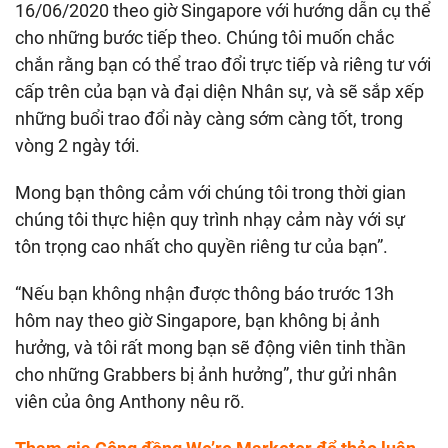
16/06/2020 theo giờ Singapore với hướng dẫn cụ thể
cho những bước tiếp theo. Chúng tôi muốn chắc
chắn rằng bạn có thể trao đổi trực tiếp và riêng tư với
cấp trên của bạn và đại diện Nhân sự, và sẽ sắp xếp
những buổi trao đổi này càng sớm càng tốt, trong
vòng 2 ngày tới.
Mong bạn thông cảm với chúng tôi trong thời gian
chúng tôi thực hiện quy trình nhạy cảm này với sự
tôn trọng cao nhất cho quyền riêng tư của bạn”.
“Nếu bạn không nhận được thông báo trước 13h
hôm nay theo giờ Singapore, bạn không bị ảnh
hưởng, và tôi rất mong bạn sẽ động viên tinh thần
cho những Grabbers bị ảnh hưởng”, thư gửi nhân
viên của ông Anthony nêu rõ.