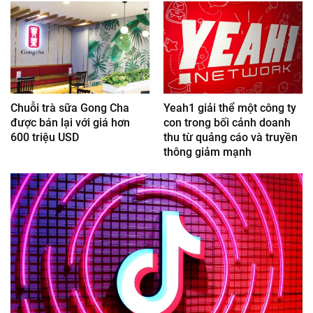
Chuỗi trà sữa Gong Cha
Yeah1 giải thể một công ty
được bán lại với giá hơn
con trong bối cảnh doanh
600 triệu USD
thu từ quảng cáo và truyền
thông giảm mạnh