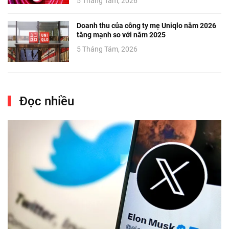
5 Tháng Tám, 2026
Doanh thu của công ty mẹ Uniqlo năm 2026
tăng mạnh so với năm 2025
5 Tháng Tám, 2026
Đọc nhiều