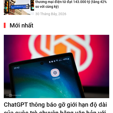
thương mại điện tử đạt 143.000 tỷ (tăng 42%
so với cùng kỳ)
30 Tháng Bảy, 2026
Mới nhất
ChatGPT thông báo gỡ giới hạn độ dài