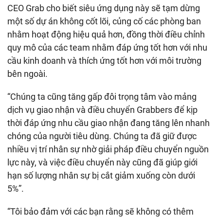
CEO Grab cho biết siêu ứng dụng này sẽ tạm dừng
một số dự án không cốt lõi, củng cố các phòng ban
nhằm hoạt động hiệu quả hơn, đồng thời điều chỉnh
quy mô của các team nhằm đáp ứng tốt hơn với nhu
cầu kinh doanh và thích ứng tốt hơn với môi trường
bên ngoài.
“Chúng ta cũng tăng gấp đôi trọng tâm vào mảng
dịch vụ giao nhận và điều chuyển Grabbers để kịp
thời đáp ứng nhu cầu giao nhận đang tăng lên nhanh
chóng của người tiêu dùng. Chúng ta đã giữ được
nhiều vị trí nhân sự nhờ giải pháp điều chuyển nguồn
lực này, và việc điều chuyển này cũng đã giúp giới
hạn số lượng nhân sự bị cắt giảm xuống còn dưới
5%”.
“Tôi bảo đảm với các bạn rằng sẽ không có thêm