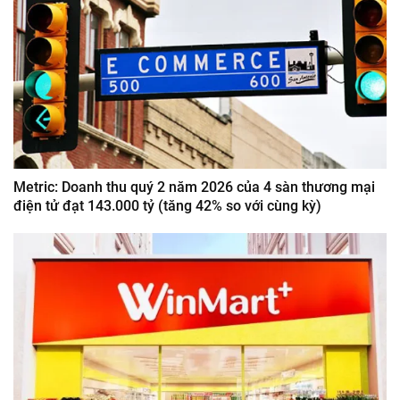
Metric: Doanh thu quý 2 năm 2026 của 4 sàn thương mại
điện tử đạt 143.000 tỷ (tăng 42% so với cùng kỳ)