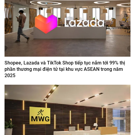
Shopee, Lazada và TikTok Shop tiếp tục nắm tới 99% thị
phần thương mại điện tử tại khu vực ASEAN trong năm
2025