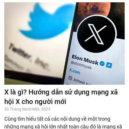
X là gì? Hướng dẫn sử dụng mạng xã
hội X cho người mới
30 Tháng Mười Một, 2023
Cùng tìm hiểu tất cả các nội dung về một trong
những mạng xã hội lớn nhất toàn cầu đó là mạng xã