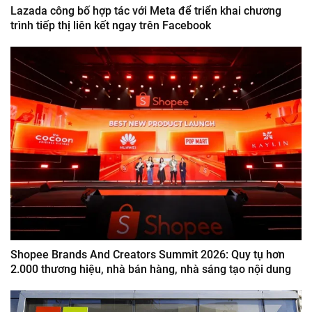
Lazada công bố hợp tác với Meta để triển khai chương
trình tiếp thị liên kết ngay trên Facebook
Shopee Brands And Creators Summit 2026: Quy tụ hơn
2.000 thương hiệu, nhà bán hàng, nhà sáng tạo nội dung