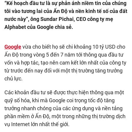
“Kế hoạch đầu tư là sự phản ánh niềm tin của chúng
tôi vào tương lai của Ấn Độ và nền kinh tế số của đất
nước này”, ông Sundar Pichai, CEO công ty mẹ
Alphabet của Google chia sẻ.
Google
vừa cho biết họ sẽ chi khoảng 10 tỷ USD cho
Ấn Độ trong vòng 5 đến 7 năm tới thông qua đầu tư
vốn và hợp tác, tạo nên cam kết lớn nhất của công ty
từ trước đến nay đối với một thị trường tăng trưởng
chủ lực.
Các khoản đầu tư sẽ được thực hiện thông qua một
quỹ số hóa, khi mà Google coi trọng tốc độ tăng
trưởng nhanh chóng của các ứng dụng và nền tảng
phần mềm ở Ấn Độ, một trong những thị trường dịch
vụ Internet lớn nhất thế giới.