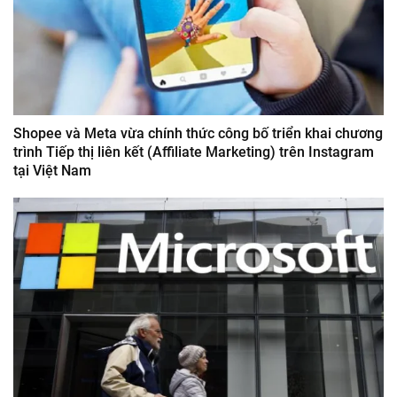
Shopee và Meta vừa chính thức công bố triển khai chương
trình Tiếp thị liên kết (Affiliate Marketing) trên Instagram
tại Việt Nam