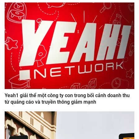
Yeah1 giải thể một công ty con trong bối cảnh doanh thu
từ quảng cáo và truyền thông giảm mạnh