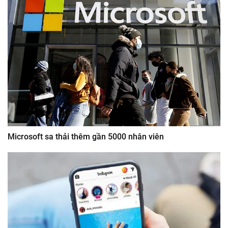
Microsoft sa thải thêm gần 5000 nhân viên