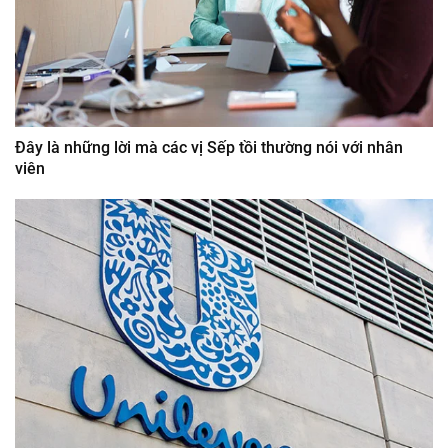
Đây là những lời mà các vị Sếp tồi thường nói với nhân
viên