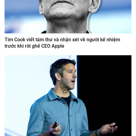
Tim Cook viết tâm thư và nhận xét về người kế nhiệm
trước khi rời ghế CEO Apple