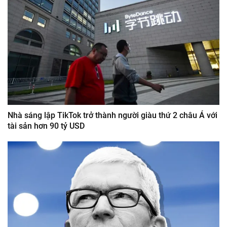
Nhà sáng lập TikTok trở thành người giàu thứ 2 châu Á với
tài sản hơn 90 tỷ USD