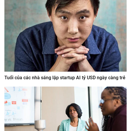
Tuổi của các nhà sáng lập startup AI tỷ USD ngày càng trẻ