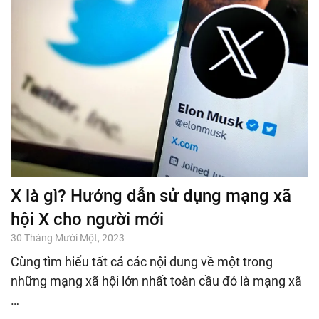
X là gì? Hướng dẫn sử dụng mạng xã
hội X cho người mới
30 Tháng Mười Một, 2023
Cùng tìm hiểu tất cả các nội dung về một trong
những mạng xã hội lớn nhất toàn cầu đó là mạng xã
…