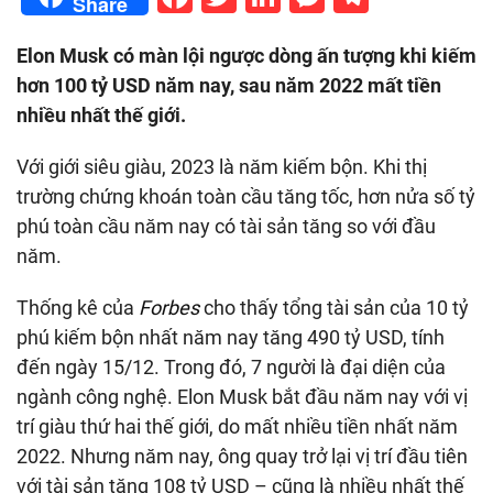
Share
Elon Musk có màn lội ngược dòng ấn tượng khi kiếm
hơn 100 tỷ USD năm nay, sau năm 2022 mất tiền
nhiều nhất thế giới.
Với giới siêu giàu, 2023 là năm kiếm bộn. Khi thị
trường chứng khoán toàn cầu tăng tốc, hơn nửa số tỷ
phú toàn cầu năm nay có tài sản tăng so với đầu
năm.
Thống kê của
Forbes
cho thấy tổng tài sản của 10 tỷ
phú kiếm bộn nhất năm nay tăng 490 tỷ USD, tính
đến ngày 15/12. Trong đó, 7 người là đại diện của
ngành công nghệ. Elon Musk bắt đầu năm nay với vị
trí giàu thứ hai thế giới, do mất nhiều tiền nhất năm
2022. Nhưng năm nay, ông quay trở lại vị trí đầu tiên
với tài sản tăng 108 tỷ USD – cũng là nhiều nhất thế