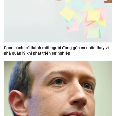
Chọn cách trở thành một người đóng góp cá nhân thay vì
nhà quản lý khi phát triển sự nghiệp