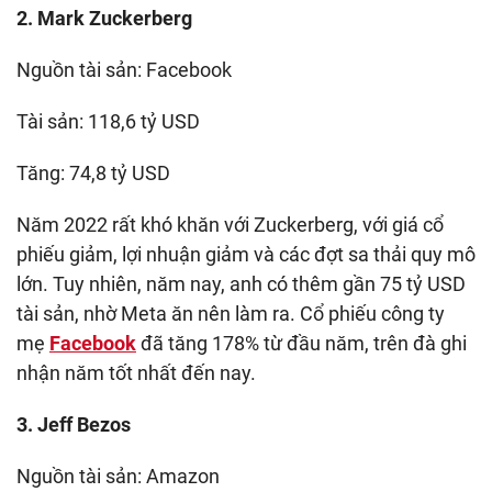
2. Mark Zuckerberg
Nguồn tài sản: Facebook
Tài sản: 118,6 tỷ USD
Tăng: 74,8 tỷ USD
Năm 2022 rất khó khăn với Zuckerberg, với giá cổ
phiếu giảm, lợi nhuận giảm và các đợt sa thải quy mô
lớn. Tuy nhiên, năm nay, anh có thêm gần 75 tỷ USD
tài sản, nhờ Meta ăn nên làm ra. Cổ phiếu công ty
mẹ
Facebook
đã tăng 178% từ đầu năm, trên đà ghi
nhận năm tốt nhất đến nay.
3. Jeff Bezos
Nguồn tài sản: Amazon