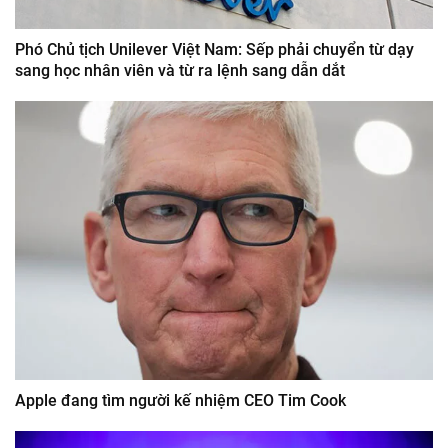
Phó Chủ tịch Unilever Việt Nam: Sếp phải chuyển từ dạy
sang học nhân viên và từ ra lệnh sang dẫn dắt
Apple đang tìm người kế nhiệm CEO Tim Cook