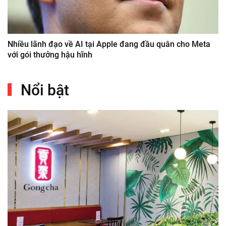
Nhiều lãnh đạo về AI tại Apple đang đầu quân cho Meta
với gói thưởng hậu hĩnh
Nổi bật