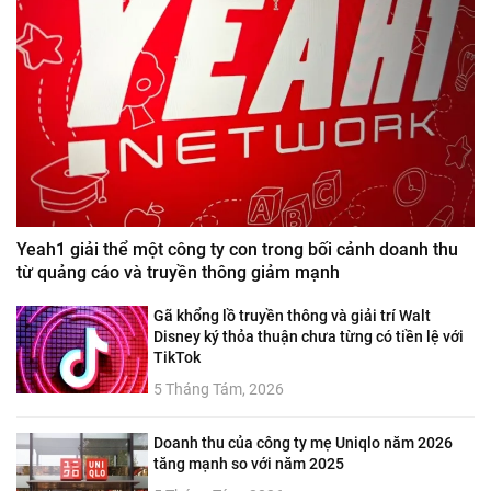
Yeah1 giải thể một công ty con trong bối cảnh doanh thu
từ quảng cáo và truyền thông giảm mạnh
Gã khổng lồ truyền thông và giải trí Walt
Disney ký thỏa thuận chưa từng có tiền lệ với
TikTok
5 Tháng Tám, 2026
Doanh thu của công ty mẹ Uniqlo năm 2026
tăng mạnh so với năm 2025