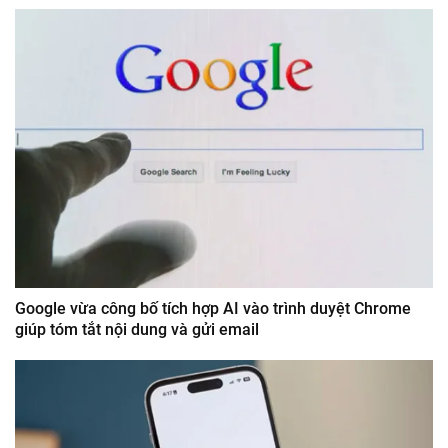
Google vừa công bố tích hợp AI vào trình duyệt Chrome
giúp tóm tắt nội dung và gửi email