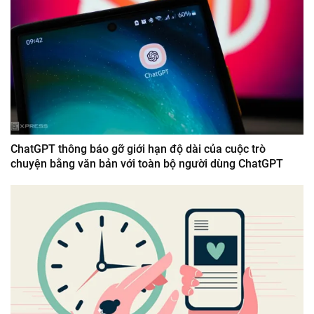
ChatGPT thông báo gỡ giới hạn độ dài của cuộc trò
chuyện bằng văn bản với toàn bộ người dùng ChatGPT