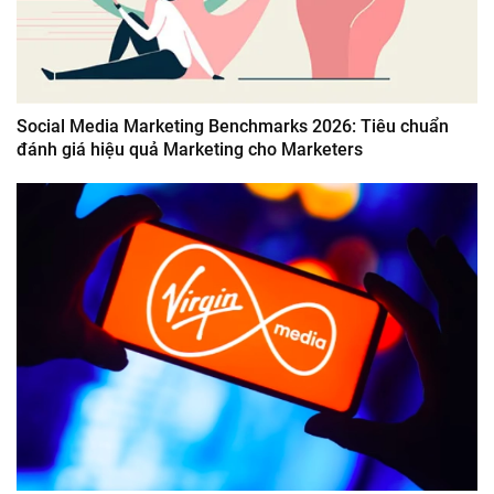
Social Media Marketing Benchmarks 2026: Tiêu chuẩn
đánh giá hiệu quả Marketing cho Marketers