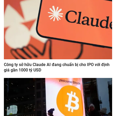
Công ty sở hữu Claude AI đang chuẩn bị cho IPO với định
giá gần 1000 tỷ USD