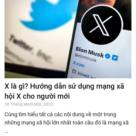
X là gì? Hướng dẫn sử dụng mạng xã
hội X cho người mới
30 Tháng Mười Một, 2023
Cùng tìm hiểu tất cả các nội dung về một trong
những mạng xã hội lớn nhất toàn cầu đó là mạng xã
…