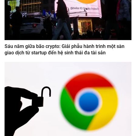
Sáu năm giữa bão crypto: Giải phẫu hành trình một sàn
giao dịch từ startup đến hệ sinh thái đa tài sản