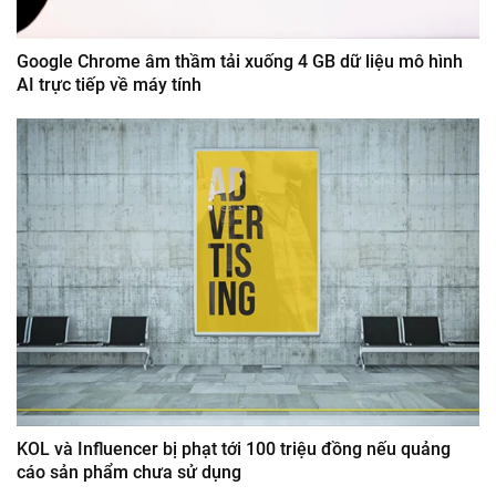
Google Chrome âm thầm tải xuống 4 GB dữ liệu mô hình
AI trực tiếp về máy tính
KOL và Influencer bị phạt tới 100 triệu đồng nếu quảng
cáo sản phẩm chưa sử dụng