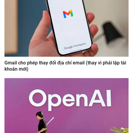
Gmail cho phép thay đổi địa chỉ email (thay vì phải lập tài
khoản mới)