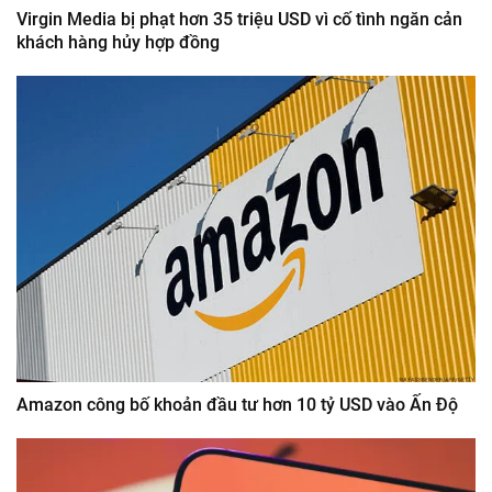
Virgin Media bị phạt hơn 35 triệu USD vì cố tình ngăn cản
khách hàng hủy hợp đồng
Amazon công bố khoản đầu tư hơn 10 tỷ USD vào Ấn Độ