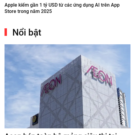
Apple kiếm gần 1 tỷ USD từ các ứng dụng AI trên App
Store trong năm 2025
Nổi bật