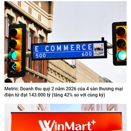
Metric: Doanh thu quý 2 năm 2026 của 4 sàn thương mại
điện tử đạt 143.000 tỷ (tăng 42% so với cùng kỳ)