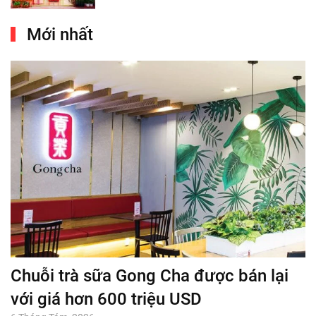
Mới nhất
Chuỗi trà sữa Gong Cha được bán lại
với giá hơn 600 triệu USD