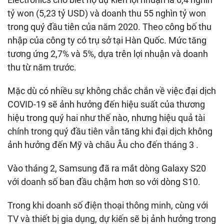
tỷ won (5,23 tỷ USD) và doanh thu 55 nghìn tỷ won
trong quý đầu tiên của năm 2020. Theo công bố thu
nhập của công ty có trụ sở tại Hàn Quốc. Mức tăng
tương ứng 2,7% và 5%, dựa trên lợi nhuận và doanh
thu từ năm trước.
Mặc dù có nhiều sự không chắc chắn về việc đại dịch
COVID-19 sẽ ảnh hưởng đến hiệu suất của thương
hiệu trong quý hai như thế nào, nhưng hiệu quả tài
chính trong quý đầu tiên vẫn tăng khi đại dịch không
ảnh hưởng đến Mỹ và châu Âu cho đến tháng 3 .
Vào tháng 2, Samsung đã ra mắt dòng Galaxy S20
với doanh số ban đầu chậm hơn so với dòng S10.
Trong khi doanh số điện thoại thông minh, cùng với
TV và thiết bị gia dụng, dự kiến ​​sẽ bị ảnh hưởng trong