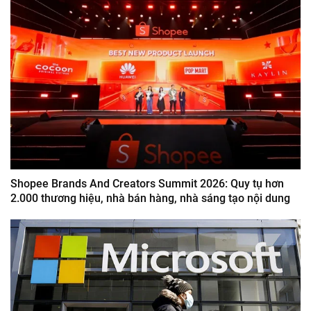
Shopee Brands And Creators Summit 2026: Quy tụ hơn
2.000 thương hiệu, nhà bán hàng, nhà sáng tạo nội dung