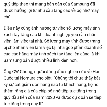
quý tiếp theo thì mảng bán dẫn của Samsung đã
được hưởng lợi từ nhu cầu tăng cao về bộ nhớ máy
chủ.
Điều này cũng ảnh hưởng từ việc số lượng máy tính
xách tay tăng cao khi doanh nghiệp yêu cầu nhân
viên làm việc tại nhà. Số lượng máy tính được trang
bị cho nhân viên làm việc tại nhà góp phần doanh số
của các hãng máy tính xách tay tăng lên cũng là khi
Samsung bán được nhiều linh kiện hơn.
Ông CW Chung, người đứng đầu nghiên cứu về Hàn
Quốc tại Nomura cho biết: “Chúng tôi chưa thấy bất
kỳ sự cắt giảm đơn hàng nào từ khách hàng, họ nói
thêm rằng giá của chip bộ nhớ tiếp tục tăng trong
quý đầu tiên của năm 2020 và được dự đoán sẽ tiếp
tục tăng trong quý II”