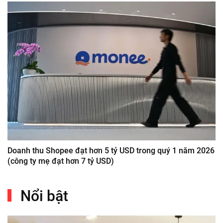
Doanh thu Shopee đạt hơn 5 tỷ USD trong quý 1 năm 2026
(công ty mẹ đạt hơn 7 tỷ USD)
Nổi bật