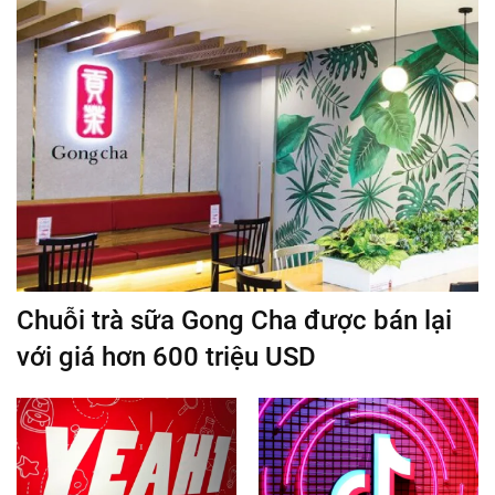
Chuỗi trà sữa Gong Cha được bán lại
với giá hơn 600 triệu USD