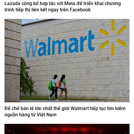
Lazada công bố hợp tác với Meta để triển khai chương
trình tiếp thị liên kết ngay trên Facebook
Đế chế bán lẻ lớn nhất thế giới Walmart tiếp tục tìm kiếm
nguồn hàng từ Việt Nam