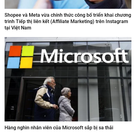
Shopee và Meta vừa chính thức công bố triển khai chương
trình Tiếp thị liên kết (Affiliate Marketing) trên Instagram
tại Việt Nam
Hàng nghìn nhân viên của Microsoft sắp bị sa thải