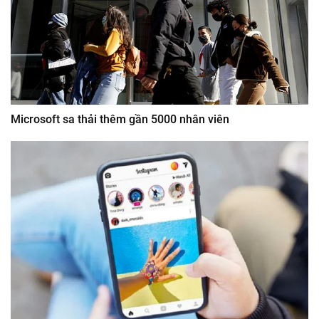
Microsoft sa thải thêm gần 5000 nhân viên