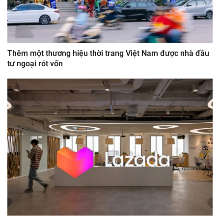
Thêm một thương hiệu thời trang Việt Nam được nhà đầu
tư ngoại rót vốn