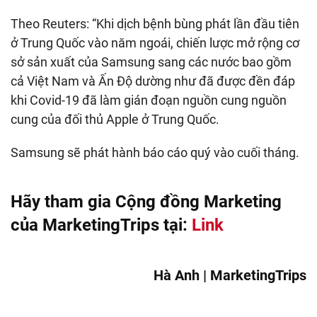
Theo Reuters: “Khi dịch bệnh bùng phát lần đầu tiên
ở Trung Quốc vào năm ngoái, chiến lược mở rộng cơ
sở sản xuất của Samsung sang các nước bao gồm
cả Việt Nam và Ấn Độ dường như đã được đền đáp
khi Covid-19 đã làm gián đoạn nguồn cung nguồn
cung của đối thủ Apple ở Trung Quốc.
Samsung sẽ phát hành báo cáo quý vào cuối tháng.
Hãy tham gia Cộng đồng Marketing
của MarketingTrips tại:
Link
Hà Anh | MarketingTrips