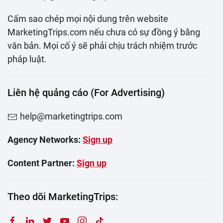
Cấm sao chép mọi nội dung trên website
MarketingTrips.com nếu chưa có sự đồng ý bằng
văn bản. Mọi cố ý sẽ phải chịu trách nhiệm trước
pháp luật.
Liên hệ quảng cáo (For Advertising)
help@marketingtrips.com
Agency Networks:
Sign up
Content Partner:
Sign up
Theo dõi MarketingTrips: