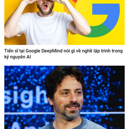
Tiến sĩ tại Google DeepMind nói gì về nghề lập trình trong
kỷ nguyên AI