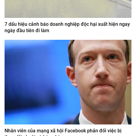
7 dấu hiệu cảnh báo doanh nghiệp độc hại xuất hiện ngay
ngày đầu tiên đi làm
Nhân viên của mạng xã hội Facebook phản đối việc bị