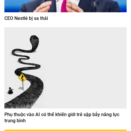
CEO Nestlé bị sa thải
Phụ thuộc vào AI có thể khiến giới trẻ sập bẫy năng lực
trung bình