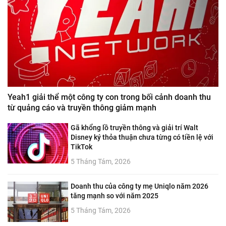
Yeah1 giải thể một công ty con trong bối cảnh doanh thu
từ quảng cáo và truyền thông giảm mạnh
Gã khổng lồ truyền thông và giải trí Walt
Disney ký thỏa thuận chưa từng có tiền lệ với
TikTok
5 Tháng Tám, 2026
Doanh thu của công ty mẹ Uniqlo năm 2026
tăng mạnh so với năm 2025
5 Tháng Tám, 2026