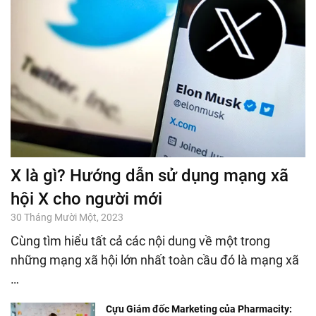
X là gì? Hướng dẫn sử dụng mạng xã
hội X cho người mới
30 Tháng Mười Một, 2023
Cùng tìm hiểu tất cả các nội dung về một trong
những mạng xã hội lớn nhất toàn cầu đó là mạng xã
…
Cựu Giám đốc Marketing của Pharmacity: