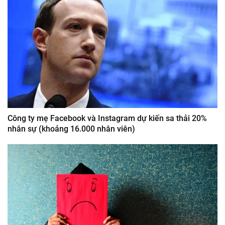
Công ty mẹ Facebook và Instagram dự kiến sa thải 20%
nhân sự (khoảng 16.000 nhân viên)