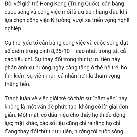
Đối với giới trẻ Hong Kong (Trung Quốc), cân bằng
cuộc sống và công việc mới là ưu tiên hàng đầu khi
lựa chọn công việc lý tưởng, vượt xa triển vọng nghề
nghiệp.
Cụ thể, yếu tố cân bằng công việc và cuộc sống đạt
số điểm trung bình 8,26/10 – cao nhất trong tất cả
các tiêu chí. Sự thay đổi trong thứ tự ưu tiên này
phản ánh xu hướng ngày càng tăng ở thế hệ trẻ: họ
tìm kiếm sự viên mãn cá nhân hơn là tham vọng
thăng tiến.
Tranh luận về việc giới trẻ có thật sự “nằm yên” hay
không là một vấn đề phức tạp, không có lời giải đơn
giản. Một mặt, có dấu hiệu cho thấy họ thiếu động
lực; mặt khác, các số liệu cũng chỉ ra rằng họ chỉ
đang thay đổi thứ tự ưu tiên, hướng tới cuộc sống