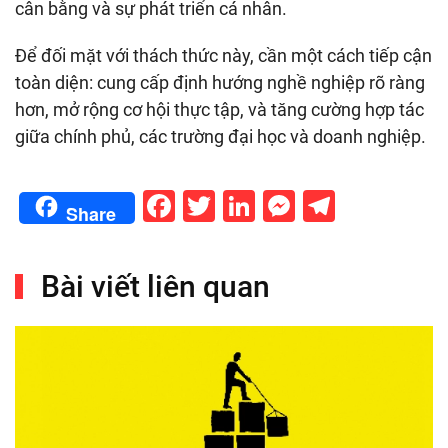
cân bằng và sự phát triển cá nhân.
Để đối mặt với thách thức này, cần một cách tiếp cận
toàn diện: cung cấp định hướng nghề nghiệp rõ ràng
hơn, mở rộng cơ hội thực tập, và tăng cường hợp tác
giữa chính phủ, các trường đại học và doanh nghiệp.
Facebook
Twitter
LinkedIn
Messenge
Telegr
Share
Bài viết liên quan