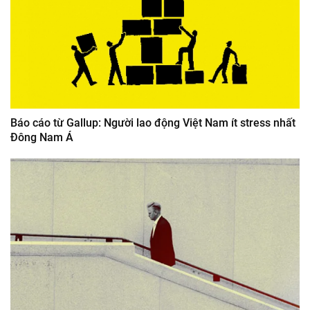
Báo cáo từ Gallup: Người lao động Việt Nam ít stress nhất
Đông Nam Á