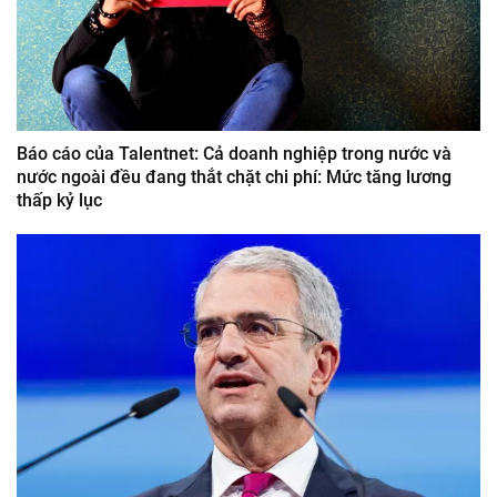
Báo cáo của Talentnet: Cả doanh nghiệp trong nước và
nước ngoài đều đang thắt chặt chi phí: Mức tăng lương
thấp kỷ lục