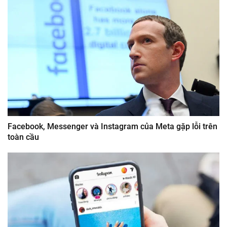
Facebook, Messenger và Instagram của Meta gặp lỗi trên
toàn cầu