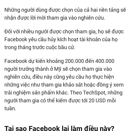
Những người dùng được chọn của cả hai nền tảng sẽ
nhận được lời mời tham gia vào nghiên cứu.
Đối với nhiều người được chọn tham gia, họ sẽ được
Facebook yêu cầu hủy kích hoạt tài khoản của họ
trong tháng trước cuộc bầu cử.
Facebook dự kiến khoảng 200.000 đến 400.000
người trưởng thành ở Mỹ sẽ chọn tham gia vào
nghiên cứu, điều này cũng yêu cầu họ thực hiện
những việc như tham gia khảo sát hoặc đồng ý xem
trải nghiệm sản phẩm khác. Theo TechSpot, những
người tham gia có thể kiếm được tới 20 USD mỗi
tuần.
Tại sao Facebook lại làm điều này?