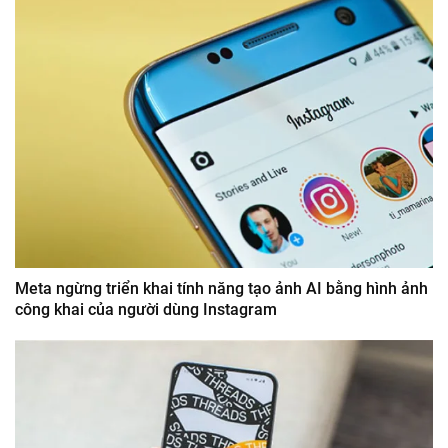
Meta ngừng triển khai tính năng tạo ảnh AI bằng hình ảnh
công khai của người dùng Instagram