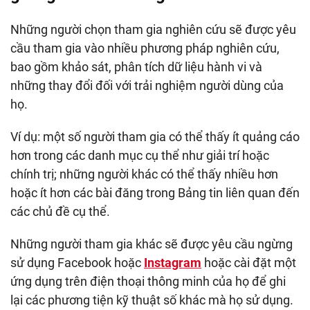
Những người chọn tham gia nghiên cứu sẽ được yêu
cầu tham gia vào nhiều phương pháp nghiên cứu,
bao gồm khảo sát, phân tích dữ liệu hành vi và
những thay đổi đối với trải nghiệm người dùng của
họ.
Ví dụ: một số người tham gia có thể thấy ít quảng cáo
hơn trong các danh mục cụ thể như giải trí hoặc
chính trị; những người khác có thể thấy nhiều hơn
hoặc ít hơn các bài đăng trong Bảng tin liên quan đến
các chủ đề cụ thể.
Những người tham gia khác sẽ được yêu cầu ngừng
sử dụng Facebook hoặc
Instagram
hoặc cài đặt một
ứng dụng trên điện thoại thông minh của họ để ghi
lại các phương tiện kỹ thuật số khác mà họ sử dụng.