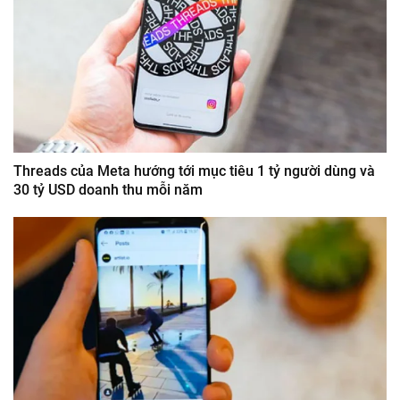
Threads của Meta hướng tới mục tiêu 1 tỷ người dùng và
30 tỷ USD doanh thu mỗi năm