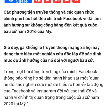
Share
Các phương tiện truyền thông và các quan chức
chính phủ hầu hết đều chỉ trích Facebook vì đã làm
ảnh hưởng sự không công bằng đến kết quả cuộc
bầu cử năm 2016 của Mỹ.
Giờ đây, gã khổng lồ truyền thông mạng xã hội này
đang thực hiện một nghiên cứu độc lập để xác định
mức độ ảnh hưởng của nó đối với người bầu cử.
Trong một bài đăng trên blog của mình, Facebook
thông báo rằng họ sẽ tiến hành khảo sát một “quan
hệ đối tác nghiên cứu mới để hiểu rõ hơn về tác động
của Facebook và Instagram đối với các thái độ và
hành vi chính trị quan trọng trong cuộc bầu cử năm
2020 tại Mỹ.”