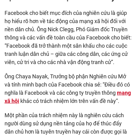
Facebook cho biết mục đích của nghiên cứu là giúp
họ hiểu rõ hơn về tác động của mạng xã hội đối với
nền dân chủ. Ông Nick Clegg, Phó Giám đốc Truyền
thông và các vấn đề toàn cầu của Facebook cho biết:
“Facebook đã trở thành một sân khấu cho các cuộc
tranh luận dân chủ – giữa các công dân, các ứng cử
viên, cử tri và cho các nhà vận động tranh cử”.
Ông Chaya Nayak, Trưởng bộ phận Nghiên cứu Mở
và tính minh bạch của Facebook chia sẻ: “Điều đó có
nghĩa là Facebook và các công ty truyền thông
mạng
xã hội
khác có trách nhiệm lớn trên vấn đề này”.
Một phần của trách nhiệm này là nghiên cứu cách
người dùng sử dụng nền tảng của họ để thúc đẩy
dân chủ hơn là tuyên truyền hay cái còn được gọi là