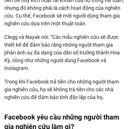
tiền để hủy kích hoạt tài khoản của họ trong vài tuần,
nhưng đó không phải là cách hoạt động của nghiên
cứu. Cụ thể, Facebook sẽ mời người dùng tham gia
nghiên cứu dựa trên một thuật toán.
Clegg và Nayak nói: “Các mẫu nghiên cứu sẽ được
thiết kế để đảm bảo rằng những người tham gia
phản ánh sự đa dạng của dân số trưởng thành Hoa
Kỳ, cũng như những người dùng Facebook và
Instagram.
Trong khi Facebook trả tiền cho những người tham
gia nghiên cứu, họ sẽ không trả tiền cho các nhà
nghiên cứu để đảm bảo tính độc lập của họ.
Facebook yêu cầu những người tham
gia nghiên cứu làm gì?