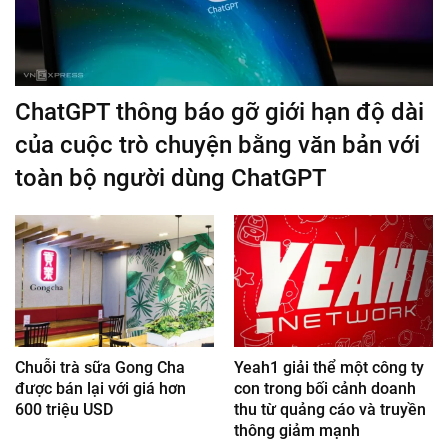
ChatGPT thông báo gỡ giới hạn độ dài
của cuộc trò chuyện bằng văn bản với
toàn bộ người dùng ChatGPT
Chuỗi trà sữa Gong Cha
Yeah1 giải thể một công ty
được bán lại với giá hơn
con trong bối cảnh doanh
600 triệu USD
thu từ quảng cáo và truyền
thông giảm mạnh