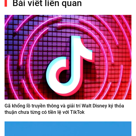
Bài viết liên quan
Gã khổng lồ truyền thông và giải trí Walt Disney ký thỏa
thuận chưa từng có tiền lệ với TikTok