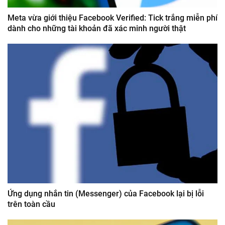
Meta vừa giới thiệu Facebook Verified: Tick trắng miễn phí
dành cho những tài khoản đã xác minh người thật
Ứng dụng nhắn tin (Messenger) của Facebook lại bị lỗi
trên toàn cầu