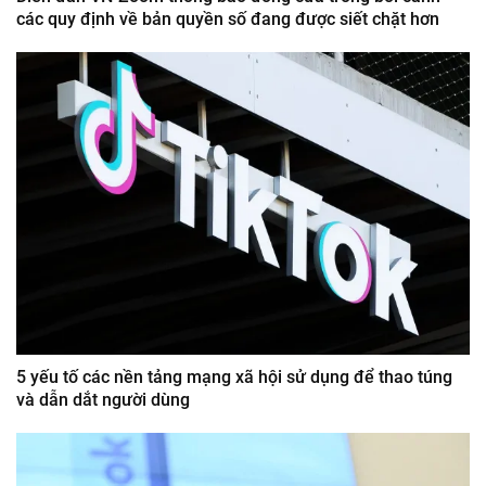
các quy định về bản quyền số đang được siết chặt hơn
5 yếu tố các nền tảng mạng xã hội sử dụng để thao túng
và dẫn dắt người dùng