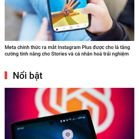
Meta chính thức ra mắt Instagram Plus được cho là tăng
cường tính năng cho Stories và cá nhân hoá trải nghiệm
Nổi bật