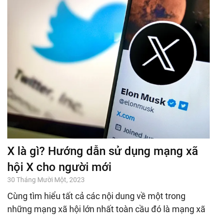
X là gì? Hướng dẫn sử dụng mạng xã
hội X cho người mới
30 Tháng Mười Một, 2023
Cùng tìm hiểu tất cả các nội dung về một trong
những mạng xã hội lớn nhất toàn cầu đó là mạng xã