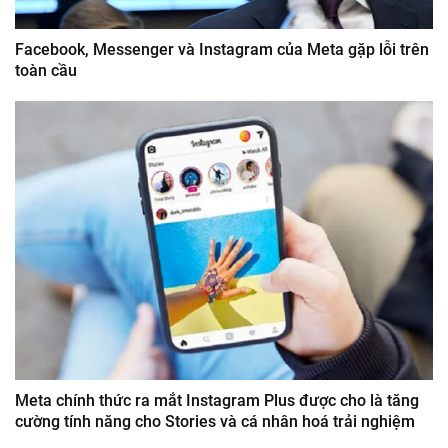
Facebook, Messenger và Instagram của Meta gặp lỗi trên
toàn cầu
Meta chính thức ra mắt Instagram Plus được cho là tăng
cường tính năng cho Stories và cá nhân hoá trải nghiệm