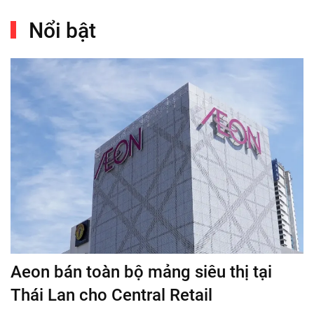
Nổi bật
Aeon bán toàn bộ mảng siêu thị tại
Thái Lan cho Central Retail