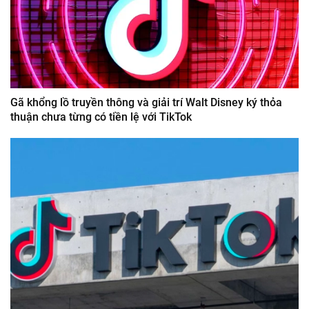
Gã khổng lồ truyền thông và giải trí Walt Disney ký thỏa
thuận chưa từng có tiền lệ với TikTok