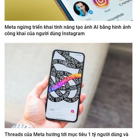
Meta ngừng triển khai tính năng tạo ảnh AI bằng hình ảnh
công khai của người dùng Instagram
Threads của Meta hướng tới mục tiêu 1 tỷ người dùng và