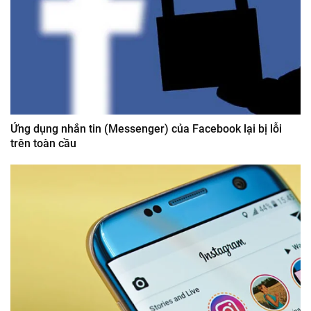
Ứng dụng nhắn tin (Messenger) của Facebook lại bị lỗi
trên toàn cầu