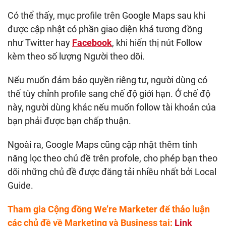
Có thể thấy, mục profile trên Google Maps sau khi
được cập nhật có phần giao diện khá tương đồng
như Twitter hay
Facebook
, khi hiển thị nút Follow
kèm theo số lượng Người theo dõi.
Nếu muốn đảm bảo quyền riêng tư, người dùng có
thể tùy chỉnh profile sang chế độ giới hạn. Ở chế độ
này, người dùng khác nếu muốn follow tài khoản của
bạn phải được bạn chấp thuận.
Ngoài ra, Google Maps cũng cập nhật thêm tính
năng lọc theo chủ đề trên profole, cho phép bạn theo
dõi những chủ đề được đăng tải nhiều nhất bởi Local
Guide.
Tham gia Cộng đồng We’re Marketer để thảo luận
các chủ đề về Marketing và Business tại:
Link