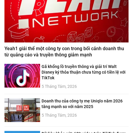
Yeah1 giải thể một công ty con trong bối cảnh doanh thu
từ quảng cáo và truyền thông giảm mạnh
Gã khổng lồ truyền thông và giải trí Walt
Disney ký thỏa thuận chưa từng có tiền lệ với
TikTok
5 Tháng Tám, 2026
Doanh thu của công ty mẹ Uniqlo năm 2026
tăng mạnh so với năm 2025
5 Tháng Tám, 2026