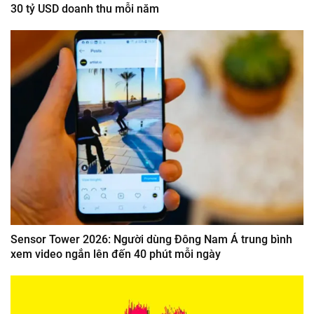
30 tỷ USD doanh thu mỗi năm
Sensor Tower 2026: Người dùng Đông Nam Á trung bình
xem video ngắn lên đến 40 phút mỗi ngày