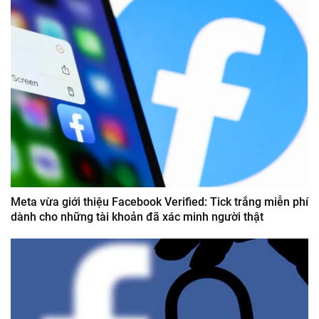
Meta vừa giới thiệu Facebook Verified: Tick trắng miễn phí
dành cho những tài khoản đã xác minh người thật