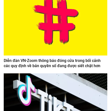
Diễn đàn VN-Zoom thông báo đóng cửa trong bối cảnh
các quy định về bản quyền số đang được siết chặt hơn