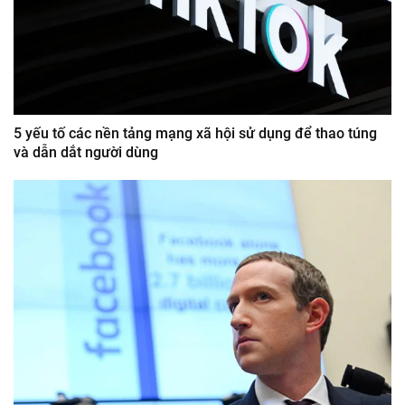
5 yếu tố các nền tảng mạng xã hội sử dụng để thao túng
và dẫn dắt người dùng