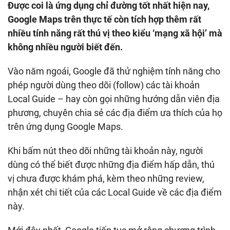
Được coi là ứng dụng chỉ đường tốt nhất hiện nay,
Google Maps trên thực tế còn tích hợp thêm rất
nhiều tính năng rất thú vị theo kiểu ‘mạng xã hội’ mà
không nhiều người biết đến.
Vào năm ngoái, Google đã thử nghiệm tính năng cho
phép người dùng theo dõi (follow) các tài khoản
Local Guide – hay còn gọi những hướng dẫn viên địa
phương, chuyên chia sẻ các địa điểm ưa thích của họ
trên ứng dụng Google Maps.
Khi bấm nút theo dõi những tài khoản này, người
dùng có thể biết được những địa điểm hấp dẫn, thú
vị chưa được khám phá, kèm theo những review,
nhận xét chi tiết của các Local Guide về các địa điểm
này.