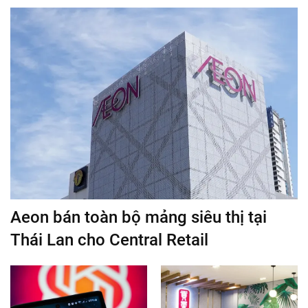
Aeon bán toàn bộ mảng siêu thị tại
Thái Lan cho Central Retail