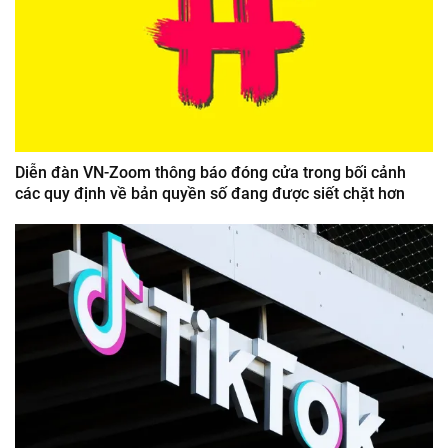
Diễn đàn VN-Zoom thông báo đóng cửa trong bối cảnh
các quy định về bản quyền số đang được siết chặt hơn