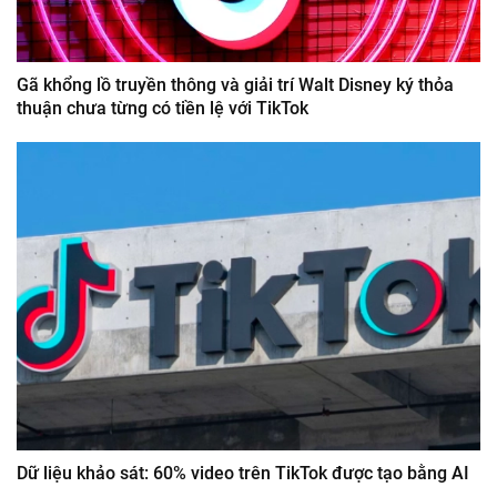
Gã khổng lồ truyền thông và giải trí Walt Disney ký thỏa
thuận chưa từng có tiền lệ với TikTok
Dữ liệu khảo sát: 60% video trên TikTok được tạo bằng AI