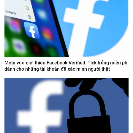
Meta vừa giới thiệu Facebook Verified: Tick trắng miễn phí
dành cho những tài khoản đã xác minh người thật