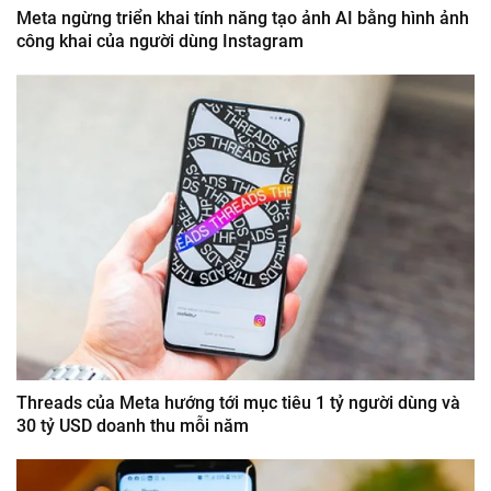
Meta ngừng triển khai tính năng tạo ảnh AI bằng hình ảnh
công khai của người dùng Instagram
Threads của Meta hướng tới mục tiêu 1 tỷ người dùng và
30 tỷ USD doanh thu mỗi năm