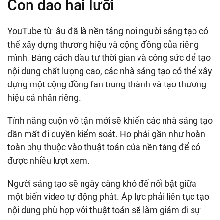
Con dao hai lưỡi
YouTube từ lâu đã là nền tảng nơi người sáng tạo có
thể xây dựng thương hiệu và cộng đồng của riêng
mình. Bằng cách đầu tư thời gian và công sức để tạo
nội dung chất lượng cao, các nhà sáng tạo có thể xây
dựng một cộng đồng fan trung thành và tạo thương
hiệu cá nhân riêng.
Tính năng cuộn vô tận mới sẽ khiến các nhà sáng tạo
dần mất đi quyền kiểm soát. Họ phải gần như hoàn
toàn phụ thuộc vào thuật toán của nền tảng để có
được nhiều lượt xem.
Người sáng tạo sẽ ngày càng khó để nổi bật giữa
một biển video tự động phát. Áp lực phải liên tục tạo
nội dung phù hợp với thuật toán sẽ làm giảm đi sự