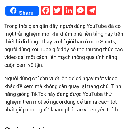
Facebook
Twitter
LinkedIn
Messenge
Telegr
Share
Trong thời gian gần đây, người dùng YouTube đã có
một trải nghiệm mới khi khám phá nền tảng này trên
thiết bị di động. Thay vì chỉ giới hạn ở mục Shorts,
người dùng YouTube giờ đây có thể thưởng thức các
video dài một cách liền mạch thông qua tính năng
cuộn xem vô tận.
Người dùng chỉ cần vuốt lên để có ngay một video
khác để xem mà không cần quay lại trang chủ. Tính
năng giống TikTok này đang được YouTube thử
nghiệm trên một số người dùng để tìm ra cách tốt
nhất giúp mọi người khám phá các video yêu thích.