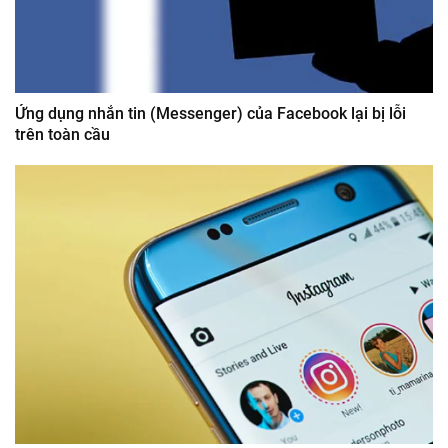
Ứng dụng nhắn tin (Messenger) của Facebook lại bị lỗi
trên toàn cầu