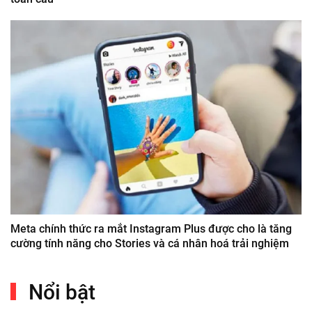
Meta chính thức ra mắt Instagram Plus được cho là tăng
cường tính năng cho Stories và cá nhân hoá trải nghiệm
Nổi bật