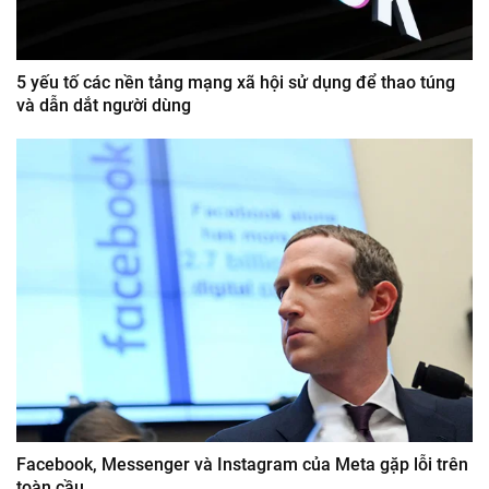
5 yếu tố các nền tảng mạng xã hội sử dụng để thao túng
và dẫn dắt người dùng
Facebook, Messenger và Instagram của Meta gặp lỗi trên
toàn cầu