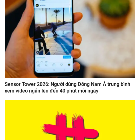
Sensor Tower 2026: Người dùng Đông Nam Á trung bình
xem video ngắn lên đến 40 phút mỗi ngày