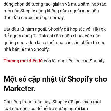
dùng chọn để tương tác, giải trí và mua sắm, hợp tác
mới của Shopify cũng không nằm ngoài mục tiêu
đón đầu các xu hướng mới này.
Bắt đầu từ năm ngoái, Shopify đã hợp tác với TikTok
để người dùng TikTok chỉ cần nhấp chuột vào các
quảng cáo video là có thể mua các sản phẩm từ các
nhà bán lẻ trên Shopify.
Thương mại điện tử
vốn là mục tiêu lớn của Shopify.
Một số cập nhật từ Shopify cho
Marketer.
Chỉ tiêng trong tuần này, Shopify đã giới thiệu một
loạt các công cụ để hỗ trợ những người làm