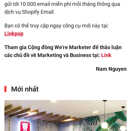
gửi tới 10.000 email miễn phí mỗi tháng thông qua
dịch vụ Shopify Email.
Bạn có thể truy cập ngay công cụ mới này tại:
Linkpop
Tham gia Cộng đồng We’re Marketer để thảo luận
các chủ đề về Marketing và Business tại:
Link
Nam Nguyen
Mới nhất