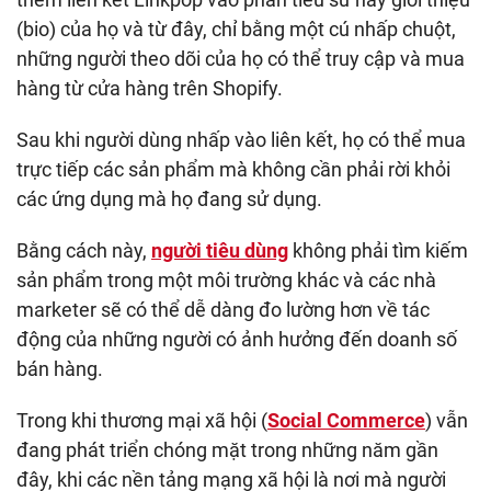
(bio) của họ và từ đây, chỉ bằng một cú nhấp chuột,
những người theo dõi của họ có thể truy cập và mua
hàng từ cửa hàng trên Shopify.
Sau khi người dùng nhấp vào liên kết, họ có thể mua
trực tiếp các sản phẩm mà không cần phải rời khỏi
các ứng dụng mà họ đang sử dụng.
Bằng cách này,
người tiêu dùng
không phải tìm kiếm
sản phẩm trong một môi trường khác và các nhà
marketer sẽ có thể dễ dàng đo lường hơn về tác
động của những người có ảnh hưởng đến doanh số
bán hàng.
Trong khi thương mại xã hội (
Social Commerce
) vẫn
đang phát triển chóng mặt trong những năm gần
đây, khi các nền tảng mạng xã hội là nơi mà người