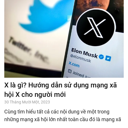
X là gì? Hướng dẫn sử dụng mạng xã
hội X cho người mới
30 Tháng Mười Một, 2023
Cùng tìm hiểu tất cả các nội dung về một trong
những mạng xã hội lớn nhất toàn cầu đó là mạng xã
...