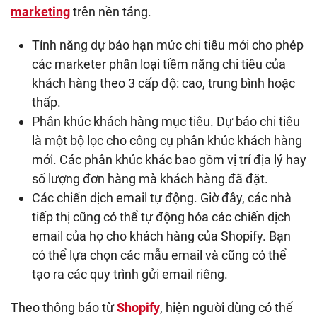
marketing
trên nền tảng.
Tính năng dự báo hạn mức chi tiêu mới cho phép
các marketer phân loại tiềm năng chi tiêu của
khách hàng theo 3 cấp độ: cao, trung bình hoặc
thấp.
Phân khúc khách hàng mục tiêu. Dự báo chi tiêu
là một bộ lọc cho công cụ phân khúc khách hàng
mới. Các phân khúc khác bao gồm vị trí địa lý hay
số lượng đơn hàng mà khách hàng đã đặt.
Các chiến dịch email tự động. Giờ đây, các nhà
tiếp thị cũng có thể tự động hóa các chiến dịch
email của họ cho khách hàng của Shopify. Bạn
có thể lựa chọn các mẫu email và cũng có thể
tạo ra các quy trình gửi email riêng.
Theo thông báo từ
Shopify
, hiện người dùng có thể