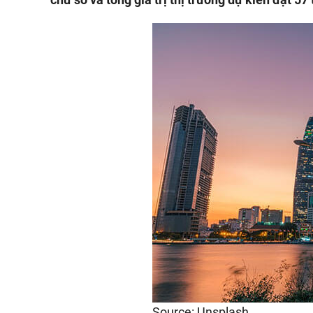
Source: Unsplash