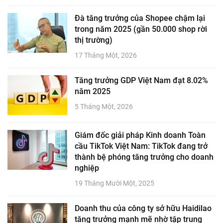
Đà tăng trưởng của Shopee chậm lại
trong năm 2025 (gần 50.000 shop rời
thị trường)
17 Tháng Một, 2026
Tăng trưởng GDP Việt Nam đạt 8.02%
năm 2025
5 Tháng Một, 2026
Giám đốc giải pháp Kinh doanh Toàn
cầu TikTok Việt Nam: TikTok đang trở
thành bệ phóng tăng trưởng cho doanh
nghiệp
19 Tháng Mười Một, 2025
Doanh thu của công ty sở hữu Haidilao
tăng trưởng mạnh mẽ nhờ tập trung