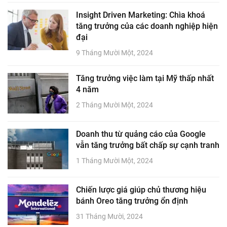
Insight Driven Marketing: Chìa khoá
tăng trưởng của các doanh nghiệp hiện
đại
9 Tháng Mười Một, 2024
Tăng trưởng việc làm tại Mỹ thấp nhất
4 năm
2 Tháng Mười Một, 2024
Doanh thu từ quảng cáo của Google
vẫn tăng trưởng bất chấp sự cạnh tranh
1 Tháng Mười Một, 2024
Chiến lược giá giúp chủ thương hiệu
bánh Oreo tăng trưởng ổn định
31 Tháng Mười, 2024