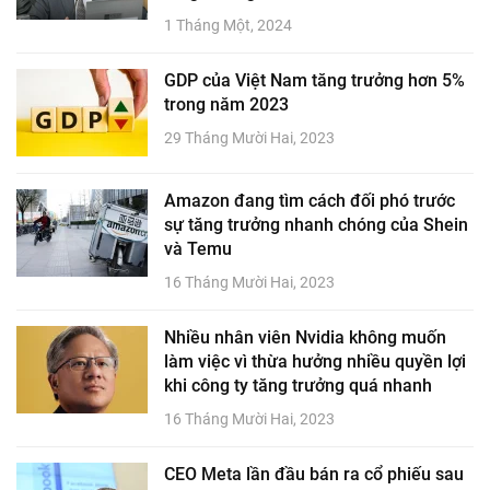
1 Tháng Một, 2024
GDP của Việt Nam tăng trưởng hơn 5%
trong năm 2023
29 Tháng Mười Hai, 2023
Amazon đang tìm cách đối phó trước
sự tăng trưởng nhanh chóng của Shein
và Temu
16 Tháng Mười Hai, 2023
Nhiều nhân viên Nvidia không muốn
làm việc vì thừa hưởng nhiều quyền lợi
khi công ty tăng trưởng quá nhanh
16 Tháng Mười Hai, 2023
CEO Meta lần đầu bán ra cổ phiếu sau