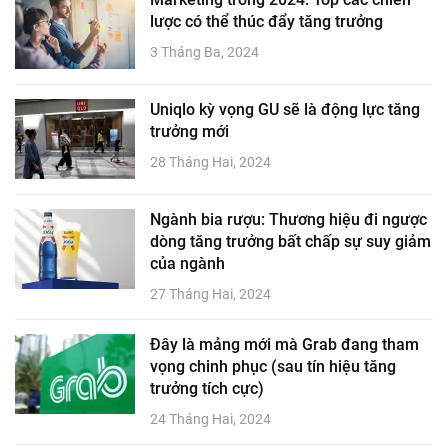
lược có thể thúc đẩy tăng trưởng
3 Tháng Ba, 2024
Uniqlo kỳ vọng GU sẽ là động lực tăng
trưởng mới
28 Tháng Hai, 2024
Ngành bia rượu: Thương hiệu đi ngược
dòng tăng trưởng bất chấp sự suy giảm
của ngành
27 Tháng Hai, 2024
Đây là mảng mới mà Grab đang tham
vọng chinh phục (sau tín hiệu tăng
trưởng tích cực)
24 Tháng Hai, 2024