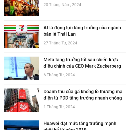
20 Tháng Năm, 2024
AI là động lực tăng trưởng của ngành
bán lẻ Thái Lan
27 Tháng Tư, 2024
Meta tăng trưởng tốt sau chiến lược
điều chỉnh của CEO Mark Zuckerberg
6 Tháng Tư, 2024
Doanh thu của gã khổng lồ thương mại
điện tử PDD tăng trưởng nhanh chóng
1 Tháng Tư, 2024
Huawei đạt mức tăng trưởng mạnh
nhất kể từ năm 2019