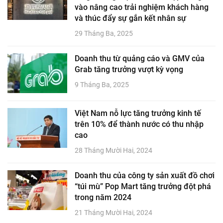
vào nâng cao trải nghiệm khách hàng
và thúc đẩy sự gắn kết nhân sự
29 Tháng Ba, 2025
Doanh thu từ quảng cáo và GMV của
Grab tăng trưởng vượt kỳ vọng
9 Tháng Ba, 2025
Việt Nam nỗ lực tăng trưởng kinh tế
trên 10% để thành nước có thu nhập
cao
28 Tháng Mười Hai, 2024
Doanh thu của công ty sản xuất đồ chơi
“túi mù” Pop Mart tăng trưởng đột phá
trong năm 2024
21 Tháng Mười Hai, 2024