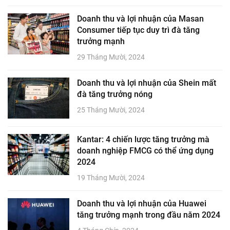
Doanh thu và lợi nhuận của Masan
Consumer tiếp tục duy trì đà tăng
trưởng mạnh
29 Tháng Mười, 2024
Doanh thu và lợi nhuận của Shein mất
đà tăng trưởng nóng
25 Tháng Mười, 2024
Kantar: 4 chiến lược tăng trưởng mà
doanh nghiệp FMCG có thể ứng dụng
2024
19 Tháng Mười, 2024
Doanh thu và lợi nhuận của Huawei
tăng trưởng mạnh trong đầu năm 2024