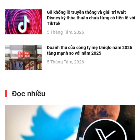
Gã khổng lồ truyền thông và giải trí Walt
Disney ký thỏa thuận chưa từng có tiền lệ với
TikTok
5 Tháng Tám, 2026
Doanh thu của công ty mẹ Uniqlo năm 2026
tăng mạnh so với năm 2025
5 Tháng Tám, 2026
Đọc nhiều