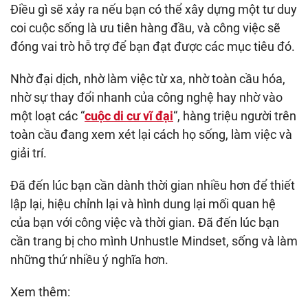
Điều gì sẽ xảy ra nếu bạn có thể xây dựng một tư duy
coi cuộc sống là ưu tiên hàng đầu, và công việc sẽ
đóng vai trò hỗ trợ để bạn đạt được các mục tiêu đó.
Nhờ đại dịch, nhờ làm việc từ xa, nhờ toàn cầu hóa,
nhờ sự thay đổi nhanh của công nghệ hay nhờ vào
một loạt các “
cuộc di cư vĩ đại
“, hàng triệu người trên
toàn cầu đang xem xét lại cách họ sống, làm việc và
giải trí.
Đã đến lúc bạn cần dành thời gian nhiều hơn để thiết
lập lại, hiệu chỉnh lại và hình dung lại mối quan hệ
của bạn với công việc và thời gian. Đã đến lúc bạn
cần trang bị cho mình Unhustle Mindset, sống và làm
những thứ nhiều ý nghĩa hơn.
Xem thêm: