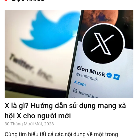
X là gì? Hướng dẫn sử dụng mạng xã
hội X cho người mới
30 Tháng Mười Một, 2023
Cùng tìm hiểu tất cả các nội dung về một trong