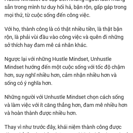
sẵn trong mình tư duy hối hả, bận rộn, gấp gáp trong
mọi thứ, từ cuộc sống đến công việc.
Với họ, thành công là có thật nhiều tiền, là thật bận
rộn, là phải vùi đầu vào công việc và quên đi những
sở thích hay đam mê cá nhân khác.
Ngược lại với những Hustle Mindset, Unhustle
Mindset hướng đến một cuộc sống với tốc độ chậm
hơn, suy nghĩ nhiều hơn, cảm nhận nhiều hơn và
sống có ý nghĩa hơn.
Những người với Unhustle Mindset chọn cách sống
và làm việc với ít căng thẳng hơn, đam mê nhiều hơn
và hoàn thành được nhiều hơn.
Thay vì như trước đây, khái niệm thành công được