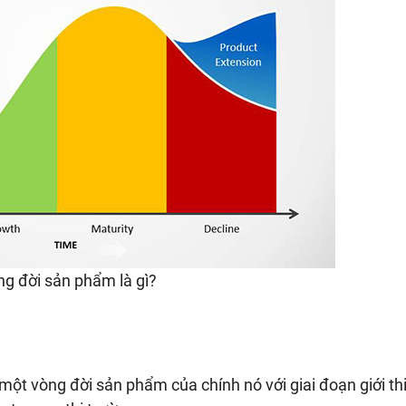
ng đời sản phẩm là gì?
ột vòng đời sản phẩm của chính nó với giai đoạn giới th