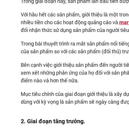
Trong giai đoạn này, sản phẩm lần đầu tiên được
Với hầu hết các sản phẩm, giới thiệu là một tr
nhiều tiền cho các hoạt động quảng cáo và
mar
đổi nhận thức sử dụng sản phẩm của người tiêu
Trong bài thuyết trình ra mắt sản phẩm nổi tiến
của sản phẩm so với các sản phẩm (đối thủ) trư
Bên cạnh việc giới thiệu sản phẩm đến người ti
xem xét những phản ứng của họ đối với sản phẩ
điểm nào và hơn thế nữa.
Mục tiêu chính của giai đoạn giới thiệu là xây
dùng với kỳ vọng là sản phẩm sẽ ngày càng đượ
2. Giai đoạn tăng trưởng.