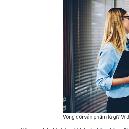
Vòng đời sản phẩm là gì? Ví