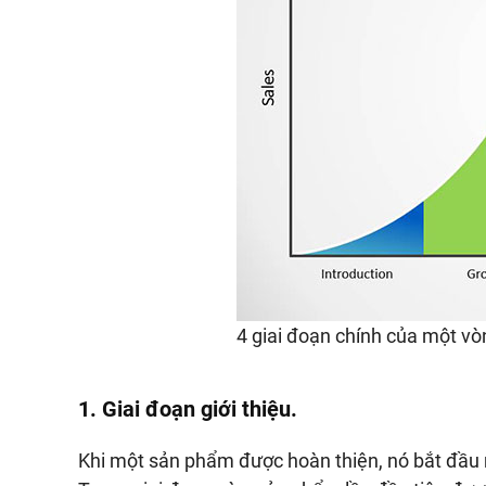
4 giai đoạn chính của một vò
1. Giai đoạn giới thiệu.
Khi một sản phẩm được hoàn thiện, nó bắt đầu m