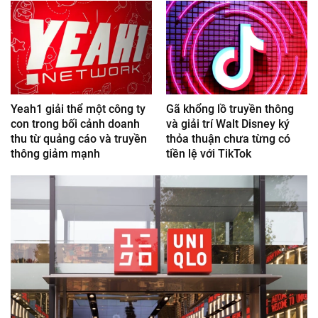
Yeah1 giải thể một công ty
Gã khổng lồ truyền thông
con trong bối cảnh doanh
và giải trí Walt Disney ký
thu từ quảng cáo và truyền
thỏa thuận chưa từng có
thông giảm mạnh
tiền lệ với TikTok