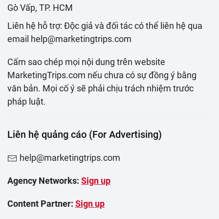
Gò Vấp, TP. HCM
Liên hệ hỗ trợ: Độc giả và đối tác có thể liên hệ qua
email help@marketingtrips.com
Cấm sao chép mọi nội dung trên website
MarketingTrips.com nếu chưa có sự đồng ý bằng
văn bản. Mọi cố ý sẽ phải chịu trách nhiệm trước
pháp luật.
Liên hệ quảng cáo (For Advertising)
help@marketingtrips.com
Agency Networks:
Sign up
Content Partner:
Sign up