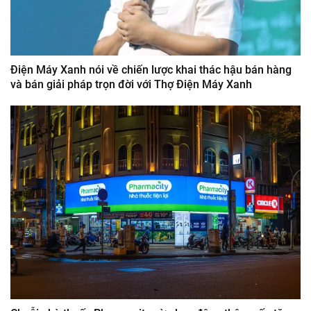
Điện Máy Xanh nói về chiến lược khai thác hậu bán hàng
và bán giải pháp trọn đời với Thợ Điện Máy Xanh