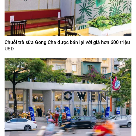
Chuỗi trà sữa Gong Cha được bán lại với giá hơn 600 triệu
USD