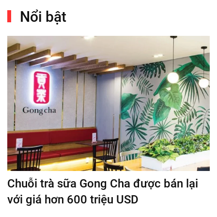
Nổi bật
Chuỗi trà sữa Gong Cha được bán lại
với giá hơn 600 triệu USD