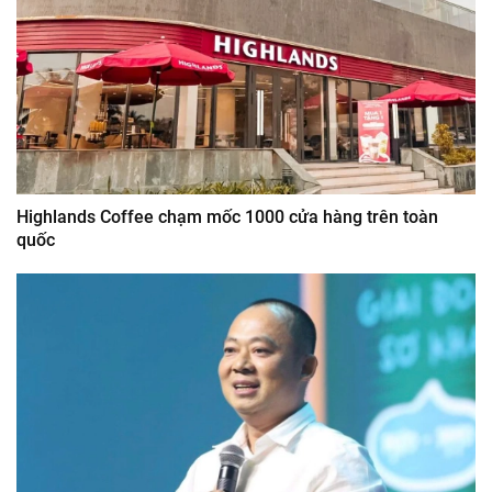
Highlands Coffee chạm mốc 1000 cửa hàng trên toàn
quốc