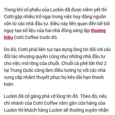
Trong khi cổ phiếu của Luckin đã được niêm yết thì
Cotti gặp nhiều trở ngại trong việc huy động nguồn
vốn từ các nhà đầu tư. Điều này liên quan đến bê bối
ngụy tạo số liệu của hai nhà đồng sáng lập
thương
hiệu
Cotti Coffee trước đó.
Do đó, Cotti phải liên tục tạo dựng lòng tin đối với các
đối tác nhượng quyền cũng như những nhà đầu tư
cho việc mở rộng của chuỗi. Chuỗi cà phê lớn thứ 2
tại Trung Quốc cũng làm điều tương tự với các nhà
cung cấp nhằm thuyết phục họ kéo dài hạn thanh
toán.
Luckin đã cố gắng phá vỡ lòng tin đó. Theo đó, nếu
chi nhánh của Cotti Coffee nằm gần cửa hàng của
Luckin thì khách hàng Luckin sẽ thường xuyên nhận