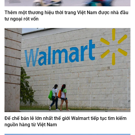
Thêm một thương hiệu thời trang Việt Nam được nhà đầu
tư ngoại rót vốn
Đế chế bán lẻ lớn nhất thế giới Walmart tiếp tục tìm kiếm
nguồn hàng từ Việt Nam