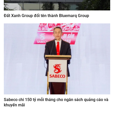
Đất Xanh Group đổi tên thành Bluemarq Group
Sabeco chi 150 tỷ mỗi tháng cho ngân sách quảng cáo và
khuyến mãi