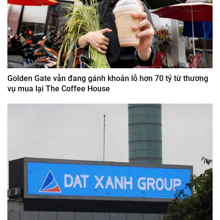
Golden Gate vẫn đang gánh khoản lỗ hơn 70 tỷ từ thương
vụ mua lại The Coffee House