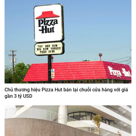
Chủ thương hiệu Pizza Hut bán lại chuỗi cửa hàng với giá
gần 3 tỷ USD