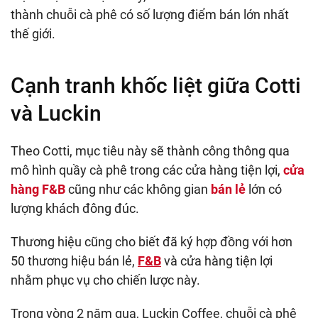
thành chuỗi cà phê có số lượng điểm bán lớn nhất
thế giới.
Cạnh tranh khốc liệt giữa Cotti
và Luckin
Theo Cotti, mục tiêu này sẽ thành công thông qua
mô hình quầy cà phê trong các cửa hàng tiện lợi,
cửa
hàng F&B
cũng như các không gian
bán lẻ
lớn có
lượng khách đông đúc.
Thương hiệu cũng cho biết đã ký hợp đồng với hơn
50 thương hiệu bán lẻ,
F&B
và cửa hàng tiện lợi
nhằm phục vụ cho chiến lược ​​này.
Trong vòng 2 năm qua, Luckin Coffee, chuỗi cà phê