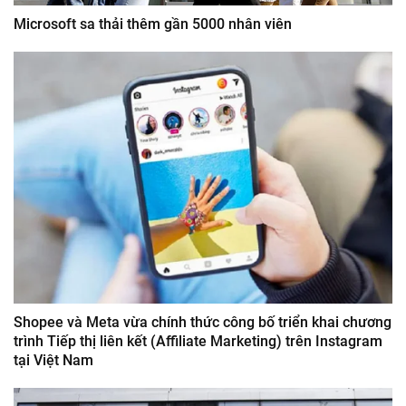
Microsoft sa thải thêm gần 5000 nhân viên
Shopee và Meta vừa chính thức công bố triển khai chương
trình Tiếp thị liên kết (Affiliate Marketing) trên Instagram
tại Việt Nam