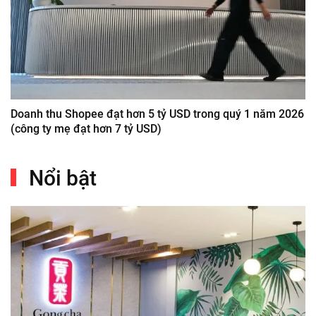
Doanh thu Shopee đạt hơn 5 tỷ USD trong quý 1 năm 2026
(công ty mẹ đạt hơn 7 tỷ USD)
Nổi bật