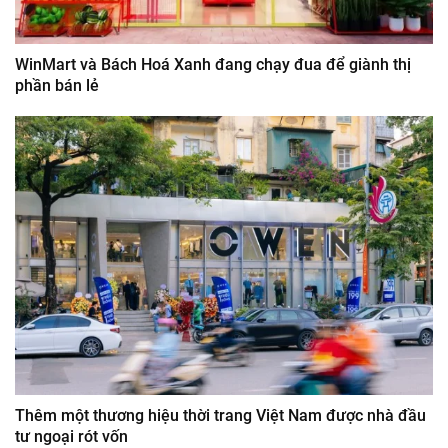
WinMart và Bách Hoá Xanh đang chạy đua để giành thị
phần bán lẻ
Thêm một thương hiệu thời trang Việt Nam được nhà đầu
tư ngoại rót vốn