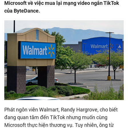
Microsoft về việc mua lại mạng video ngắn TikTok
của ByteDance.
Phát ngôn viên Walmart, Randy Hargrove, cho biết
đang quan tâm đến TikTok nhưng muốn cùng
Microsoft thực hiện thương vụ. Tuy nhiên, ông từ