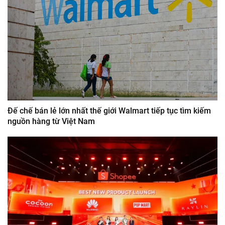
Đế chế bán lẻ lớn nhất thế giới Walmart tiếp tục tìm kiếm
nguồn hàng từ Việt Nam