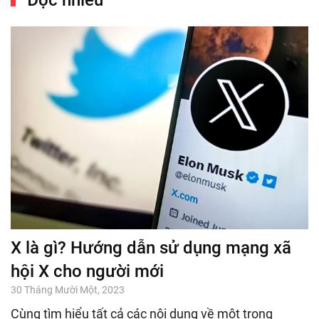
X là gì? Hướng dẫn sử dụng mạng xã
hội X cho người mới
30 Tháng Mười Một, 2023
Cùng tìm hiểu tất cả các nội dung về một trong