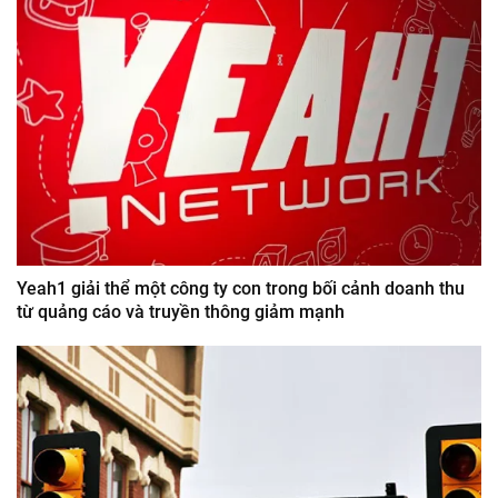
Yeah1 giải thể một công ty con trong bối cảnh doanh thu
từ quảng cáo và truyền thông giảm mạnh