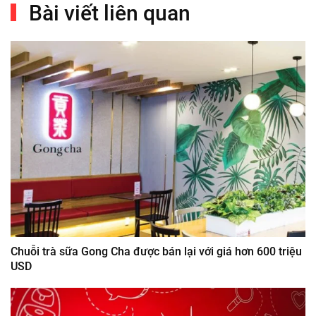
Bài viết liên quan
Chuỗi trà sữa Gong Cha được bán lại với giá hơn 600 triệu
USD