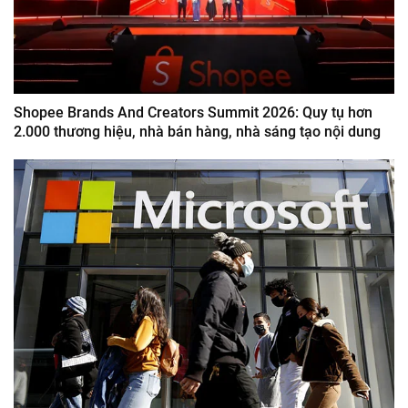
Shopee Brands And Creators Summit 2026: Quy tụ hơn
2.000 thương hiệu, nhà bán hàng, nhà sáng tạo nội dung