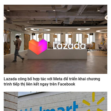
Lazada công bố hợp tác với Meta để triển khai chương
trình tiếp thị liên kết ngay trên Facebook