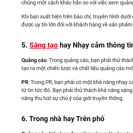
chúng một cách khác hẳn so với việc xem quản
Khi bạn xuất hiện trên báo chí, truyền hình dưới 
được uy tín lớn đối với khách hàng về sản phẩm
5.
Sáng tạo
hay Nhạy cảm thông ti
Quảng cáo
:
Trong quảng cáo, bạn phải thử thác
tạo ra một chiến lược và chất liệu quảng cáo mớ
PR
:
Trong PR, bạn phải có một khả năng nhạy cảm
từ tin tức đó. Bạn phải thử thách khả năng sáng 
năng thu hút sự chú ý của giới truyền thông.
6. Trong nhà hay Trên phố