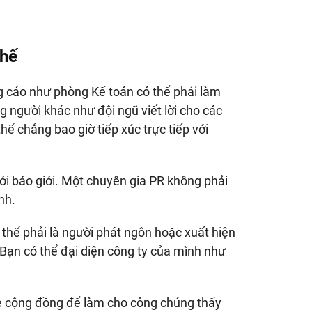
chế
g cáo như phòng Kế toán có thể phải làm
 người khác như đội ngũ viết lời cho các
hể chẳng bao giờ tiếp xúc trực tiếp với
ới báo giới. Một chuyên gia PR không phải
nh.
 thể phải là người phát ngôn hoặc xuất hiện
. Bạn có thể đại diện công ty của mình như
hệ cộng đồng để làm cho công chúng thấy