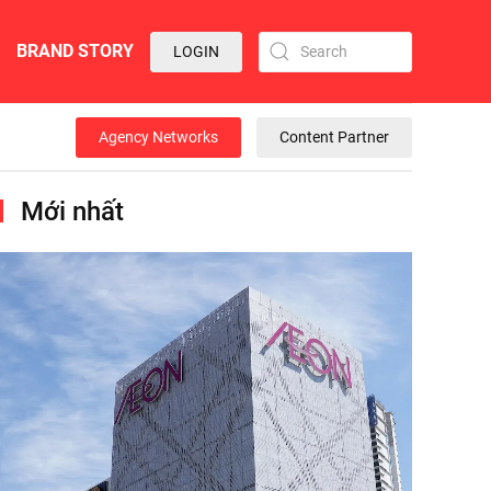
BRAND STORY
LOGIN
Agency Networks
Content Partner
Mới nhất