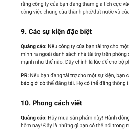
rằng công ty của bạn đang tham gia tích cực và
công việc chung của thành phố/đất nước và của
9. Các sự kiện đặc biệt
Quảng cáo:
Nếu công ty của bạn tài trợ cho một
mình ra ngoài danh sách nhà tài trợ trên phông
mạnh như thế nào. Đây chính là lúc để cho bộ p
PR:
Nếu bạn đang tài trợ cho một sự kiện, bạn 
báo giới có thể đăng tải. Họ có thể đăng thông ti
10. Phong cách viết
Quảng cáo:
Hãy mua sản phẩm này! Hành động n
hôm nay! Đây là những gì bạn có thể nói trong