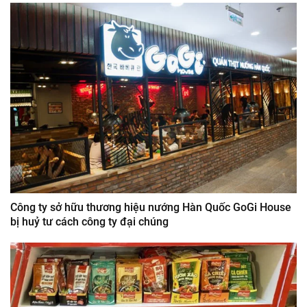
Công ty sở hữu thương hiệu nướng Hàn Quốc GoGi House
bị huỷ tư cách công ty đại chúng