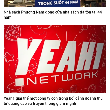
Nhà sách Phương Nam đóng cửa nhà sách đã tồn tại 44
năm
Yeah1 giải thể một công ty con trong bối cảnh doanh thu
từ quảng cáo và truyền thông giảm mạnh