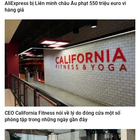
AliExpress bị Liên minh châu Âu phạt 550 triệu euro vì
hàng giả
CEO California Fitness nói về lý do đóng cửa một số
phòng tập trong những ngày gần đây