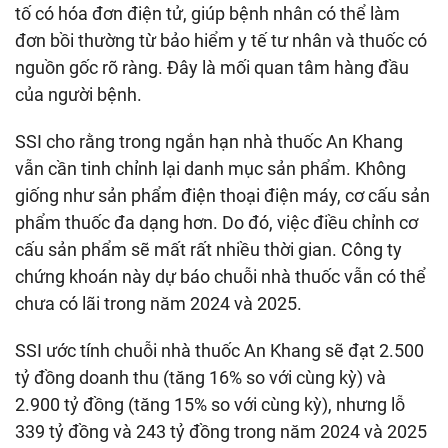
tố có hóa đơn điện tử, giúp bệnh nhân có thể làm
đơn bồi thường từ bảo hiểm y tế tư nhân và thuốc có
nguồn gốc rõ ràng. Đây là mối quan tâm hàng đầu
của người bệnh.
SSI cho rằng trong ngắn hạn nhà thuốc An Khang
vẫn cần tinh chỉnh lại danh mục sản phẩm. Không
giống như sản phẩm điện thoại điện máy, cơ cấu sản
phẩm thuốc đa dạng hơn. Do đó, việc điều chỉnh cơ
cấu sản phẩm sẽ mất rất nhiều thời gian. Công ty
chứng khoán này dự báo chuỗi nhà thuốc vẫn có thể
chưa có lãi trong năm 2024 và 2025.
SSI ước tính chuỗi nhà thuốc An Khang sẽ đạt 2.500
tỷ đồng doanh thu (tăng 16% so với cùng kỳ) và
2.900 tỷ đồng (tăng 15% so với cùng kỳ), nhưng lỗ
339 tỷ đồng và 243 tỷ đồng trong năm 2024 và 2025