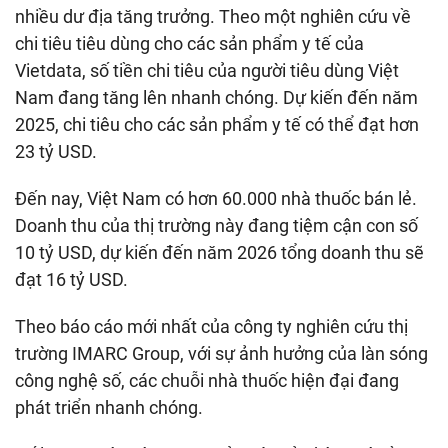
nhiều dư địa tăng trưởng. Theo một nghiên cứu về
chi tiêu tiêu dùng cho các sản phẩm y tế của
Vietdata, số tiền chi tiêu của người tiêu dùng Việt
Nam đang tăng lên nhanh chóng. Dự kiến đến năm
2025, chi tiêu cho các sản phẩm y tế có thể đạt hơn
23 tỷ USD.
Đến nay, Việt Nam có hơn 60.000 nhà thuốc bán lẻ.
Doanh thu của thị trường này đang tiệm cận con số
10 tỷ USD, dự kiến đến năm 2026 tổng doanh thu sẽ
đạt 16 tỷ USD.
Theo báo cáo mới nhất của công ty nghiên cứu thị
trường IMARC Group, với sự ảnh hưởng của làn sóng
công nghệ số, các chuỗi nhà thuốc hiện đại đang
phát triển nhanh chóng.