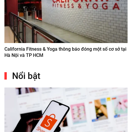
California Fitness & Yoga thông báo đóng một số cơ sở tại
Hà Nội và TP HCM
Nổi bật