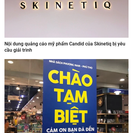
Nội dung quảng cáo mỹ phẩm Candid của Skinetiq bị yêu
cầu giải trình