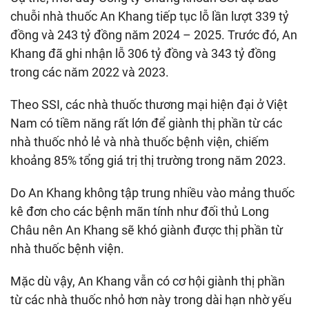
chuỗi nhà thuốc An Khang tiếp tục lỗ lần lượt 339 tỷ
đồng và 243 tỷ đồng năm 2024 – 2025. Trước đó, An
Khang đã ghi nhận lỗ 306 tỷ đồng và 343 tỷ đồng
trong các năm 2022 và 2023.
Theo SSI, các nhà thuốc thương mại hiện đại ở Việt
Nam có tiềm năng rất lớn để giành thị phần từ các
nhà thuốc nhỏ lẻ và nhà thuốc bệnh viện, chiếm
khoảng 85% tổng giá trị thị trường trong năm 2023.
Do An Khang không tập trung nhiều vào mảng thuốc
kê đơn cho các bệnh mãn tính như đối thủ Long
Châu nên An Khang sẽ khó giành được thị phần từ
nhà thuốc bệnh viện.
Mặc dù vậy, An Khang vẫn có cơ hội giành thị phần
từ các nhà thuốc nhỏ hơn này trong dài hạn nhờ yếu