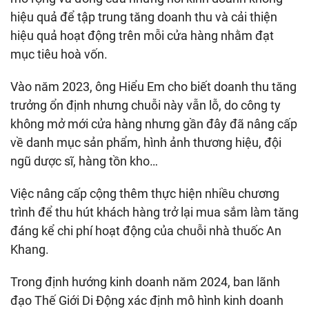
hiệu quả để tập trung tăng doanh thu và cải thiện
hiệu quả hoạt động trên mỗi cửa hàng nhằm đạt
mục tiêu hoà vốn.
Vào năm 2023, ông Hiểu Em cho biết doanh thu tăng
trưởng ổn định nhưng chuỗi này vẫn lỗ, do công ty
không mở mới cửa hàng nhưng gần đây đã nâng cấp
về danh mục sản phẩm, hình ảnh thương hiệu, đội
ngũ dược sĩ, hàng tồn kho…
Việc nâng cấp cộng thêm thực hiện nhiều chương
trình để thu hút khách hàng trở lại mua sắm làm tăng
đáng kể chi phí hoạt động của chuỗi nhà thuốc An
Khang.
Trong định hướng kinh doanh năm 2024, ban lãnh
đạo Thế Giới Di Động xác định mô hình kinh doanh