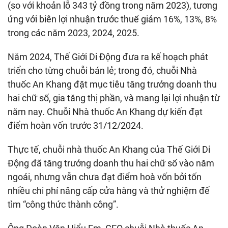
(so với khoản lỗ 343 tỷ đồng trong năm 2023), tương
ứng với biên lợi nhuận trước thuế giảm 16%, 13%, 8%
trong các năm 2023, 2024, 2025.
Năm 2024, Thế Giới Di Động đưa ra kế hoạch phát
triển cho từng chuỗi bán lẻ; trong đó, chuỗi Nhà
thuốc An Khang đặt mục tiêu tăng trưởng doanh thu
hai chữ số, gia tăng thị phần, và mang lại lợi nhuận từ
năm nay. Chuỗi Nhà thuốc An Khang dự kiến đạt
điểm hoàn vốn trước 31/12/2024.
Thực tế, chuỗi nhà thuốc An Khang của Thế Giới Di
Động đã tăng trưởng doanh thu hai chữ số vào năm
ngoái, nhưng vẫn chưa đạt điểm hoà vốn bởi tốn
nhiều chi phí nâng cấp cửa hàng và thử nghiệm để
tìm “công thức thành công”.