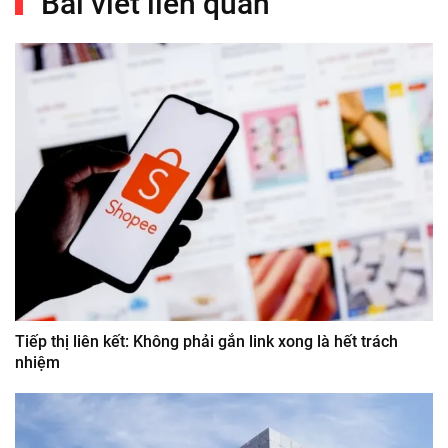
Bài viết liên quan
Tiếp thị liên kết: Không phải gắn link xong là hết trách
nhiệm