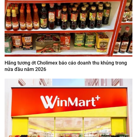
Hãng tương ớt Cholimex báo cáo doanh thu khủng trong
nửa đầu năm 2026