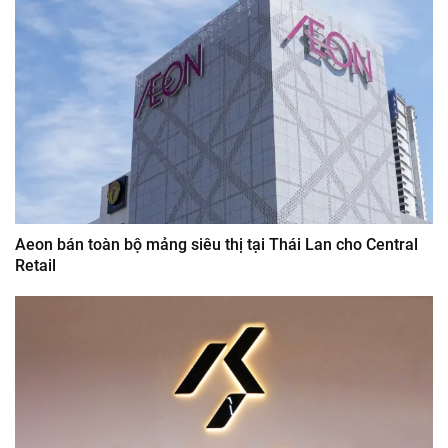
Aeon bán toàn bộ mảng siêu thị tại Thái Lan cho Central
Retail