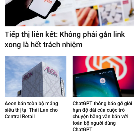
Tiếp thị liên kết: Không phải gắn link
xong là hết trách nhiệm
Aeon bán toàn bộ mảng
ChatGPT thông báo gỡ giới
siêu thị tại Thái Lan cho
hạn độ dài của cuộc trò
Central Retail
chuyện bằng văn bản với
toàn bộ người dùng
ChatGPT