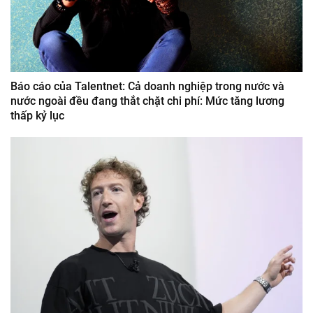
Báo cáo của Talentnet: Cả doanh nghiệp trong nước và
nước ngoài đều đang thắt chặt chi phí: Mức tăng lương
thấp kỷ lục