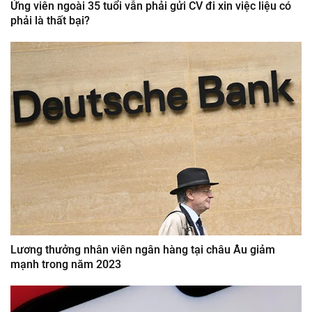
Ứng viên ngoài 35 tuổi vẫn phải gửi CV đi xin việc liệu có
phải là thất bại?
Lương thưởng nhân viên ngân hàng tại châu Âu giảm
mạnh trong năm 2023