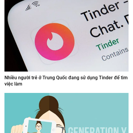
Nhiều người trẻ ở Trung Quốc đang sử dụng Tinder để tìm
việc làm