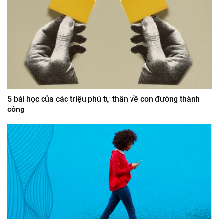
5 bài học của các triệu phú tự thân về con đường thành
công