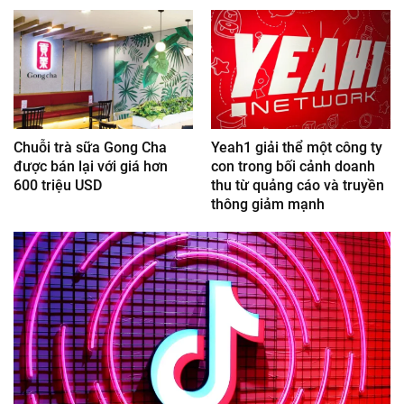
Chuỗi trà sữa Gong Cha
Yeah1 giải thể một công ty
được bán lại với giá hơn
con trong bối cảnh doanh
600 triệu USD
thu từ quảng cáo và truyền
thông giảm mạnh