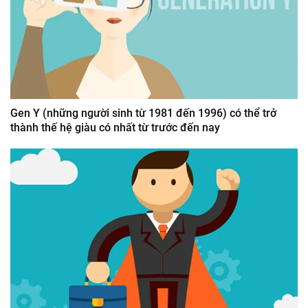
Gen Y (những người sinh từ 1981 đến 1996) có thể trở
thành thế hệ giàu có nhất từ trước đến nay