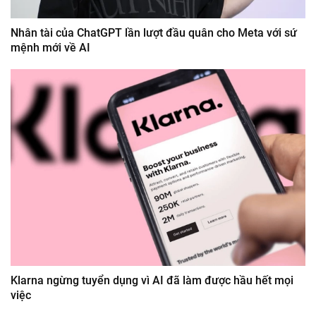
Nhân tài của ChatGPT lần lượt đầu quân cho Meta với sứ
mệnh mới về AI
Klarna ngừng tuyển dụng vì AI đã làm được hầu hết mọi
việc