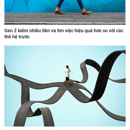
Gen Z kiếm nhiều tiền và tìm việc hiệu quả hơn so với các
thế hệ trước