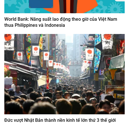
World Bank: Năng suất lao động theo giờ của Việt Nam
thua Philippines và Indonesia
Đức vượt Nhật Bản thành nền kinh tế lớn thứ 3 thế giới