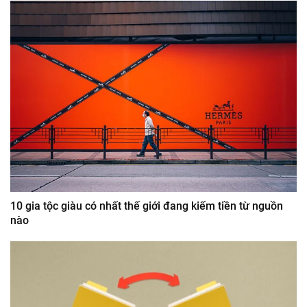
10 gia tộc giàu có nhất thế giới đang kiếm tiền từ nguồn
nào