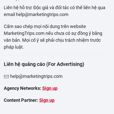
Liên hệ hỗ trợ: Độc giả và đối tác có thể liên hệ qua
email help@marketingtrips.com
Cấm sao chép mọi nội dung trên website
MarketingTrips.com nếu chưa có sự đồng ý bằng
văn bản. Mọi cố ý sẽ phải chịu trách nhiệm trước
pháp luật.
Liên hệ quảng cáo (For Advertising)
help@marketingtrips.com
Agency Networks:
Sign up
Content Partner:
Sign up