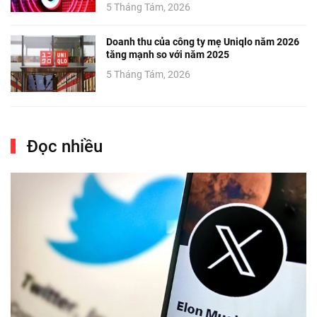
5 Tháng Tám, 2026
Doanh thu của công ty mẹ Uniqlo năm 2026
tăng mạnh so với năm 2025
5 Tháng Tám, 2026
Đọc nhiều