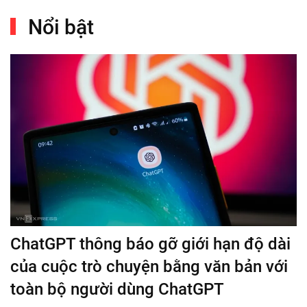
Nổi bật
ChatGPT thông báo gỡ giới hạn độ dài
của cuộc trò chuyện bằng văn bản với
toàn bộ người dùng ChatGPT