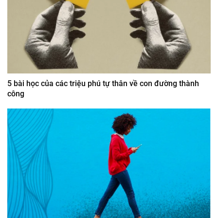
5 bài học của các triệu phú tự thân về con đường thành
công