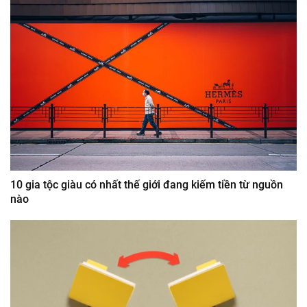
10 gia tộc giàu có nhất thế giới đang kiếm tiền từ nguồn
nào