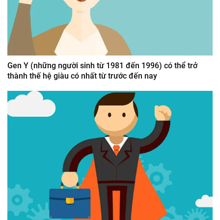
Gen Y (những người sinh từ 1981 đến 1996) có thể trở
thành thế hệ giàu có nhất từ trước đến nay