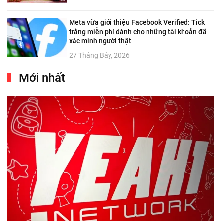
Meta vừa giới thiệu Facebook Verified: Tick
trắng miễn phí dành cho những tài khoản đã
xác minh người thật
27 Tháng Bảy, 2026
Mới nhất