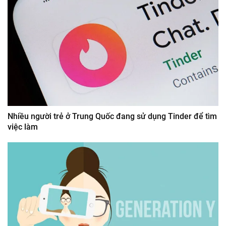
Nhiều người trẻ ở Trung Quốc đang sử dụng Tinder để tìm
việc làm