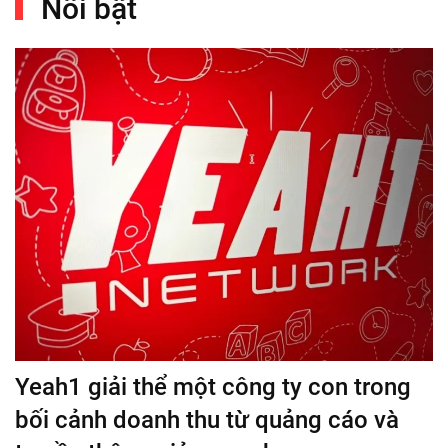
Nổi bật
Yeah1 giải thể một công ty con trong
bối cảnh doanh thu từ quảng cáo và