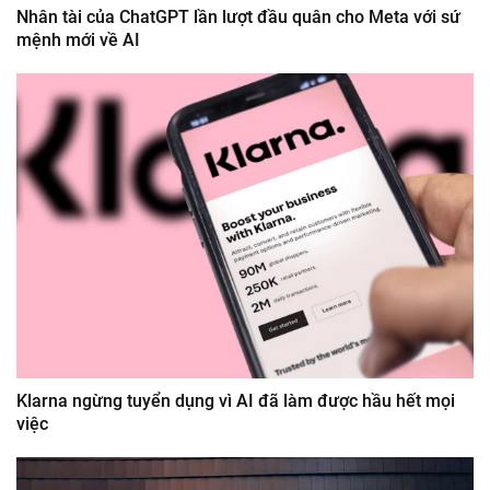
Nhân tài của ChatGPT lần lượt đầu quân cho Meta với sứ
mệnh mới về AI
Klarna ngừng tuyển dụng vì AI đã làm được hầu hết mọi
việc