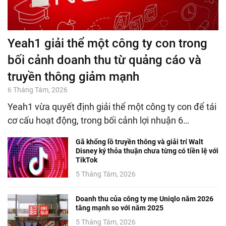
Yeah1 giải thể một công ty con trong
bối cảnh doanh thu từ quảng cáo và
truyền thông giảm mạnh
6 Tháng Tám, 2026
Yeah1 vừa quyết định giải thể một công ty con để tái
cơ cấu hoạt động, trong bối cảnh lợi nhuận 6…
Gã khổng lồ truyền thông và giải trí Walt
Disney ký thỏa thuận chưa từng có tiền lệ với
TikTok
5 Tháng Tám, 2026
Doanh thu của công ty mẹ Uniqlo năm 2026
tăng mạnh so với năm 2025
5 Tháng Tám, 2026