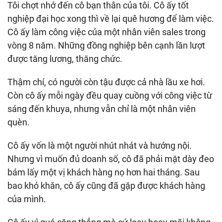
Tôi chợt nhớ đến cô bạn thân của tôi. Cô ấy tốt
nghiệp đại học xong thì về lại quê hương để làm việc.
Cô ấy làm công việc của một nhân viên sales trong
vòng 8 năm. Những đồng nghiệp bên cạnh lần lượt
được tăng lương, thăng chức.
Thậm chí, có người còn tậu được cả nhà lầu xe hơi.
Còn cô ấy mỗi ngày đều quay cuồng với công việc từ
sáng đến khuya, nhưng vẫn chỉ là một nhân viên
quèn.
Cô ấy vốn là một người nhút nhát và hướng nội.
Nhưng vì muốn đủ doanh số, cô đã phải mặt dày đeo
bám lấy một vị khách hàng nọ hơn hai tháng. Sau
bao khó khăn, cô ấy cũng đã gặp được khách hàng
của mình.