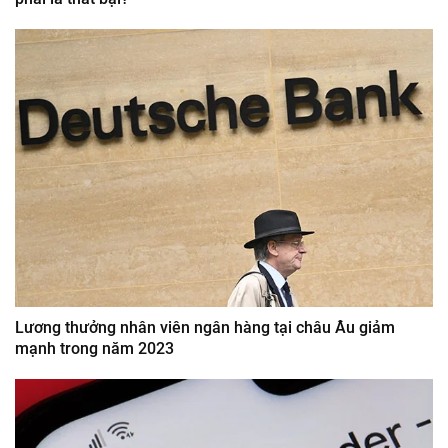
Lương thưởng nhân viên ngân hàng tại châu Âu giảm
mạnh trong năm 2023