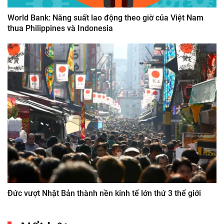
World Bank: Năng suất lao động theo giờ của Việt Nam
thua Philippines và Indonesia
Đức vượt Nhật Bản thành nền kinh tế lớn thứ 3 thế giới