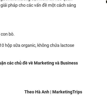
 giải pháp cho các vấn đề một cách sáng
 con bò.
 10 hộp sữa organic, không chứa lactose
uận các chủ đề về Marketing và Business
Theo Hà Anh | MarketingTrips