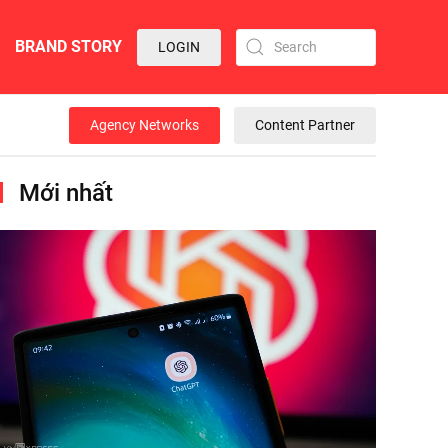
BRAND STORY
LOGIN
Agency Networks
Content Partner
Mới nhất