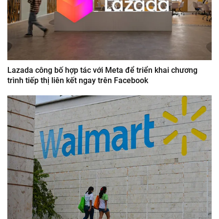
Lazada công bố hợp tác với Meta để triển khai chương
trình tiếp thị liên kết ngay trên Facebook