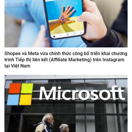
Shopee và Meta vừa chính thức công bố triển khai chương
trình Tiếp thị liên kết (Affiliate Marketing) trên Instagram
tại Việt Nam