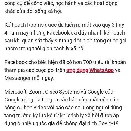
công cụ để công việc, học hành và các hoạt động
khác của đời sống xã hội.
Kế hoạch Rooms được dự kiến ra mắt vào quý 3 hay
4 năm nay, nhưng Facebook đã đẩy nhanh kế hoạch
sau khi quan sát thấy sự tăng đột biến trong cuộc gọi
nhóm trong thời gian cách ly xã hội.
Facebook cho biết hiện đã có hơn 700 triệu tài khoản
tham gia các cuộc gọi trên
ứng dụng WhatsApp
và
Messenger mỗi ngày.
Microsoft, Zoom, Cisco Systems và Google của
Google cũng đã tung ra các bản cập nhật của các
công cụ họp video với báo cáo số lượng người dùng
tăng trưởng kỷ lục kể từ khi cách ly xã hội được áp
dụng ở nhiều quốc gia để chống đại dịch Covid-19.