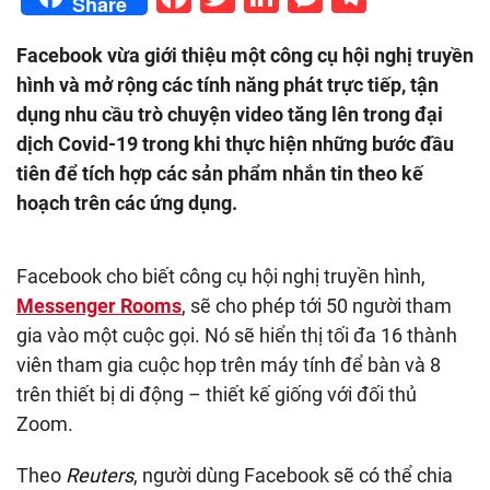
Share
Facebook vừa giới thiệu một công cụ hội nghị truyền
hình và mở rộng các tính năng phát trực tiếp, tận
dụng nhu cầu trò chuyện video tăng lên trong đại
dịch Covid-19 trong khi thực hiện những bước đầu
tiên để tích hợp các sản phẩm nhắn tin theo kế
hoạch trên các ứng dụng.
Facebook cho biết công cụ hội nghị truyền hình,
Messenger Rooms
, sẽ cho phép tới 50 người tham
gia vào một cuộc gọi. Nó sẽ hiển thị tối đa 16 thành
viên tham gia cuộc họp trên máy tính để bàn và 8
trên thiết bị di động – thiết kế giống với đối thủ
Zoom.
Theo
Reuters
, người dùng Facebook sẽ có thể chia