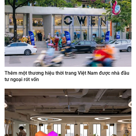
Thêm một thương hiệu thời trang Việt Nam được nhà đầu
tư ngoại rót vốn