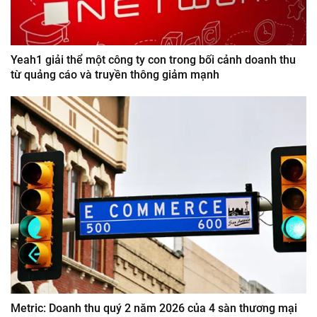
Yeah1 giải thể một công ty con trong bối cảnh doanh thu
từ quảng cáo và truyền thông giảm mạnh
Metric: Doanh thu quý 2 năm 2026 của 4 sàn thương mại