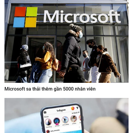
Microsoft sa thải thêm gần 5000 nhân viên