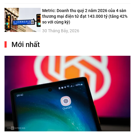
Metric: Doanh thu quý 2 năm 2026 của 4 sàn
thương mại điện tử đạt 143.000 tỷ (tăng 42%
so với cùng kỳ)
30 Tháng Bảy, 2026
Mới nhất