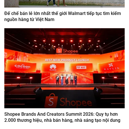
Đế chế bán lẻ lớn nhất thế giới Walmart tiếp tục tìm kiếm
nguồn hàng từ Việt Nam
Shopee Brands And Creators Summit 2026: Quy tụ hơn
2.000 thương hiệu, nhà bán hàng, nhà sáng tạo nội dung