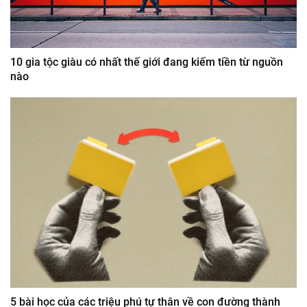
10 gia tộc giàu có nhất thế giới đang kiếm tiền từ nguồn
nào
5 bài học của các triệu phú tự thân về con đường thành