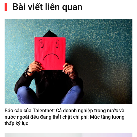
Bài viết liên quan
Báo cáo của Talentnet: Cả doanh nghiệp trong nước và
nước ngoài đều đang thắt chặt chi phí: Mức tăng lương
thấp kỷ lục