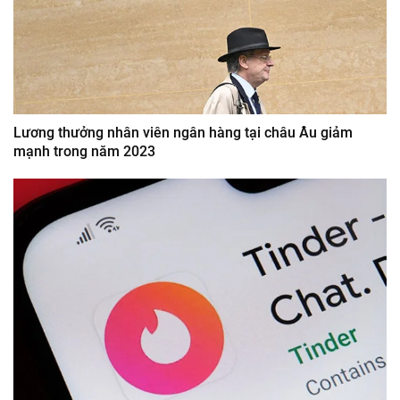
Lương thưởng nhân viên ngân hàng tại châu Âu giảm
mạnh trong năm 2023