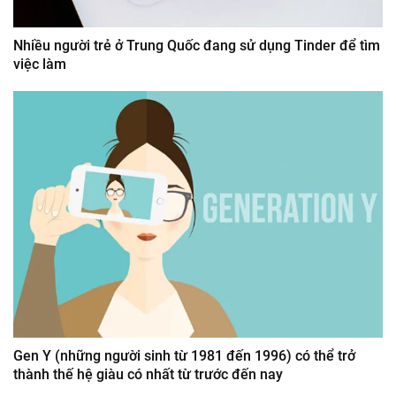
Nhiều người trẻ ở Trung Quốc đang sử dụng Tinder để tìm
việc làm
Gen Y (những người sinh từ 1981 đến 1996) có thể trở
thành thế hệ giàu có nhất từ trước đến nay