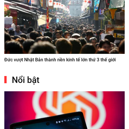
Đức vượt Nhật Bản thành nền kinh tế lớn thứ 3 thế giới
Nổi bật