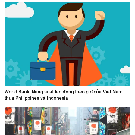
World Bank: Năng suất lao động theo giờ của Việt Nam
thua Philippines và Indonesia