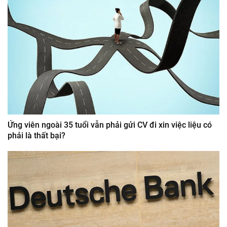
Ứng viên ngoài 35 tuổi vẫn phải gửi CV đi xin việc liệu có
phải là thất bại?