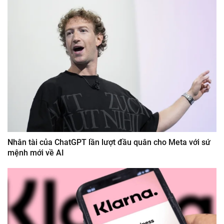
Nhân tài của ChatGPT lần lượt đầu quân cho Meta với sứ
mệnh mới về AI