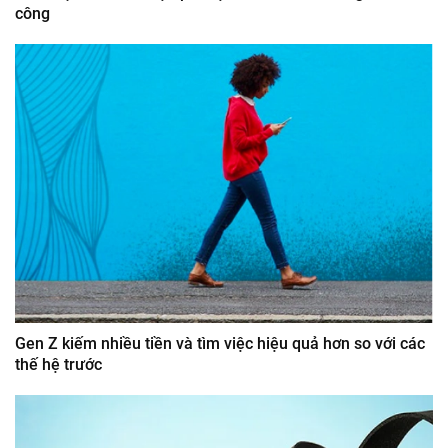
công
Gen Z kiếm nhiều tiền và tìm việc hiệu quả hơn so với các
thế hệ trước