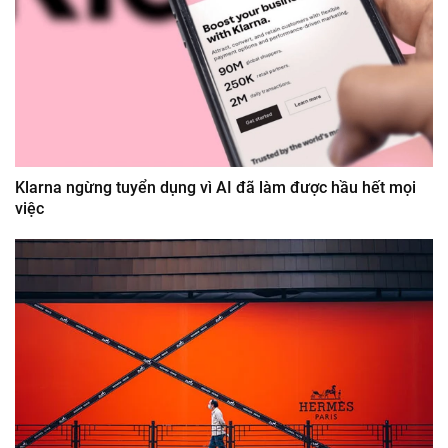
Klarna ngừng tuyển dụng vì AI đã làm được hầu hết mọi
việc