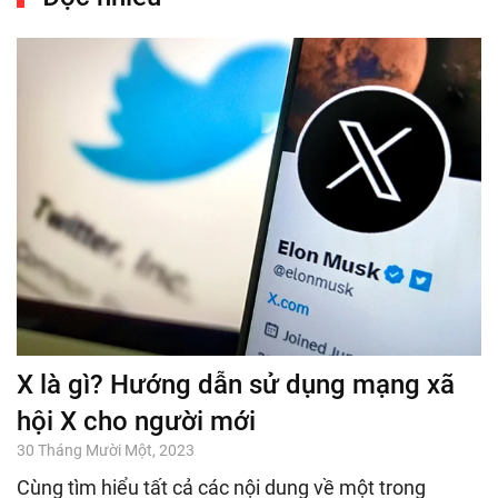
X là gì? Hướng dẫn sử dụng mạng xã
hội X cho người mới
30 Tháng Mười Một, 2023
Cùng tìm hiểu tất cả các nội dung về một trong