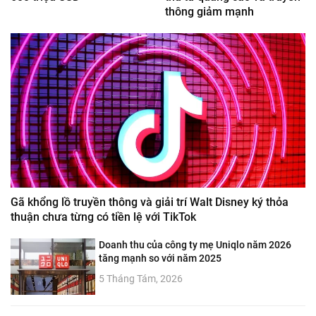
thông giảm mạnh
Gã khổng lồ truyền thông và giải trí Walt Disney ký thỏa
thuận chưa từng có tiền lệ với TikTok
Doanh thu của công ty mẹ Uniqlo năm 2026
tăng mạnh so với năm 2025
5 Tháng Tám, 2026