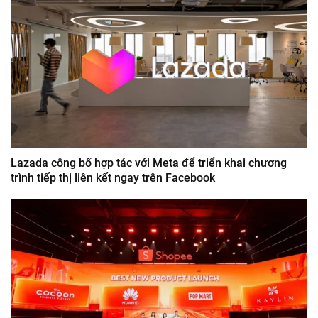
Lazada công bố hợp tác với Meta để triển khai chương
trình tiếp thị liên kết ngay trên Facebook