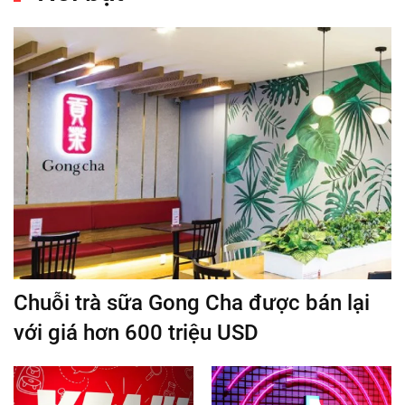
Chuỗi trà sữa Gong Cha được bán lại
với giá hơn 600 triệu USD