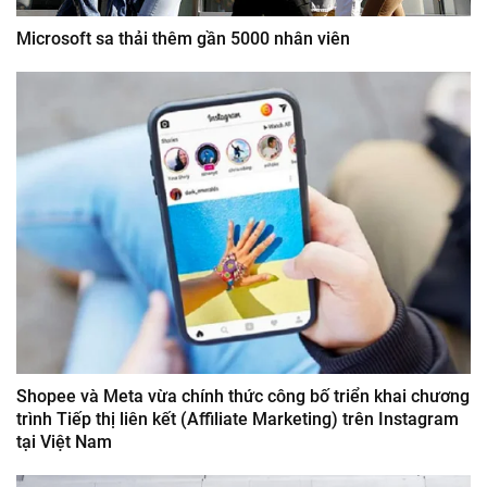
Microsoft sa thải thêm gần 5000 nhân viên
Shopee và Meta vừa chính thức công bố triển khai chương
trình Tiếp thị liên kết (Affiliate Marketing) trên Instagram
tại Việt Nam