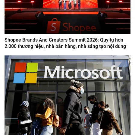
Shopee Brands And Creators Summit 2026: Quy tụ hơn
2.000 thương hiệu, nhà bán hàng, nhà sáng tạo nội dung