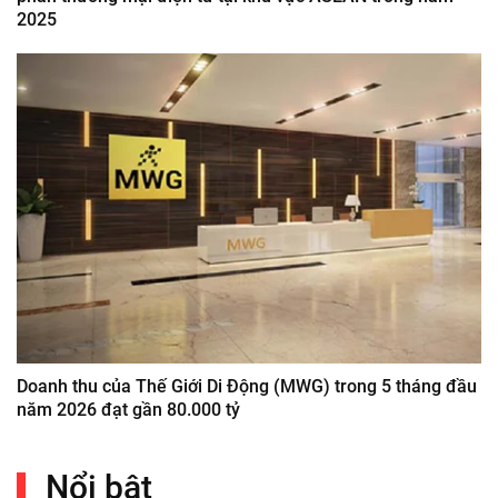
2025
Doanh thu của Thế Giới Di Động (MWG) trong 5 tháng đầu
năm 2026 đạt gần 80.000 tỷ
Nổi bật