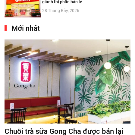
giành thị phần bán lẻ
28 Tháng Bảy, 2026
Mới nhất
Chuỗi trà sữa Gong Cha được bán lại