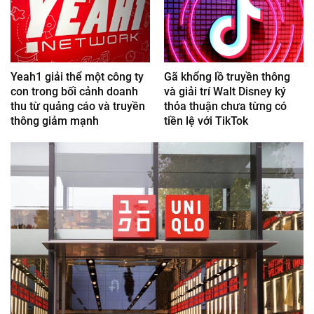
Yeah1 giải thể một công ty
Gã khổng lồ truyền thông
con trong bối cảnh doanh
và giải trí Walt Disney ký
thu từ quảng cáo và truyền
thỏa thuận chưa từng có
thông giảm mạnh
tiền lệ với TikTok