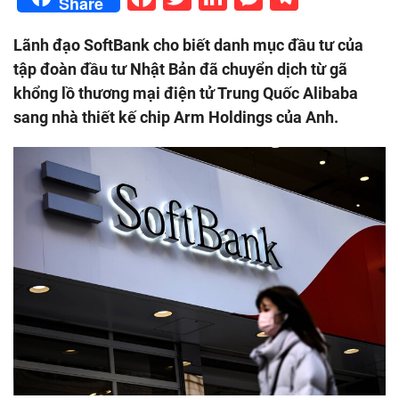
Share
Lãnh đạo SoftBank cho biết danh mục đầu tư của
tập đoàn đầu tư Nhật Bản đã chuyển dịch từ gã
khổng lồ thương mại điện tử Trung Quốc Alibaba
sang nhà thiết kế chip Arm Holdings của Anh.