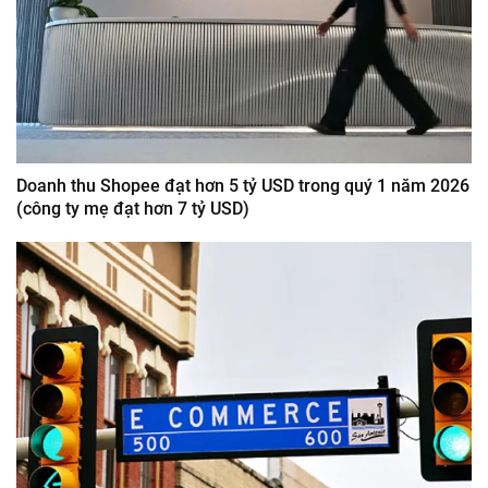
Doanh thu Shopee đạt hơn 5 tỷ USD trong quý 1 năm 2026
(công ty mẹ đạt hơn 7 tỷ USD)