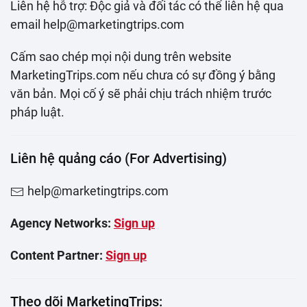
Liên hệ hỗ trợ: Độc giả và đối tác có thể liên hệ qua
email help@marketingtrips.com
Cấm sao chép mọi nội dung trên website
MarketingTrips.com nếu chưa có sự đồng ý bằng
văn bản. Mọi cố ý sẽ phải chịu trách nhiệm trước
pháp luật.
Liên hệ quảng cáo (For Advertising)
help@marketingtrips.com
Agency Networks:
Sign up
Content Partner:
Sign up
Theo dõi MarketingTrips: