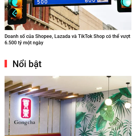
Doanh số của Shopee, Lazada và TikTok Shop có thể vượt
6.500 tỷ một ngày
Nổi bật