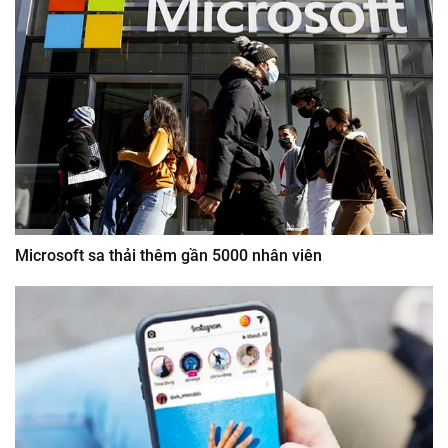
Microsoft sa thải thêm gần 5000 nhân viên