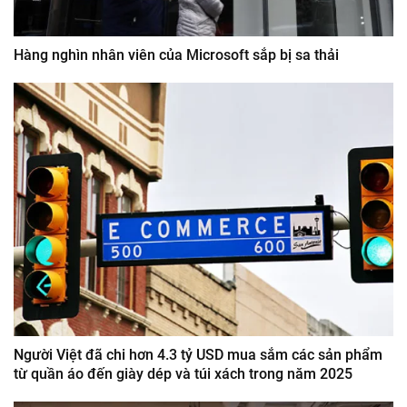
Hàng nghìn nhân viên của Microsoft sắp bị sa thải
Người Việt đã chi hơn 4.3 tỷ USD mua sắm các sản phẩm
từ quần áo đến giày dép và túi xách trong năm 2025