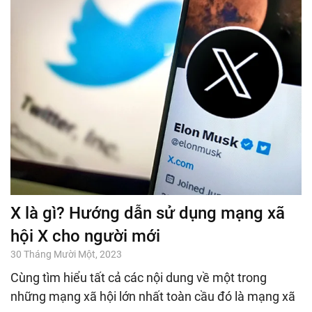
X là gì? Hướng dẫn sử dụng mạng xã
hội X cho người mới
30 Tháng Mười Một, 2023
Cùng tìm hiểu tất cả các nội dung về một trong
những mạng xã hội lớn nhất toàn cầu đó là mạng xã