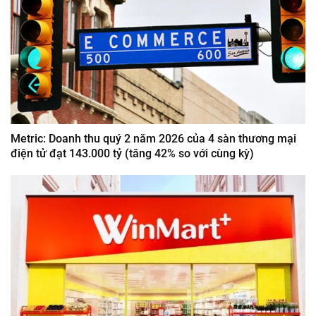
Metric: Doanh thu quý 2 năm 2026 của 4 sàn thương mại
điện tử đạt 143.000 tỷ (tăng 42% so với cùng kỳ)