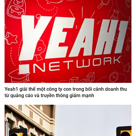
Yeah1 giải thể một công ty con trong bối cảnh doanh thu
từ quảng cáo và truyền thông giảm mạnh