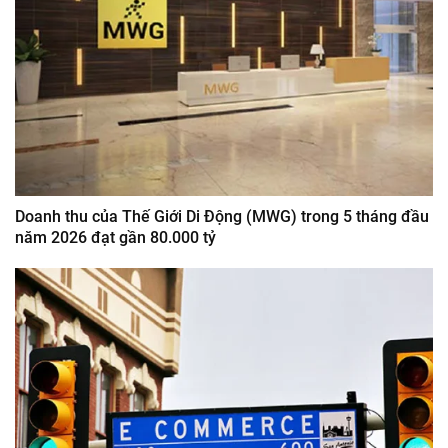
Doanh thu của Thế Giới Di Động (MWG) trong 5 tháng đầu
năm 2026 đạt gần 80.000 tỷ