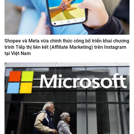
Shopee và Meta vừa chính thức công bố triển khai chương
trình Tiếp thị liên kết (Affiliate Marketing) trên Instagram
tại Việt Nam