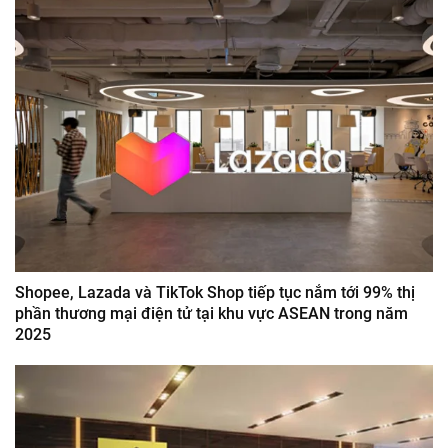
Shopee, Lazada và TikTok Shop tiếp tục nắm tới 99% thị
phần thương mại điện tử tại khu vực ASEAN trong năm
2025