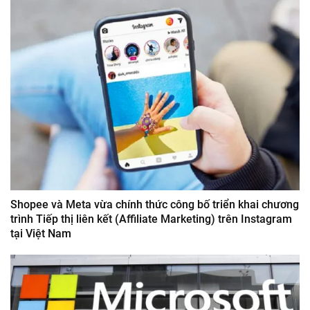
Shopee và Meta vừa chính thức công bố triển khai chương
trình Tiếp thị liên kết (Affiliate Marketing) trên Instagram
tại Việt Nam