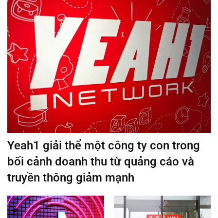
Yeah1 giải thể một công ty con trong
bối cảnh doanh thu từ quảng cáo và
truyền thông giảm mạnh