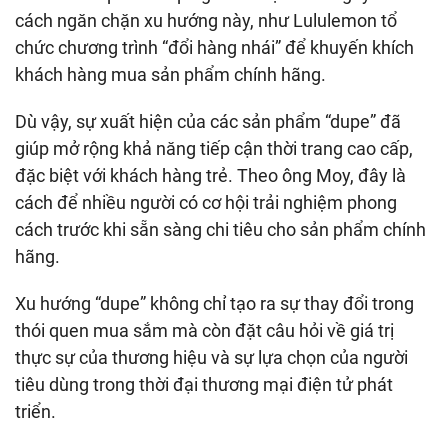
cách ngăn chặn xu hướng này, như Lululemon tổ
chức chương trình “đổi hàng nhái” để khuyến khích
khách hàng mua sản phẩm chính hãng.
Dù vậy, sự xuất hiện của các sản phẩm “dupe” đã
giúp mở rộng khả năng tiếp cận thời trang cao cấp,
đặc biệt với khách hàng trẻ. Theo ông Moy, đây là
cách để nhiều người có cơ hội trải nghiệm phong
cách trước khi sẵn sàng chi tiêu cho sản phẩm chính
hãng.
Xu hướng “dupe” không chỉ tạo ra sự thay đổi trong
thói quen mua sắm mà còn đặt câu hỏi về giá trị
thực sự của thương hiệu và sự lựa chọn của người
tiêu dùng trong thời đại thương mại điện tử phát
triển.