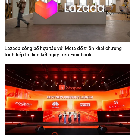
Lazada công bố hợp tác với Meta để triển khai chương
trình tiếp thị liên kết ngay trên Facebook