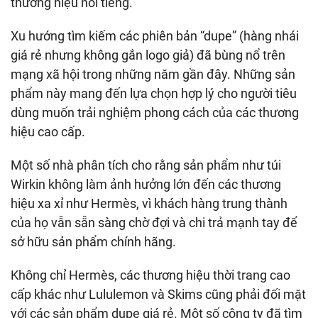
thương hiệu nổi tiếng.
Xu hướng tìm kiếm các phiên bản “dupe” (hàng nhái
giá rẻ nhưng không gắn logo giả) đã bùng nổ trên
mạng xã hội trong những năm gần đây. Những sản
phẩm này mang đến lựa chọn hợp lý cho người tiêu
dùng muốn trải nghiệm phong cách của các thương
hiệu cao cấp.
Một số nhà phân tích cho rằng sản phẩm như túi
Wirkin không làm ảnh hưởng lớn đến các thương
hiệu xa xỉ như Hermès, vì khách hàng trung thành
của họ vẫn sẵn sàng chờ đợi và chi trả mạnh tay để
sở hữu sản phẩm chính hãng.
Không chỉ Hermès, các thương hiệu thời trang cao
cấp khác như Lululemon và Skims cũng phải đối mặt
với các sản phẩm dupe giá rẻ. Một số công ty đã tìm