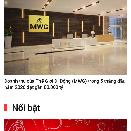
Doanh thu của Thế Giới Di Động (MWG) trong 5 tháng đầu
năm 2026 đạt gần 80.000 tỷ
Nổi bật