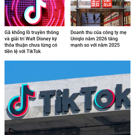
Gã khổng lồ truyền thông
Doanh thu của công ty mẹ
và giải trí Walt Disney ký
Uniqlo năm 2026 tăng
thỏa thuận chưa từng có
mạnh so với năm 2025
tiền lệ với TikTok