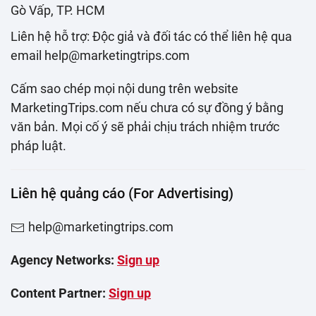
Gò Vấp, TP. HCM
Liên hệ hỗ trợ: Độc giả và đối tác có thể liên hệ qua
email help@marketingtrips.com
Cấm sao chép mọi nội dung trên website
MarketingTrips.com nếu chưa có sự đồng ý bằng
văn bản. Mọi cố ý sẽ phải chịu trách nhiệm trước
pháp luật.
Liên hệ quảng cáo (For Advertising)
help@marketingtrips.com
Agency Networks:
Sign up
Content Partner:
Sign up