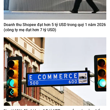
Doanh thu Shopee đạt hơn 5 tỷ USD trong quý 1 năm 2026
(công ty mẹ đạt hơn 7 tỷ USD)