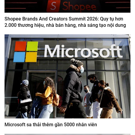
Shopee Brands And Creators Summit 2026: Quy tụ hơn
2.000 thương hiệu, nhà bán hàng, nhà sáng tạo nội dung
Microsoft sa thải thêm gần 5000 nhân viên