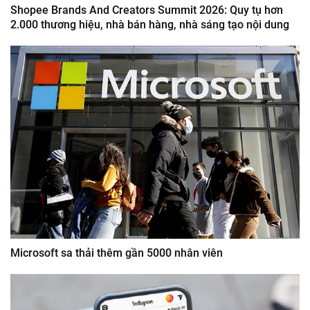
Shopee Brands And Creators Summit 2026: Quy tụ hơn
2.000 thương hiệu, nhà bán hàng, nhà sáng tạo nội dung
Microsoft sa thải thêm gần 5000 nhân viên