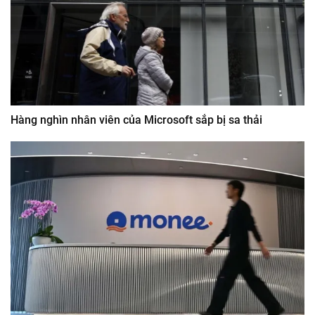
Hàng nghìn nhân viên của Microsoft sắp bị sa thải