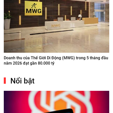
Doanh thu của Thế Giới Di Động (MWG) trong 5 tháng đầu
năm 2026 đạt gần 80.000 tỷ
Nổi bật