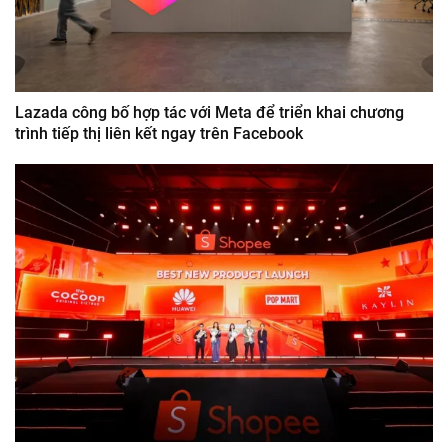
Lazada công bố hợp tác với Meta để triển khai chương
trình tiếp thị liên kết ngay trên Facebook