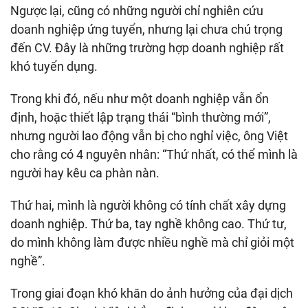
Ngược lại, cũng có những người chỉ nghiên cứu
doanh nghiệp ứng tuyển, nhưng lại chưa chú trọng
đến CV. Đây là những trường hợp doanh nghiệp rất
khó tuyển dụng.
Trong khi đó, nếu như một doanh nghiệp vẫn ổn
định, hoặc thiết lập trạng thái “bình thường mới”,
nhưng người lao động vẫn bị cho nghỉ việc, ông Việt
cho rằng có 4 nguyên nhân: “Thứ nhất, có thể mình là
người hay kêu ca phàn nàn.
Thứ hai, mình là người không có tính chất xây dựng
doanh nghiệp. Thứ ba, tay nghề không cao. Thứ tư,
do mình không làm được nhiều nghề mà chỉ giỏi một
nghề”.
Trong giai đoạn khó khăn do ảnh hưởng của đại dịch