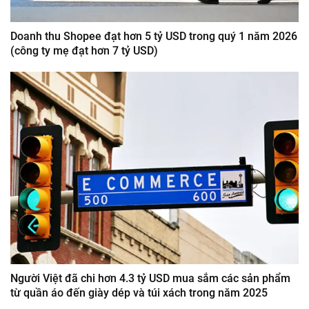
Doanh thu Shopee đạt hơn 5 tỷ USD trong quý 1 năm 2026
(công ty mẹ đạt hơn 7 tỷ USD)
Người Việt đã chi hơn 4.3 tỷ USD mua sắm các sản phẩm
từ quần áo đến giày dép và túi xách trong năm 2025