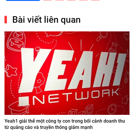
Bài viết liên quan
Yeah1 giải thể một công ty con trong bối cảnh doanh thu
từ quảng cáo và truyền thông giảm mạnh