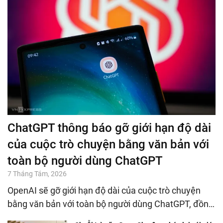
ChatGPT thông báo gỡ giới hạn độ dài
của cuộc trò chuyện bằng văn bản với
toàn bộ người dùng ChatGPT
7 Tháng Tám, 2026
OpenAI sẽ gỡ giới hạn độ dài của cuộc trò chuyện
bằng văn bản với toàn bộ người dùng ChatGPT, đồn…