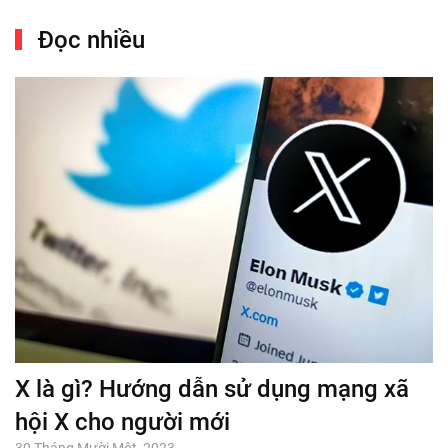
Đọc nhiều
X là gì? Hướng dẫn sử dụng mạng xã
hội X cho người mới
30 Tháng Mười Một, 2023