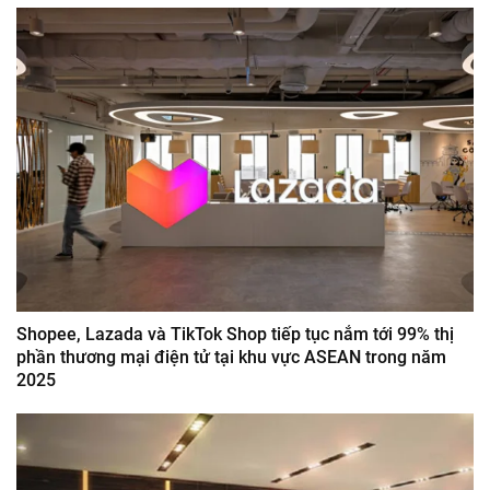
Shopee, Lazada và TikTok Shop tiếp tục nắm tới 99% thị
phần thương mại điện tử tại khu vực ASEAN trong năm
2025