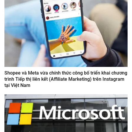
Shopee và Meta vừa chính thức công bố triển khai chương
trình Tiếp thị liên kết (Affiliate Marketing) trên Instagram
tại Việt Nam