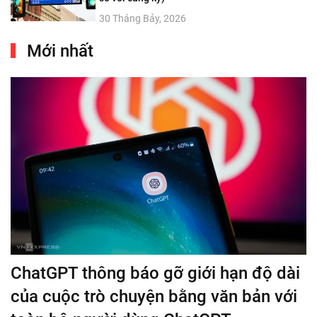
30 Tháng Bảy, 2026
Mới nhất
ChatGPT thông báo gỡ giới hạn độ dài
của cuộc trò chuyện bằng văn bản với