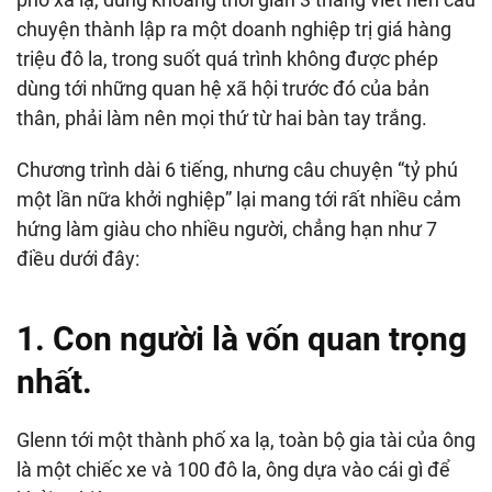
chuyện thành lập ra một doanh nghiệp trị giá hàng
triệu đô la, trong suốt quá trình không được phép
dùng tới những quan hệ xã hội trước đó của bản
thân, phải làm nên mọi thứ từ hai bàn tay trắng.
Chương trình dài 6 tiếng, nhưng câu chuyện “tỷ phú
một lần nữa khởi nghiệp” lại mang tới rất nhiều cảm
hứng làm giàu cho nhiều người, chẳng hạn như 7
điều dưới đây:
1. Con người là vốn quan trọng
nhất.
Glenn tới một thành phố xa lạ, toàn bộ gia tài của ông
là một chiếc xe và 100 đô la, ông dựa vào cái gì để