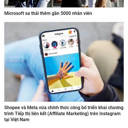
Microsoft sa thải thêm gần 5000 nhân viên
Shopee và Meta vừa chính thức công bố triển khai chương
trình Tiếp thị liên kết (Affiliate Marketing) trên Instagram
tại Việt Nam