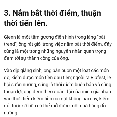
3. N
ắm bắt thời điểm, thuận
thời tiến lên.
Glenn là một tấm gương điển hình trong làng “bắt
trend”, ông rất giỏi trong việc nắm bắt thời điểm, đây
cũng là một trong những nguyên nhân quan trọng
đem tới sự thành công của ông.
Vào dịp giáng sinh, ông bán buôn một loạt các món
đồ, kiếm được món tiền đầu tiên; ngoài ra Ribfest, lễ
hội sườn nướng, cũng là thời điểm buôn bán vô cùng
thuận lợi, ông đem theo đoàn đội của mình gia nhập
vào thời điểm kiếm tiền có một không hai này, kiếm
đủ được số tiền có thể mở được một nhà hàng đồ
nướng.