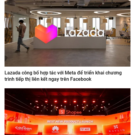
Lazada công bố hợp tác với Meta để triển khai chương
trình tiếp thị liên kết ngay trên Facebook