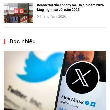
Doanh thu của công ty mẹ Uniqlo năm 2026
tăng mạnh so với năm 2025
5 Tháng Tám, 2026
Đọc nhiều