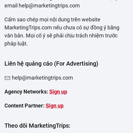
email help@marketingtrips.com
Cấm sao chép mọi nội dung trên website
MarketingTrips.com nếu chưa có sự đồng ý bằng
văn bản. Mọi cố ý sẽ phải chịu trách nhiệm trước
pháp luật.
Liên hệ quảng cáo (For Advertising)
help@marketingtrips.com
Agency Networks:
Sign up
Content Partner:
Sign up
Theo dõi MarketingTrips: