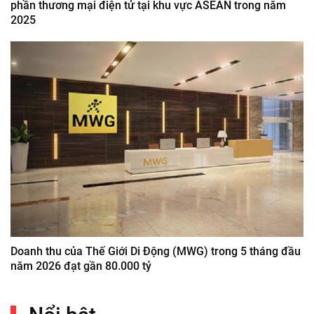
phần thương mại điện tử tại khu vực ASEAN trong năm
2025
Doanh thu của Thế Giới Di Động (MWG) trong 5 tháng đầu
năm 2026 đạt gần 80.000 tỷ