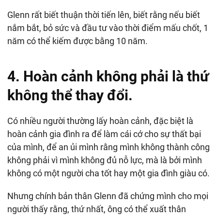
Glenn rất biết thuận thời tiến lên, biết rằng nếu biết
nắm bắt, bỏ sức và đầu tư vào thời điểm mấu chốt, 1
năm có thể kiếm được bằng 10 năm.
4. Hoàn cảnh không phải là thứ
không thể thay đổi.
Có nhiều người thường lấy hoàn cảnh, đặc biệt là
hoàn cảnh gia đình ra để làm cái cớ cho sự thất bại
của mình, để an ủi mình rằng mình không thành công
không phải vì mình không đủ nỗ lực, mà là bởi mình
không có một người cha tốt hay một gia đình giàu có.
Nhưng chính bản thân Glenn đã chứng mình cho mọi
người thấy rằng, thứ nhất, ông có thể xuất thân