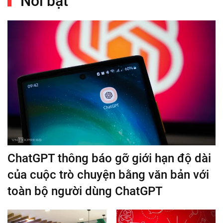
Nổi bật
ChatGPT thông báo gỡ giới hạn độ dài
của cuộc trò chuyện bằng văn bản với
toàn bộ người dùng ChatGPT