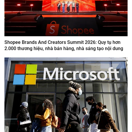
Shopee Brands And Creators Summit 2026: Quy tụ hơn
2.000 thương hiệu, nhà bán hàng, nhà sáng tạo nội dung