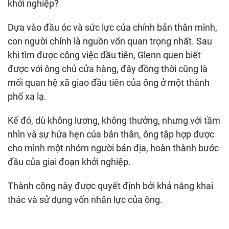
khởi nghiệp?
Dựa vào đầu óc và sức lực của chính bản thân mình,
con người chính là nguồn vốn quan trọng nhất. Sau
khi tìm được công việc đầu tiên, Glenn quen biết
được với ông chủ cửa hàng, đây đồng thời cũng là
mối quan hệ xã giao đầu tiên của ông ở một thành
phố xa lạ.
Kế đó, dù không lương, không thưởng, nhưng với tầm
nhìn và sự hứa hẹn của bản thân, ông tập hợp được
cho mình một nhóm người bản địa, hoàn thành bước
đầu của giai đoạn khởi nghiệp.
Thành công này được quyết định bởi khả năng khai
thác và sử dụng vốn nhân lực của ông.