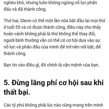
nghèo khó, nhưng luôn không ngừng nỗ lực phấn
đấu và đã thành công.
Thứ hai, Glenn có thể một lần nữa bắt đầu lại mọi thứ
ở tuổi 55 và có được thành công, điều này cho thấy
hoàn cảnh không phải là thứ không thể thay đổi,
người bình thường vẫn có thể có cơ hội dựa vào sự
nỗ lực và phấn đấu của mình để trở nên nổi bật, để
thành công.
Bạn tin vào điều gì, đó chính là vận mệnh của bạn.
5. Đừng lãng phí cơ hội sau khi
thất bại.
Các tỷ phú không phải lúc nào cũng mang trên mình