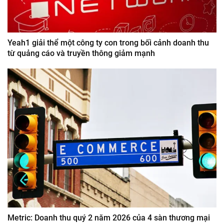
Yeah1 giải thể một công ty con trong bối cảnh doanh thu
từ quảng cáo và truyền thông giảm mạnh
Metric: Doanh thu quý 2 năm 2026 của 4 sàn thương mại