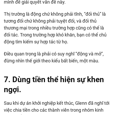
mình để giải quyết vấn đề này.
Thị trường là động chứ không phải tĩnh, “đối thủ” là
tương đối chứ không phải tuyệt đối, và đối thủ
thương mại trong nhiều trường hợp cũng có thể là
đối tác. Trong trường hợp khó khăn, bạn có thể chủ
động tìm kiếm sự hợp tác từ họ.
Điều quan trọng là phải có suy nghĩ “động và mở”,
đừng nhìn thế giới theo kiểu bất biến, một màu.
7. Dùng tiền thể hiện sự khen
ngợi.
Sau khi dự án khởi nghiệp kết thúc, Glenn đã nghĩ tới
việc chia tiền cho các thành viên trong nhóm kinh