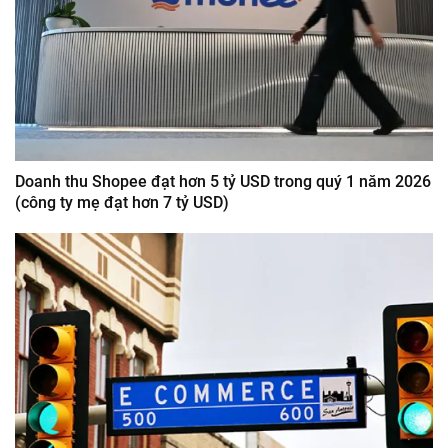
Doanh thu Shopee đạt hơn 5 tỷ USD trong quý 1 năm 2026
(công ty mẹ đạt hơn 7 tỷ USD)