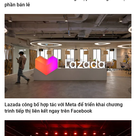
phần bán lẻ
Lazada công bố hợp tác với Meta để triển khai chương
trình tiếp thị liên kết ngay trên Facebook