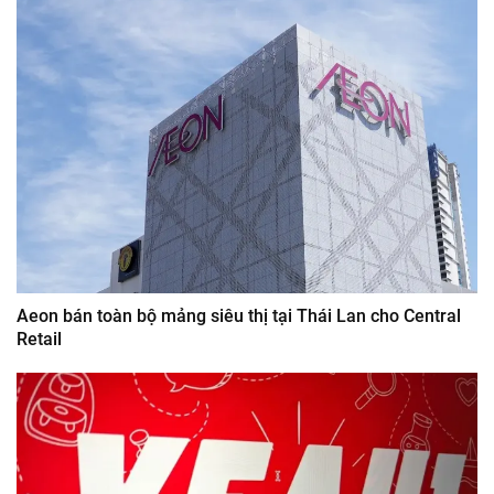
Aeon bán toàn bộ mảng siêu thị tại Thái Lan cho Central
Retail