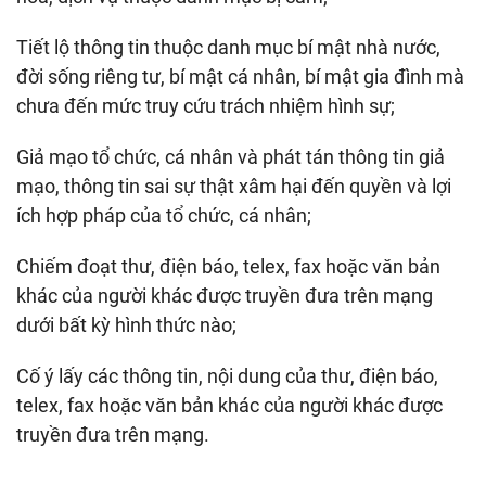
Tiết lộ thông tin thuộc danh mục bí mật nhà nước,
đời sống riêng tư, bí mật cá nhân, bí mật gia đình mà
chưa đến mức truy cứu trách nhiệm hình sự;
Giả mạo tổ chức, cá nhân và phát tán thông tin giả
mạo, thông tin sai sự thật xâm hại đến quyền và lợi
ích hợp pháp của tổ chức, cá nhân;
Chiếm đoạt thư, điện báo, telex, fax hoặc văn bản
khác của người khác được truyền đưa trên mạng
dưới bất kỳ hình thức nào;
Cố ý lấy các thông tin, nội dung của thư, điện báo,
telex, fax hoặc văn bản khác của người khác được
truyền đưa trên mạng.