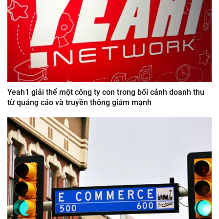
Yeah1 giải thể một công ty con trong bối cảnh doanh thu
từ quảng cáo và truyền thông giảm mạnh