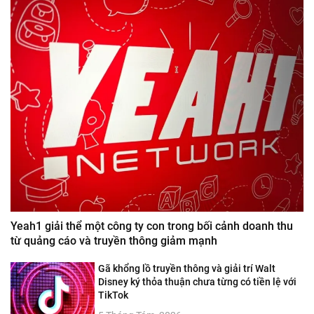
Yeah1 giải thể một công ty con trong bối cảnh doanh thu
từ quảng cáo và truyền thông giảm mạnh
Gã khổng lồ truyền thông và giải trí Walt
Disney ký thỏa thuận chưa từng có tiền lệ với
TikTok