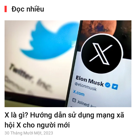
Đọc nhiều
X là gì? Hướng dẫn sử dụng mạng xã
hội X cho người mới
30 Tháng Mười Một, 2023