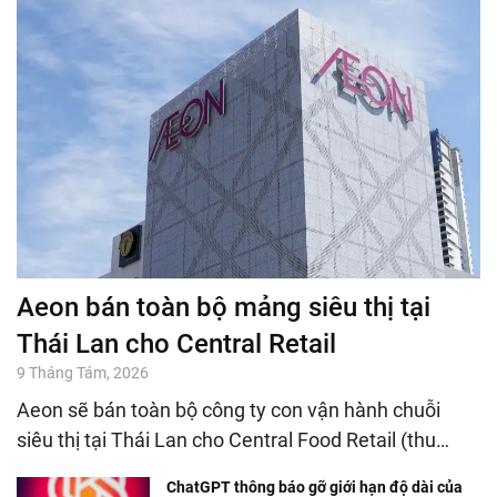
Aeon bán toàn bộ mảng siêu thị tại
Thái Lan cho Central Retail
9 Tháng Tám, 2026
Aeon sẽ bán toàn bộ công ty con vận hành chuỗi
siêu thị tại Thái Lan cho Central Food Retail (thu…
ChatGPT thông báo gỡ giới hạn độ dài của