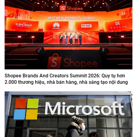
Shopee Brands And Creators Summit 2026: Quy tụ hơn
2.000 thương hiệu, nhà bán hàng, nhà sáng tạo nội dung