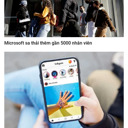
Microsoft sa thải thêm gần 5000 nhân viên