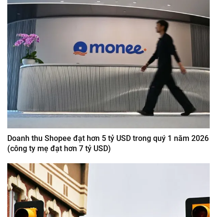
Doanh thu Shopee đạt hơn 5 tỷ USD trong quý 1 năm 2026
(công ty mẹ đạt hơn 7 tỷ USD)