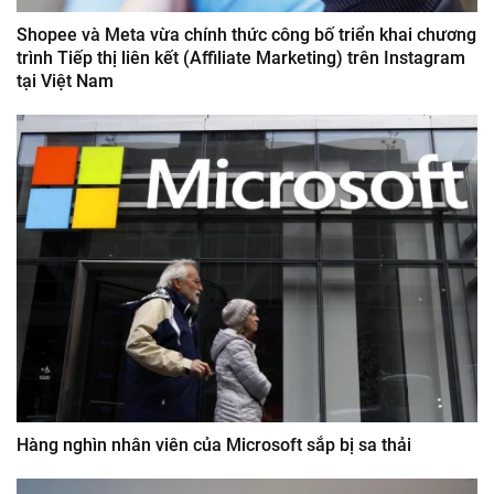
Shopee và Meta vừa chính thức công bố triển khai chương
trình Tiếp thị liên kết (Affiliate Marketing) trên Instagram
tại Việt Nam
Hàng nghìn nhân viên của Microsoft sắp bị sa thải