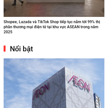
Shopee, Lazada và TikTok Shop tiếp tục nắm tới 99% thị
phần thương mại điện tử tại khu vực ASEAN trong năm
2025
Nổi bật