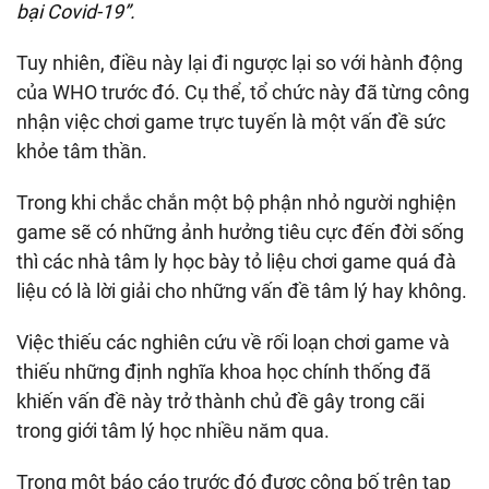
bại Covid-19”.
Tuy nhiên, điều này lại đi ngược lại so với hành động
của WHO trước đó. Cụ thể, tổ chức này đã từng công
nhận việc chơi game trực tuyến là một vấn đề sức
khỏe tâm thần.
Trong khi chắc chắn một bộ phận nhỏ người nghiện
game sẽ có những ảnh hưởng tiêu cực đến đời sống
thì các nhà tâm ly học bày tỏ liệu chơi game quá đà
liệu có là lời giải cho những vấn đề tâm lý hay không.
Việc thiếu các nghiên cứu về rối loạn chơi game và
thiếu những định nghĩa khoa học chính thống đã
khiến vấn đề này trở thành chủ đề gây trong cãi
trong giới tâm lý học nhiều năm qua.
Trong một báo cáo trước đó được công bố trên tạp