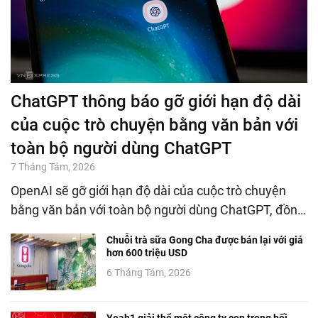
ChatGPT thông báo gỡ giới hạn độ dài
của cuộc trò chuyện bằng văn bản với
toàn bộ người dùng ChatGPT
7 Tháng Tám, 2026
OpenAI sẽ gỡ giới hạn độ dài của cuộc trò chuyện
bằng văn bản với toàn bộ người dùng ChatGPT, đồn…
Chuỗi trà sữa Gong Cha được bán lại với giá
hơn 600 triệu USD
6 Tháng Tám, 2026