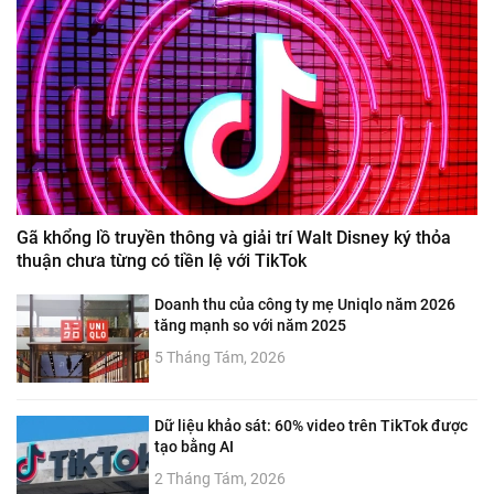
Gã khổng lồ truyền thông và giải trí Walt Disney ký thỏa
thuận chưa từng có tiền lệ với TikTok
Doanh thu của công ty mẹ Uniqlo năm 2026
tăng mạnh so với năm 2025
5 Tháng Tám, 2026
Dữ liệu khảo sát: 60% video trên TikTok được
tạo bằng AI
2 Tháng Tám, 2026