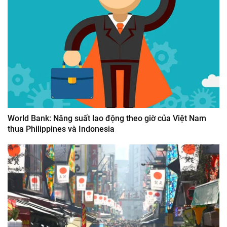
World Bank: Năng suất lao động theo giờ của Việt Nam
thua Philippines và Indonesia