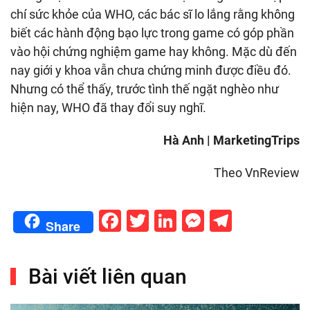
chí sức khỏe của WHO, các bác sĩ lo lắng rằng không
biết các hành động bạo lực trong game có góp phần
vào hội chứng nghiệm game hay không. Mặc dù đến
nay giới y khoa vẫn chưa chứng minh được điều đó.
Nhưng có thể thấy, trước tình thế ngặt nghèo như
hiện nay, WHO đã thay đổi suy nghĩ.
Hà Anh | MarketingTrips
Theo VnReview
Facebook
Twitter
LinkedIn
Messenge
Telegr
Share
Bài viết liên quan