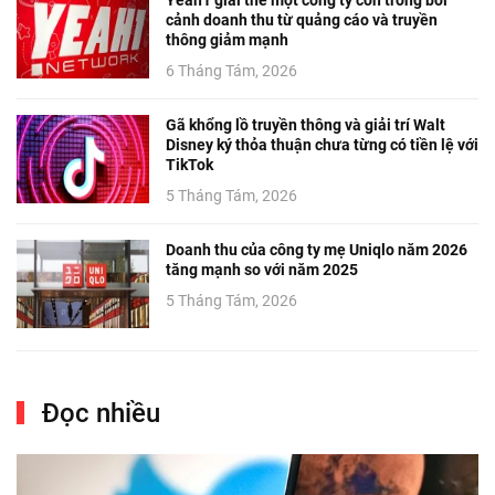
Yeah1 giải thể một công ty con trong bối
cảnh doanh thu từ quảng cáo và truyền
thông giảm mạnh
6 Tháng Tám, 2026
Gã khổng lồ truyền thông và giải trí Walt
Disney ký thỏa thuận chưa từng có tiền lệ với
TikTok
5 Tháng Tám, 2026
Doanh thu của công ty mẹ Uniqlo năm 2026
tăng mạnh so với năm 2025
5 Tháng Tám, 2026
Đọc nhiều