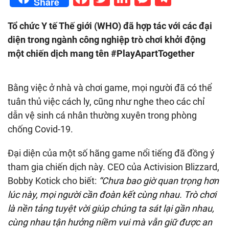
Share
Tổ chức Y tế Thế giới (WHO) đã hợp tác với các đại
diện trong ngành công nghiệp trò chơi khởi động
một chiến dịch mang tên #PlayApartTogether
Bằng việc ở nhà và chơi game, mọi người đã có thể
tuân thủ việc cách ly, cũng như nghe theo các chỉ
dẫn vệ sinh cá nhân thường xuyên trong phòng
chống Covid-19.
Đại diện của một số hãng game nổi tiếng đã đồng ý
tham gia chiến dịch này. CEO của Activision Blizzard,
Bobby Kotick cho biết:
“Chưa bao giờ quan trọng hơn
lúc này, mọi người cần đoàn kết cùng nhau. Trò chơi
là nền tảng tuyệt vời giúp chúng ta sát lại gần nhau,
cùng nhau tận hưởng niềm vui mà vẫn giữ được an