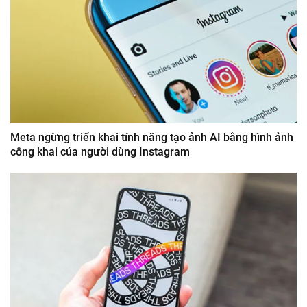
Meta ngừng triển khai tính năng tạo ảnh AI bằng hình ảnh
công khai của người dùng Instagram