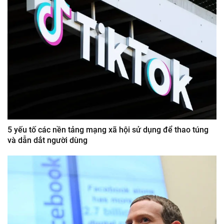
5 yếu tố các nền tảng mạng xã hội sử dụng để thao túng
và dẫn dắt người dùng