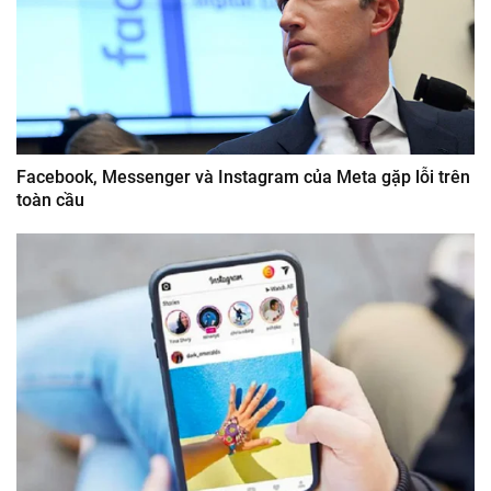
Facebook, Messenger và Instagram của Meta gặp lỗi trên
toàn cầu