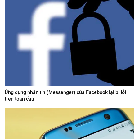
Ứng dụng nhắn tin (Messenger) của Facebook lại bị lỗi
trên toàn cầu