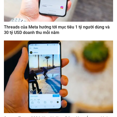
Threads của Meta hướng tới mục tiêu 1 tỷ người dùng và
30 tỷ USD doanh thu mỗi năm