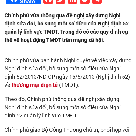
Share
Chính phủ vừa thông qua đề nghị xây dựng Nghị
định sửa đổi, bổ sung một số điều của Nghị định 52
quản lý lĩnh vực TMĐT. Trong đó có các quy định cụ
thể về hoạt động TMĐT trên mạng xã hội.
Chính phủ vừa ban hành Nghị quyết về việc xây dựng
Nghị định sửa đổi, bổ sung một số điều của Nghị
định 52/2013/NĐ-CP ngày 16/5/2013 (Nghị định 52)
về
thương mại điện tử
(TMĐT).
Theo đó, Chính phủ thông qua đề nghị xây dựng
Nghị định sửa đổi, bổ sung một số điều của Nghị
định 52 quản lý lĩnh vực TMĐT.
Chính phủ giao Bộ Công Thương chủ trì, phối hợp với