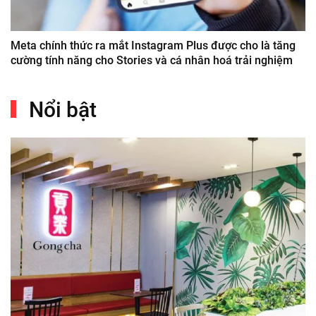
Meta chính thức ra mắt Instagram Plus được cho là tăng
cường tính năng cho Stories và cá nhân hoá trải nghiệm
Nổi bật