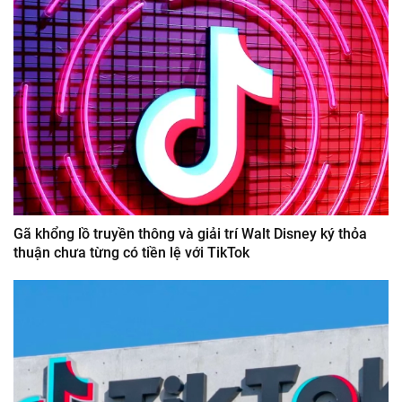
Gã khổng lồ truyền thông và giải trí Walt Disney ký thỏa
thuận chưa từng có tiền lệ với TikTok