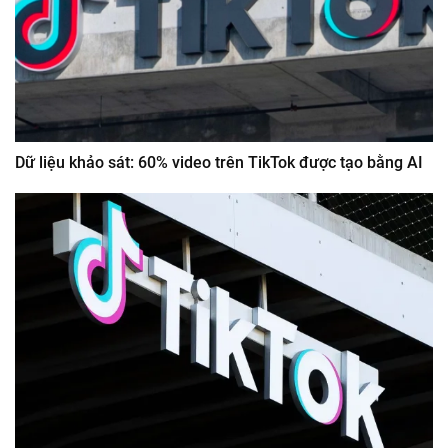
Dữ liệu khảo sát: 60% video trên TikTok được tạo bằng AI