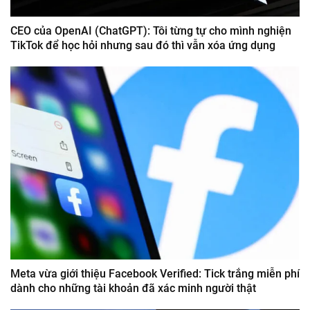
CEO của OpenAI (ChatGPT): Tôi từng tự cho mình nghiện
TikTok để học hỏi nhưng sau đó thì vẫn xóa ứng dụng
Meta vừa giới thiệu Facebook Verified: Tick trắng miễn phí
dành cho những tài khoản đã xác minh người thật