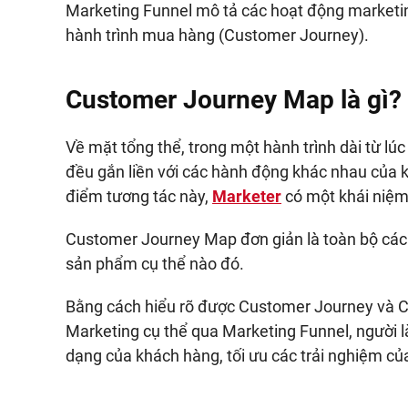
Marketing Funnel mô tả các hoạt động marketin
hành trình mua hàng (Customer Journey).
Customer Journey Map là gì?
Về mặt tổng thể, trong một hành trình dài từ lú
đều gắn liền với các hành động khác nhau của k
điểm tương tác này,
Marketer
có một khái niệm
Customer Journey Map đơn giản là toàn bộ các
sản phẩm cụ thể nào đó.
Bằng cách hiểu rõ được Customer Journey và Cu
Marketing cụ thể qua Marketing Funnel, người
dạng của khách hàng, tối ưu các trải nghiệm c