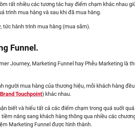
m rất nhiều các tương tác hay điểm chạm khác nhau gi
quá trình mua hàng và sau khi đã mua hàng.
, tức hành trình mua hàng (mua sắm).
ng Funnel.
mer Journey, Marketing Funnel hay Phễu Marketing là t
ành người mua hàng của thương hiệu, mỗi khách hàng đều 
Brand Touchpoint
) khác nhau.
ận biết và hiểu tất cả các điểm chạm trong quá suốt quá 
ng tiềm năng sang khách hàng thông qua nhiều các chương
niệm Marketing Funnel được hình thành.