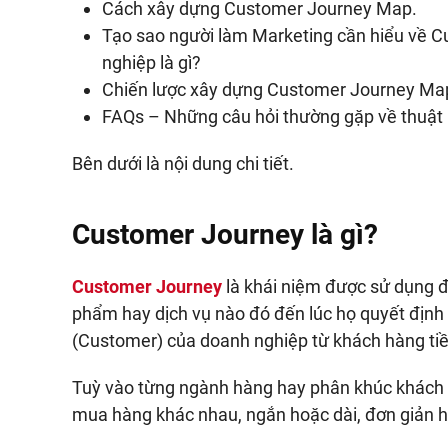
Cách xây dựng Customer Journey Map.
Tạo sao người làm Marketing cần hiểu về C
nghiệp là gì?
Chiến lược xây dựng Customer Journey Map
FAQs – Những câu hỏi thường gặp về thuật 
Bên dưới là nội dung chi tiết.
Customer Journey là gì?
Customer Journey
là khái niệm được sử dụng đ
phẩm hay dịch vụ nào đó đến lúc họ quyết định 
(Customer) của doanh nghiệp từ khách hàng ti
Tuỳ vào từng ngành hàng hay phân khúc khách h
mua hàng khác nhau, ngắn hoặc dài, đơn giản 