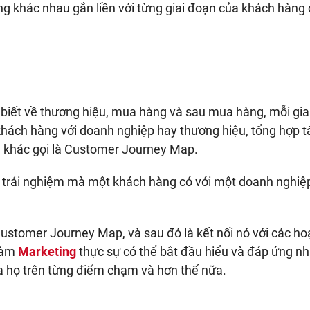
g khác nhau gắn liền với từng giai đoạn của khách hàng 
c biết về thương hiệu, mua hàng và sau mua hàng, mỗi gia
hách hàng với doanh nghiệp hay thương hiệu, tổng hợp t
 khác gọi là Customer Journey Map.
 trải nghiệm mà một khách hàng có với một doanh nghiệ
stomer Journey Map, và sau đó là kết nối nó với các ho
 làm
Marketing
thực sự có thể bắt đầu hiểu và đáp ứng n
ủa họ trên từng điểm chạm và hơn thế nữa.