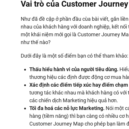
Vai trò của Customer Journe
Như đã đề cập ở phần đầu cùa bài viết, gắn liề
nhau của khách hàng với doanh nghiệp, kết nối
một khái niệm mới gọi là Customer Journey Map
như thế nào?
Dưới đây là một số điểm bạn có thể tham khảo:
Thấu hiểu hành vi của người tiêu dùng.
Hiểu
thương hiệu các định được động cơ mua hàn
Xác định các điểm tiếp xúc hay điểm chạm 
tương tác khác nhau mà khách hàng có với t
các chiến dịch Marketing hiệu quả hơn.
Tối đa hoá các nỗ lực Marketing.
Nói một cá
hàng (tiềm năng) thì bạn càng có nhiều cơ h
Customer Journey Map cho phép bạn làm đ