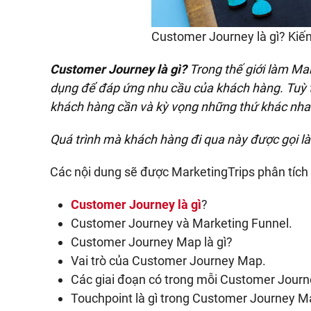
Customer Journey là gì? Kiế
Customer Journey là gì?
Trong thế giới làm Ma
dụng để đáp ứng nhu cầu của khách hàng. Tuỳ t
khách hàng cần và kỳ vọng những thứ khác nha
Quá trình mà khách hàng đi qua này được gọi 
Các nội dung sẽ được MarketingTrips phân tích
Customer Journey là gì
?
Customer Journey và Marketing Funnel.
Customer Journey Map là gì?
Vai trò của Customer Journey Map.
Các giai đoạn có trong mỗi Customer Journe
Touchpoint là gì trong Customer Journey M