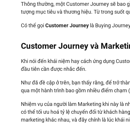
Thông thường, một Customer Journey sẽ bao gồ
tượng mục tiêu và thương hiệu. Từ trong suốt 
Có thể gọi
Customer Journey
là Buying Journey
Customer Journey và Marketi
Khi nói đến khái niệm hay cách ứng dụng Custo
đầu tiên cần được nhắc đến.
Như đã đề cập ở trên, bạn thấy rằng, để trở th
qua một hành trình bao gồm nhiều điểm chạm (
Nhiệm vụ của người làm Marketing khi này là nh
có thể tối ưu hoá tỷ lệ chuyển đổi từ khách hà
marketing khác nhau, và đây chính là lúc khái 