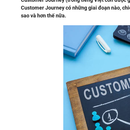
Customer Journey có những giai đoạn nào, chi
sao và hơn thế nữa.