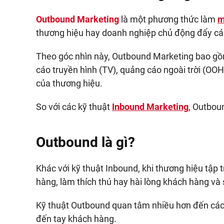
Outbound Marketing
là một phương thức làm
m
thương hiệu hay doanh nghiệp chủ động đẩy các
Theo góc nhìn này, Outbound Marketing bao gồm
cáo truyền hình (TV), quảng cáo ngoài trời (OO
của thương hiệu.
So với các kỹ thuật
Inbound Marketing
, Outbou
Outbound là gì?
Khác với kỹ thuật Inbound, khi thương hiệu tập 
hàng, làm thích thú hay hài lòng khách hàng và 
Kỹ thuật Outbound quan tâm nhiều hơn đến cách
đến tay khách hàng.