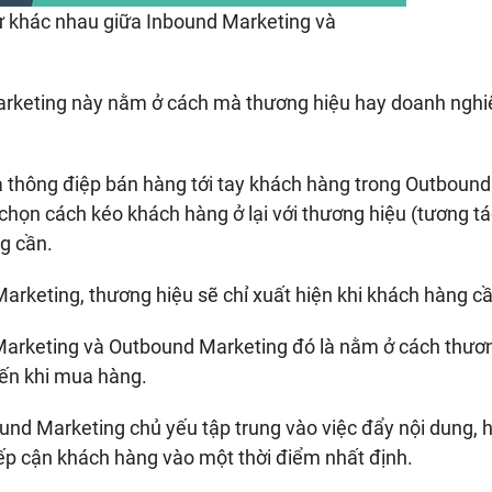
ự khác nhau giữa Inbound Marketing và
marketing này nằm ở cách mà thương hiệu hay doanh nghi
à thông điệp bán hàng tới tay khách hàng trong Outbound
chọn cách kéo khách hàng ở lại với thương hiệu (tương tá
g cần.
arketing, thương hiệu sẽ chỉ xuất hiện khi khách hàng cầ
 Marketing và Outbound Marketing đó là nằm ở cách thươ
đến khi mua hàng.
und Marketing chủ yếu tập trung vào việc đẩy nội dung, h
ếp cận khách hàng vào một thời điểm nhất định.