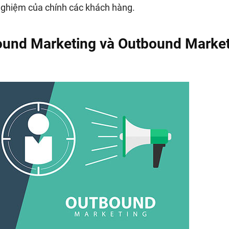
 nghiệm của chính các khách hàng.
bound Marketing và Outbound Marke