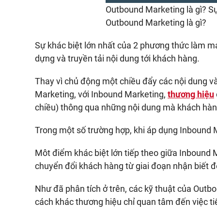
Outbound Marketing là gì? S
Outbound Marketing là gì?
Sự khác biệt lớn nhất của 2 phương thức làm 
dựng và truyền tải nội dung tới khách hàng.
Thay vì chủ động một chiều đẩy các nội dung v
Marketing, với Inbound Marketing,
thương hiệu
chiều) thông qua những nội dung mà khách hàn
Trong một số trường hợp, khi áp dụng Inbound M
Môt điểm khác biệt lớn tiếp theo giữa Inbound
chuyển đổi khách hàng từ giai đoạn nhận biết 
Như đã phân tích ở trên, các kỹ thuật của Outbo
cách khác thương hiệu chỉ quan tâm đến việc ti