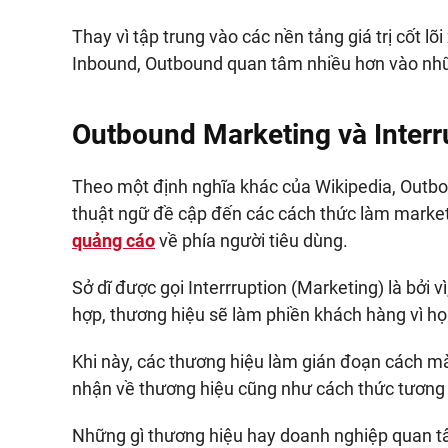
Thay vì tập trung vào các nền tảng giá trị cốt 
Inbound, Outbound quan tâm nhiều hơn vào nhữ
Outbound Marketing và Interr
Theo một định nghĩa khác của Wikipedia, Outbou
thuật ngữ đề cập đến các cách thức làm marketi
quảng cáo
về phía người tiêu dùng.
Sở dĩ được gọi Interrruption (Marketing) là bởi 
hợp, thương hiệu sẽ làm phiền khách hàng vì 
Khi này, các thương hiệu làm gián đoạn cách m
nhận về thương hiệu cũng như cách thức tương 
Những gì thương hiệu hay doanh nghiệp quan t