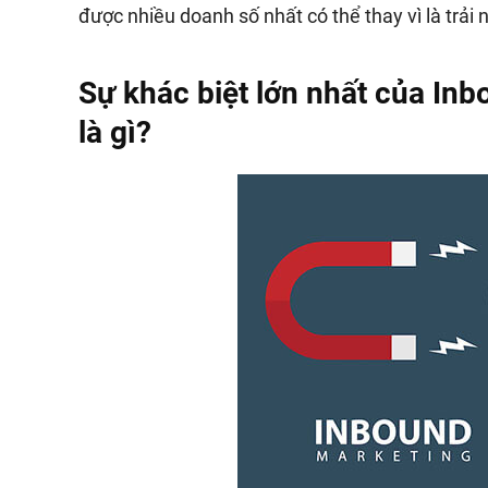
được nhiều doanh số nhất có thể thay vì là trải
Sự khác biệt lớn nhất của In
là gì?