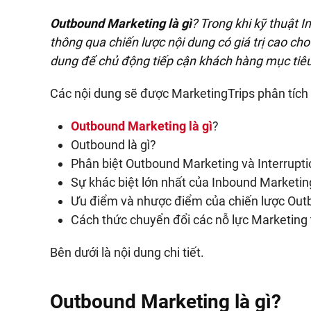
Outbound Marketing là gì
? Trong khi kỹ thuật 
thông qua chiến lược nội dung có giá trị cao c
dung để chủ động tiếp cận khách hàng mục tiêu
Các nội dung sẽ được MarketingTrips phân tích
Outbound Marketing là gì
?
Outbound là gì?
Phân biệt Outbound Marketing và Interrupti
Sự khác biệt lớn nhất của Inbound Marketin
Ưu điểm và nhược điểm của chiến lược Out
Cách thức chuyển đổi các nỗ lực Marketing
Bên dưới là nội dung chi tiết.
Outbound Marketing là gì?