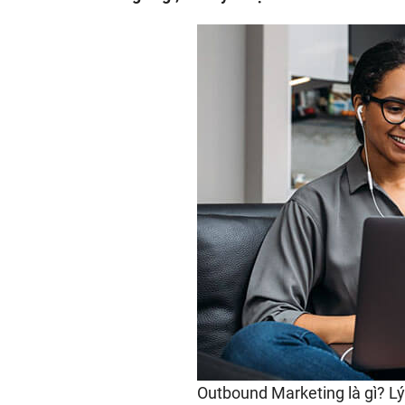
Outbound Marketing là gì? L