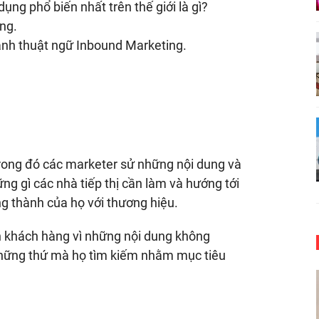
ng phổ biến nhất trên thế giới là gì?
ng.
nh thuật ngữ Inbound Marketing.
rong đó các marketer sử những nội dung và
ững gì các nhà tiếp thị cần làm và hướng tới
ng thành của họ với thương hiệu.
n khách hàng vì những nội dung không
hững thứ mà họ tìm kiếm nhằm mục tiêu