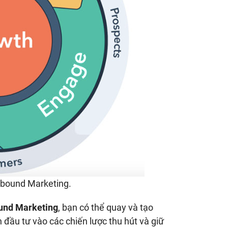
Inbound Marketing.
ound Marketing
, bạn có thể quay và tạo
đầu tư vào các chiến lược thu hút và giữ