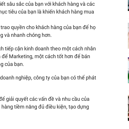
iết sâu sắc của bạn với khách hàng và các
 mục tiêu của bạn là khiến khách hàng mua
à trao quyền cho khách hàng của bạn để họ
ng và nhanh chóng hơn.
ch tiếp cận kinh doanh theo một cách nhân
n để Marketing, một cách tốt hơn để bán
ng của bạn.
o doanh nghiệp, công ty của bạn có thể phát
để giải quyết các vấn đề và nhu cầu của
 hàng tiềm năng đủ điều kiện, tạo dựng