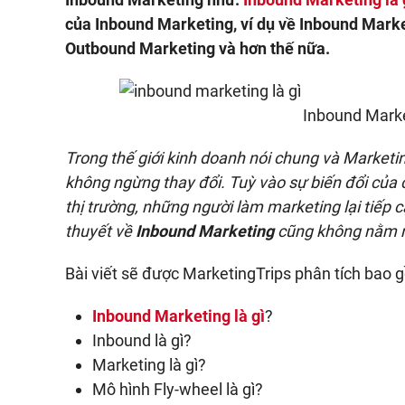
của Inbound Marketing, ví dụ về Inbound Marke
Outbound Marketing và hơn thế nữa.
Inbound Marke
Trong thế giới kinh doanh nói chung và Marketin
không ngừng thay đổi. Tuỳ vào sự biến đổi của
thị trường, những người làm marketing lại tiếp
thuyết về
Inbound Marketing
cũng không nằm n
Bài viết sẽ được MarketingTrips phân tích bao 
Inbound Marketing là gì
?
Inbound là gì?
Marketing là gì?
Mô hình Fly-wheel là gì?