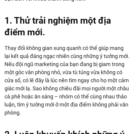
1. Thử trải nghiệm một địa
điểm mới.
Thay đổi không gian xung quanh có thể giúp mang
lại kết quả đáng ngạc nhiên cùng những ý tưởng mới.
Nếu đội ngũ marketing của bạn đang bị giam trong
một góc văn phòng nhỏ, vừa tù túng vừa không có
cửa sổ, có lẽ đây là lúc nên tìm ngay cho họ một cảm
giác mới lạ. Sao không chiêu đãi mọi người một chầu
cà phê hoặc ăn sáng – nhóm có thể cùng nhau thảo
luận, tìm ý tưởng mới ở một địa điểm không phải văn
phòng.