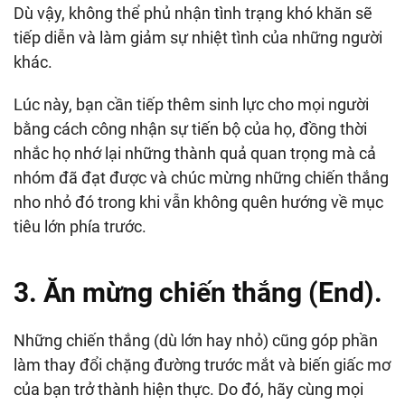
Dù vậy, không thể phủ nhận tình trạng khó khăn sẽ
tiếp diễn và làm giảm sự nhiệt tình của những người
khác.
Lúc này, bạn cần tiếp thêm sinh lực cho mọi người
bằng cách công nhận sự tiến bộ của họ, đồng thời
nhắc họ nhớ lại những thành quả quan trọng mà cả
nhóm đã đạt được và chúc mừng những chiến thắng
nho nhỏ đó trong khi vẫn không quên hướng về mục
tiêu lớn phía trước.
3. Ăn mừng chiến thắng (End).
Những chiến thắng (dù lớn hay nhỏ) cũng góp phần
làm thay đổi chặng đường trước mắt và biến giấc mơ
của bạn trở thành hiện thực. Do đó, hãy cùng mọi