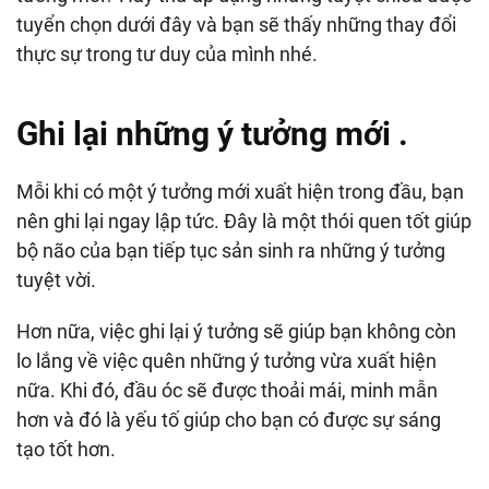
tuyển chọn dưới đây và bạn sẽ thấy những thay đổi
thực sự trong tư duy của mình nhé.
Ghi lại những ý tưởng mới .
Mỗi khi có một ý tưởng mới xuất hiện trong đầu, bạn
nên ghi lại ngay lập tức. Đây là một thói quen tốt giúp
bộ não của bạn tiếp tục sản sinh ra những ý tưởng
tuyệt vời.
Hơn nữa, việc ghi lại ý tưởng sẽ giúp bạn không còn
lo lắng về việc quên những ý tưởng vừa xuất hiện
nữa. Khi đó, đầu óc sẽ được thoải mái, minh mẫn
hơn và đó là yếu tố giúp cho bạn có được sự sáng
tạo tốt hơn.