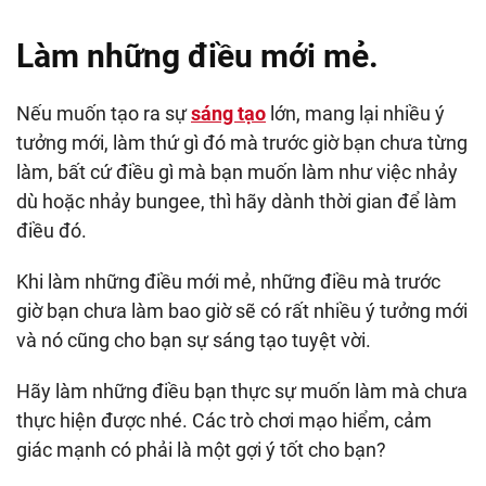
Làm những điều mới mẻ.
Nếu muốn tạo ra sự
sáng tạo
lớn, mang lại nhiều ý
tưởng mới, làm thứ gì đó mà trước giờ bạn chưa từng
làm, bất cứ điều gì mà bạn muốn làm như việc nhảy
dù hoặc nhảy bungee, thì hãy dành thời gian để làm
điều đó.
Khi làm những điều mới mẻ, những điều mà trước
giờ bạn chưa làm bao giờ sẽ có rất nhiều ý tưởng mới
và nó cũng cho bạn sự sáng tạo tuyệt vời.
Hãy làm những điều bạn thực sự muốn làm mà chưa
thực hiện được nhé. Các trò chơi mạo hiểm, cảm
giác mạnh có phải là một gợi ý tốt cho bạn?