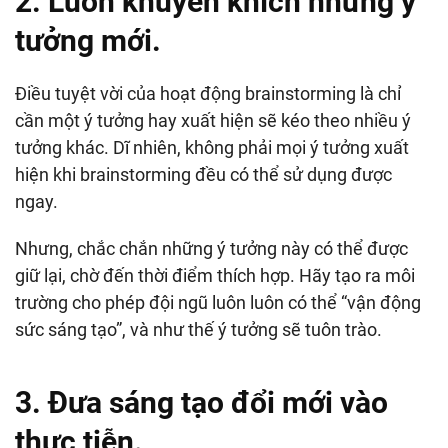
2. Luôn khuyến khích những ý
tưởng mới.
Điều tuyệt vời của hoạt động brainstorming là chỉ
cần một ý tưởng hay xuất hiện sẽ kéo theo nhiều ý
tưởng khác. Dĩ nhiên, không phải mọi ý tưởng xuất
hiện khi brainstorming đều có thể sử dụng được
ngay.
Nhưng, chắc chắn những ý tưởng này có thể được
giữ lại, chờ đến thời điểm thích hợp. Hãy tạo ra môi
trường cho phép đội ngũ luôn luôn có thể “vận động
sức sáng tạo”, và như thế ý tưởng sẽ tuôn trào.
3. Đưa sáng tạo đổi mới vào
thực tiễn.