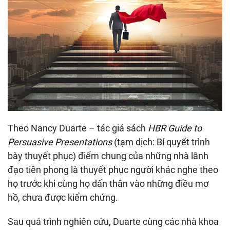
Theo Nancy Duarte – tác giả sách
HBR Guide to
Persuasive Presentations
(tạm dịch: Bí quyết trình
bày thuyết phục) điểm chung của những nhà lãnh
đạo tiên phong là thuyết phục người khác nghe theo
họ trước khi cùng họ dấn thân vào những điều mơ
hồ, chưa được kiểm chứng.
Sau quá trình nghiên cứu, Duarte cùng các nhà khoa