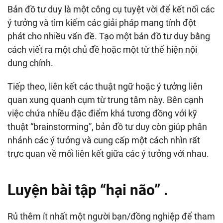
Bản đồ tư duy là một công cụ tuyệt vời để kết nối các
ý tưởng và tìm kiếm các giải pháp mang tính đột
phát cho nhiều vấn đề. Tạo một bản đồ tư duy bằng
cách viết ra một chủ đề hoặc một từ thể hiện nội
dung chính.
Tiếp theo, liên kết các thuật ngữ hoặc ý tưởng liên
quan xung quanh cụm từ trung tâm này. Bên cạnh
việc chứa nhiều đặc điểm khá tương đồng với kỹ
thuật “brainstorming”, bản đồ tư duy còn giúp phân
nhánh các ý tưởng và cung cấp một cách nhìn rất
trực quan về mối liên kết giữa các ý tưởng với nhau.
Luyện bài tập “hại não” .
Rủ thêm ít nhất một người bạn/đồng nghiệp để tham