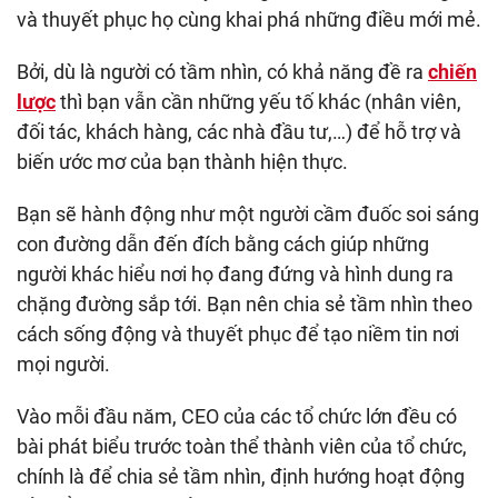
và thuyết phục họ cùng khai phá những điều mới mẻ.
Bởi, dù là người có tầm nhìn, có khả năng đề ra
chiến
lược
thì bạn vẫn cần những yếu tố khác (nhân viên,
đối tác, khách hàng, các nhà đầu tư,…) để hỗ trợ và
biến ước mơ của bạn thành hiện thực.
Bạn sẽ hành động như một người cầm đuốc soi sáng
con đường dẫn đến đích bằng cách giúp những
người khác hiểu nơi họ đang đứng và hình dung ra
chặng đường sắp tới. Bạn nên chia sẻ tầm nhìn theo
cách sống động và thuyết phục để tạo niềm tin nơi
mọi người.
Vào mỗi đầu năm, CEO của các tổ chức lớn đều có
bài phát biểu trước toàn thể thành viên của tổ chức,
chính là để chia sẻ tầm nhìn, định hướng hoạt động