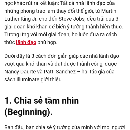
học khác rút ra kết luận: Tất cả nhà lãnh đạo của
những phong trào làm thay đổi thế giới, từ Martin
Luther King Jr. cho đến Steve Jobs, đều trải qua 3
giai đoạn khó khăn để biến ý tưởng thành hiện thực.
Tương ứng với mỗi giai đoạn, họ luôn đưa ra cách
thức
lãnh đạo
phù hợp.
Dưới đây là 3 cách đơn giản giúp các nhà lãnh đạo
vượt qua khó khăn và đạt được thành công, được
Nancy Daurte và Patti Sanchez – hai tác giả của
sách Illuminate giới thiệu
1. Chia sẻ tầm nhìn
(Beginning).
Ban đầu, bạn chia sẻ ý tưởng của mình với mọi người