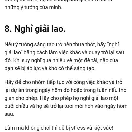
những ý tưởng của mình.
8. Nghỉ giải lao.
Nếu ý tưởng sáng tạo trở nên thưa thớt, hãy “nghỉ
giải lao” bằng cách làm việc khác và quay trở lại sau
đó. Khi suy nghĩ quá nhiều về một đề tài, não của
bạn sẽ bị áp lực và khó có thể sáng tạo.
Hãy để cho nhóm tiếp tục với công việc khác và trở
lại dự án trong ngày hôm đó hoặc trong tuần nếu thời
gian cho phép. Hãy cho phép họ nghỉ giải lao một
buổi chiều và họ sẽ trở lại tươi mới hơn vào ngày hôm
sau.
Làm mà không chơi thì dễ bị stress và kiệt sức!