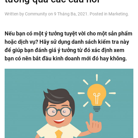
Written by
Community
on
9 Tháng Ba, 2021
. Posted in
Marketing
.
Nếu bạn có một ý tưởng tuyệt vời cho một sản phẩm
hoặc dịch vụ? Hãy sử dụng danh sách kiểm tra này
để giúp bạn đánh giá ý tưởng từ đó xác định xem
bạn có nên bắt đầu kinh doanh mới đó hay không.