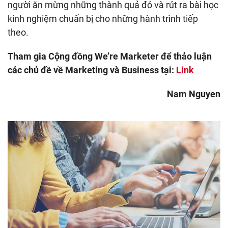
người ăn mừng những thành quả đó và rút ra bài học
kinh nghiệm chuẩn bị cho những hành trình tiếp
theo.
Tham gia Cộng đồng We’re Marketer để thảo luận
các chủ đề về Marketing và Business tại:
Link
Nam Nguyen