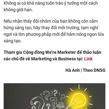
Không ai có khả năng tuôn trào ý tưởng một cách
không giới hạn.
Nếu nhận thấy đội nhóm của bạn không còn cảm
hứng sáng tạo, hãy thay đổi môi trường, tạm nghỉ
ngơi và tìm phương pháp mới để hâm nóng ngọn lửa
sáng tạo.
Tham gia Cộng đồng We’re Marketer để thảo luận
các chủ đề về Marketing và Business tại:
Link
Hà Anh | Theo DNSG