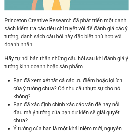
Princeton Creative Research đã phát triển một danh
sách kiểm tra các tiêu chí tuyệt vời để đánh giá các ý
tưởng, danh sách câu hỏi này đặc biệt phù hợp với
doanh nhân.
Hãy tự hỏi bản thân những câu hỏi sau khi đánh giá ý
tưởng kinh doanh hoặc sản phẩm.
Bạn đã xem xét tất cả các ưu điểm hoặc lợi ích
của ý tưởng chưa? Có nhu cầu thực sự cho nó
không?
Bạn đã xác định chính xác các vấn đề hay nỗi
đau mà ý tưởng của bạn dự kiến ​​sẽ giải quyết
chưa?
Ý tưởng của bạn là một khái niệm mới, nguyên