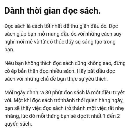
Dành thời gian đọc sách.
Đọc sách là cách tốt nhất để thư giãn đầu óc. Đọc
sách giúp bạn mở mang đầu óc với những cách suy
nghĩ mới mẻ và từ đó thúc đẩy sự sáng tạo trong
bạn.
Nếu bạn không thích đọc sách cũng không sao, đừng
có ép bản thân đọc nhiều sách. Hãy bắt đầu đọc
sách với những chủ đề bạn thực sự yêu thích.
Mỗi ngày dành ra 30 phút đọc sách là một điều tuyệt
vời. Một khi đọc sách trở thành thói quen hàng ngày,
bạn sẽ thấy việc đọc sách trở thành một việc rất nhẹ
nhàng, lúc đó mỗi tháng bạn sẽ đọc ít nhất 1 đến 2
quyển sách.