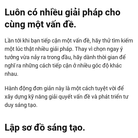
Luôn có nhiều giải pháp cho
cùng một vấn đề.
Lần tới khi bạn tiếp cận một vấn đề, hãy thử tìm kiếm
một lúc thật nhiều giải pháp. Thay vì chọn ngay ý
tưởng vừa nảy ra trong đầu, hãy dành thời gian để
nghĩ ra những cách tiếp cận ở nhiều góc độ khác
nhau.
Hành động đơn giản này là một cách tuyệt vời để
xây dựng kỹ năng giải quyết vấn đề và phát triển tư
duy sáng tạo.
Lập sơ đồ sáng tạo.