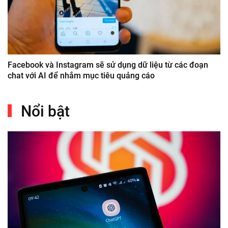
Facebook và Instagram sẽ sử dụng dữ liệu từ các đoạn
chat với AI để nhắm mục tiêu quảng cáo
Nổi bật