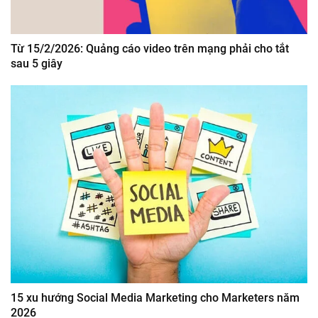
Từ 15/2/2026: Quảng cáo video trên mạng phải cho tắt
sau 5 giây
15 xu hướng Social Media Marketing cho Marketers năm
2026