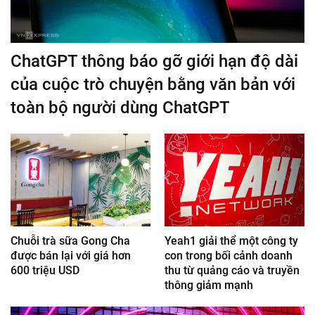
ChatGPT thông báo gỡ giới hạn độ dài
của cuộc trò chuyện bằng văn bản với
toàn bộ người dùng ChatGPT
Chuỗi trà sữa Gong Cha
Yeah1 giải thể một công ty
được bán lại với giá hơn
con trong bối cảnh doanh
600 triệu USD
thu từ quảng cáo và truyền
thông giảm mạnh