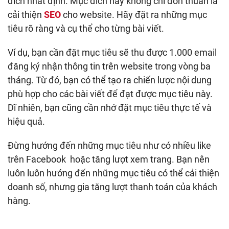
đích nhất định. Mục đích này không chỉ đơn thuần là
cải thiện
SEO
cho website. Hãy đặt ra những mục
tiêu rõ ràng và cụ thể cho từng bài viết.
Ví dụ, bạn cần đặt mục tiêu sẽ thu được 1.000 email
đăng ký nhận thông tin trên website trong vòng ba
tháng. Từ đó, bạn có thể tạo ra chiến lược nội dung
phù hợp cho các bài viết để đạt được mục tiêu này.
Dĩ nhiên, bạn cũng cần nhớ đặt mục tiêu thực tế và
hiệu quả.
Đừng hướng đến những mục tiêu như có nhiều like
trên Facebook hoặc tăng lượt xem trang. Bạn nên
luôn luôn hướng đến những mục tiêu có thể cải thiện
doanh số, nhưng gia tăng lượt thanh toán của khách
hàng.