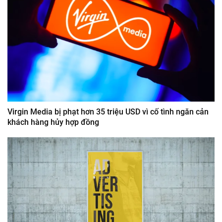
Virgin Media bị phạt hơn 35 triệu USD vì cố tình ngăn cản
khách hàng hủy hợp đồng