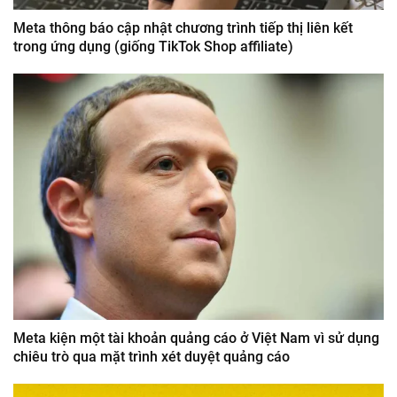
Meta thông báo cập nhật chương trình tiếp thị liên kết
trong ứng dụng (giống TikTok Shop affiliate)
Meta kiện một tài khoản quảng cáo ở Việt Nam vì sử dụng
chiêu trò qua mặt trình xét duyệt quảng cáo