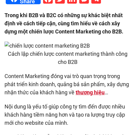
Share
Trong khi B2B và B2C có những sự khác biệt nhất
định về cách tiếp cận, cùng tìm hiểu về cách xây
dựng một chiến lược Content Marketing cho B2B.
Cách lập chiến lược content marketing thành công
cho B2B
Content Marketing đóng vai trò quan trọng trong
phát triển kinh doanh, quảng bá sản phẩm, xây dựng
nhận thức của khách hàng về
thương hiệu
…
Nội dung là yếu tố giúp công ty tìm đến được nhiều
khách hàng tiềm năng hơn và tạo ra lượng truy cập
mới cho website của mình.