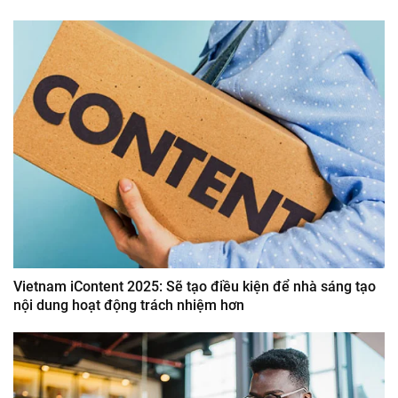
Vietnam iContent 2025: Sẽ tạo điều kiện để nhà sáng tạo
nội dung hoạt động trách nhiệm hơn