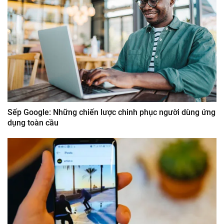
Sếp Google: Những chiến lược chinh phục người dùng ứng
dụng toàn cầu