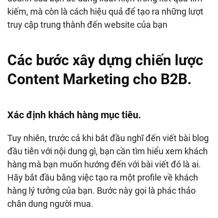
kiếm, mà còn là cách hiệu quả để tạo ra những lượt
truy cập trung thành đến website của bạn
Các bước xây dựng chiến lược
Content Marketing cho B2B.
Xác định khách hàng mục tiêu.
Tuy nhiên, trước cả khi bắt đầu nghĩ đến viết bài blog
đầu tiên với nội dung gì, bạn cần tìm hiểu xem khách
hàng mà bạn muốn hướng đến với bài viết đó là ai.
Hãy bắt đầu bằng việc tạo ra một profile về khách
hàng lý tưởng của bạn. Bước này gọi là phác thảo
chân dung người mua.