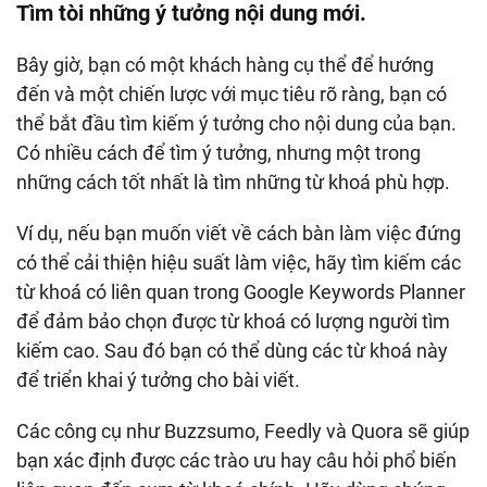
Tìm tòi những ý tưởng nội dung mới.
Bây giờ, bạn có một khách hàng cụ thể để hướng
đến và một chiến lược với mục tiêu rõ ràng, bạn có
thể bắt đầu tìm kiếm ý tưởng cho nội dung của bạn.
Có nhiều cách để tìm ý tưởng, nhưng một trong
những cách tốt nhất là tìm những từ khoá phù hợp.
Ví dụ, nếu bạn muốn viết về cách bàn làm việc đứng
có thể cải thiện hiệu suất làm việc, hãy tìm kiếm các
từ khoá có liên quan trong Google Keywords Planner
để đảm bảo chọn được từ khoá có lượng người tìm
kiếm cao. Sau đó bạn có thể dùng các từ khoá này
để triển khai ý tưởng cho bài viết.
Các công cụ như Buzzsumo, Feedly và Quora sẽ giúp
bạn xác định được các trào ưu hay câu hỏi phổ biến