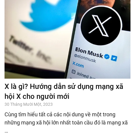
X là gì? Hướng dẫn sử dụng mạng xã
hội X cho người mới
30 Tháng Mười Một, 2023
Cùng tìm hiểu tất cả các nội dung về một trong
những mạng xã hội lớn nhất toàn cầu đó là mạng xã
…