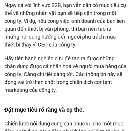
Ngay cả với lĩnh vực B2B, bạn vẫn cần có mục tiêu cụ
thể về những nhân vật bạn sẽ tiếp cận trong một
công ty. Ví dụ, nếu công việc kinh doanh của bạn liên
quan đến thiết bị văn phòng, thì bạn nên tạo ra
những nội dung hướng đến người phụ trách mua
thiết bị thay vì CEO của công ty.
Hãy tiến hành nghiên cứu để tạo ra được những
chân dung được cá nhân hoá về người mua hàng của
công ty. Càng chi tiết càng tốt. Các thông tin này sẽ
đóng vai trò then chốt trong chiến dịch content
marketing của công ty.
Đặt mục tiêu rõ ràng và cụ thể.
Chiến lược nội dung cũng cần phục vụ cho một mục