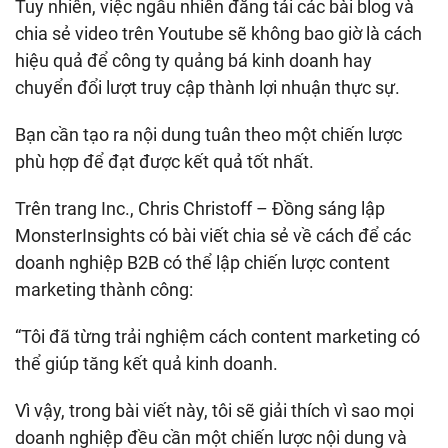
Tuy nhiên, việc ngẫu nhiên đăng tải các bài blog và
chia sẻ video trên Youtube sẽ không bao giờ là cách
hiệu quả để công ty quảng bá kinh doanh hay
chuyển đổi lượt truy cập thành lợi nhuận thực sự.
Bạn cần tạo ra nội dung tuân theo một chiến lược
phù hợp để đạt được kết quả tốt nhất.
Trên trang Inc., Chris Christoff – Đồng sáng lập
MonsterInsights có bài viết chia sẻ về cách để các
doanh nghiệp B2B có thể lập chiến lược content
marketing thành công:
“Tôi đã từng trải nghiệm cách content marketing có
thể giúp tăng kết quả kinh doanh.
Vì vậy, trong bài viết này, tôi sẽ giải thích vì sao mọi
doanh nghiệp đều cần một chiến lược nội dung và