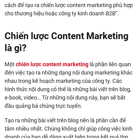
cách để tạo ra chiến lược content marketing phù hợp
cho thương hiệu hoặc công ty kinh doanh B2B”.
Chiến lược Content Marketing
là gì?
Một
chiến lược content marketing
là phần liên quan
đến việc tạo ra những dạng nội dung marketing khác
nhau trong kế hoạch marketing của công ty. Các
hình thức nội dung có thể là những bài viết trên blog,
e-book, video… Từ những nội dung này, bạn sẽ bắt
đầu quảng bá chúng trực tuyến.
Tạo ra những bài viết trên blog nên là phần cần để
tâm nhiều nhất. Chúng không chỉ giúp công việc kinh
doanh của bạn dễ dàng xuất hiện trong kết quả tìm