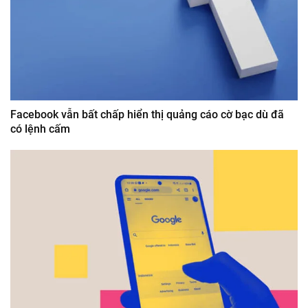
Facebook vẫn bất chấp hiển thị quảng cáo cờ bạc dù đã
có lệnh cấm