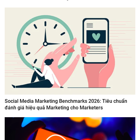
Social Media Marketing Benchmarks 2026: Tiêu chuẩn
đánh giá hiệu quả Marketing cho Marketers