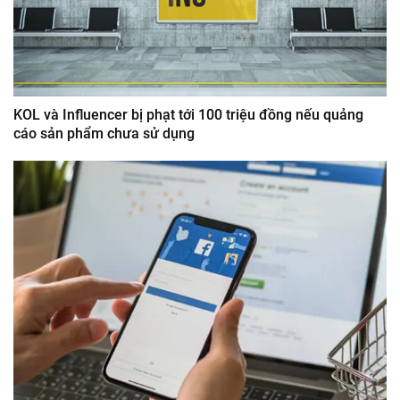
KOL và Influencer bị phạt tới 100 triệu đồng nếu quảng
cáo sản phẩm chưa sử dụng