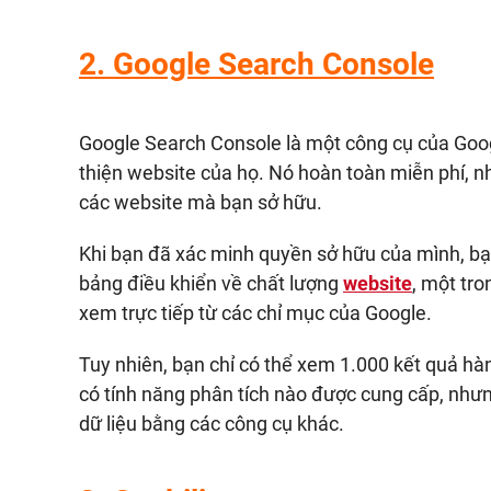
2.
Google Search Console
Google Search Console là một công cụ của Goog
thiện website của họ. Nó hoàn toàn miễn phí, n
các website mà bạn sở hữu.
Khi bạn đã xác minh quyền sở hữu của mình, bạ
bảng điều khiển về chất lượng
website
, một tro
xem trực tiếp từ các chỉ mục của Google.
Tuy nhiên, bạn chỉ có thể xem 1.000 kết quả hà
có tính năng phân tích nào được cung cấp, nhưng
dữ liệu bằng các công cụ khác.