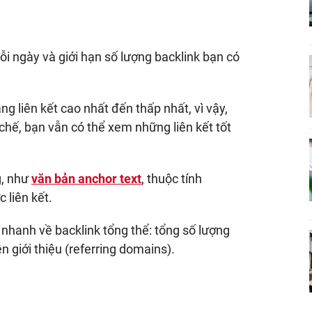
ỗi ngày và giới hạn số lượng backlink bạn có
g liên kết cao nhất đến thấp nhất, vì vậy,
chế, bạn vẫn có thể xem những liên kết tốt
g, như
văn bản anchor text
, thuộc tính
 liên kết.
nhanh về backlink tổng thể: tổng số lượng
n giới thiệu (referring domains).