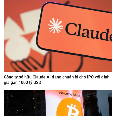
Công ty sở hữu Claude AI đang chuẩn bị cho IPO với định
giá gần 1000 tỷ USD