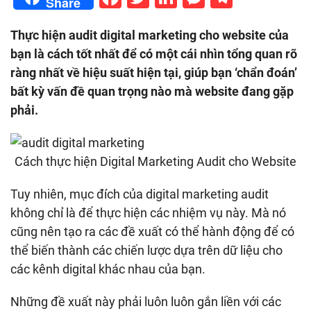
Share
Thực hiện audit digital marketing cho website của
bạn là cách tốt nhất để có một cái nhìn tổng quan rõ
ràng nhất về hiệu suất hiện tại, giúp bạn ‘chẩn đoán’
bất kỳ vấn đề quan trọng nào mà website đang gặp
phải.
Cách thực hiện Digital Marketing Audit cho Website
Tuy nhiên, mục đích của digital marketing audit
không chỉ là để thực hiện các nhiệm vụ này. Mà nó
cũng nên tạo ra các đề xuất có thể hành động để có
thể biến thành các chiến lược dựa trên dữ liệu cho
các kênh digital khác nhau của bạn.
Những đề xuất này phải luôn luôn gắn liền với các