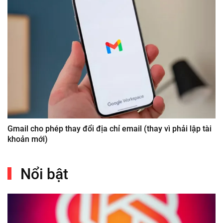
Gmail cho phép thay đổi địa chỉ email (thay vì phải lập tài
khoản mới)
Nổi bật