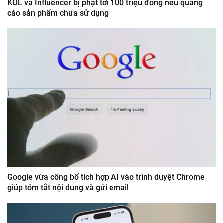
KOL và Influencer bị phạt tới 100 triệu đồng nếu quảng
cáo sản phẩm chưa sử dụng
Google vừa công bố tích hợp AI vào trình duyệt Chrome
giúp tóm tắt nội dung và gửi email