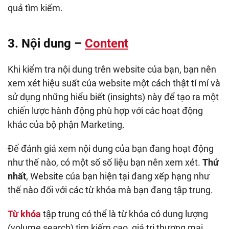
quả tìm kiếm.
3. Nội dung –
Content
Khi kiểm tra nội dung trên website của bạn, bạn nên
xem xét hiệu suất của website một cách thật tỉ mỉ và
sử dụng những hiểu biết (insights) này để tạo ra một
chiến lược hành động phù hợp với các hoạt động
khác của bộ phận Marketing.
Để đánh giá xem nội dung của bạn đang hoạt động
như thế nào, có một số số liệu bạn nên xem xét.
Thứ
nhất
, Website của bạn hiện tại đang xếp hạng như
thế nào đối với các từ khóa mà bạn đang tập trung.
Từ khóa
tập trung có thể là từ khóa có dung lượng
(volume search) tìm kiếm cao, giá trị thương mại