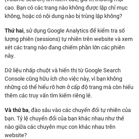
cao. Bạn có các trang nào không được lập chỉ mục
không, hoặc có nội dung nào bị trùng lặp không?
Thứ hai
, sử dụng Google Analytics để kiểm tra số
lượng phiên (sessions) tự nhiên trên website và xem
xét các trang nào đang chiếm phần lớn các phiên
này.
Dữ liệu nhấp chuột và hiển thị từ Google Search
Console cũng hữu ích cho việc này, vì bạn không
những có thể hiểu rõ hơn ở cấp độ trang mà còn hiểu
thêm các truy vấn tìm kiếm riêng lẻ.
Và thứ ba
, đào sâu vào các chuyển đổi tự nhiên của
bạn. Tỷ lệ chuyển đổi của bạn khác nhau như thế
nào giữa các chuyên mục con khác nhau trên
website?