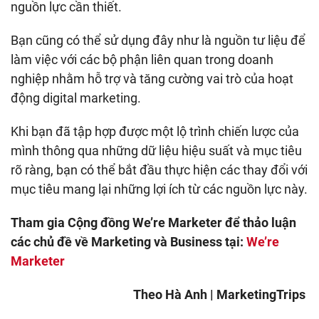
nguồn lực cần thiết.
Bạn cũng có thể sử dụng đây như là nguồn tư liệu để
làm việc với các bộ phận liên quan trong doanh
nghiệp nhằm hỗ trợ và tăng cường vai trò của hoạt
động digital marketing.
Khi bạn đã tập hợp được một lộ trình chiến lược của
mình thông qua những dữ liệu hiệu suất và mục tiêu
rõ ràng, bạn có thể bắt đầu thực hiện các thay đổi với
mục tiêu mang lại những lợi ích từ các nguồn lực này.
Tham gia Cộng đồng We’re Marketer để thảo luận
các chủ đề về Marketing và Business tại:
We’re
Marketer
Theo Hà Anh | MarketingTrips