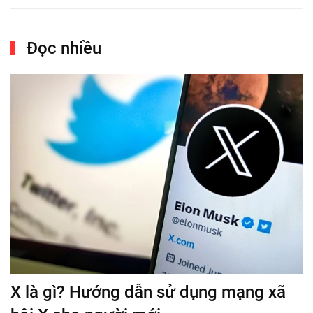
Đọc nhiều
X là gì? Hướng dẫn sử dụng mạng xã