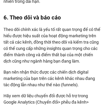
nhiên trong dài hạn.
6. Theo dõi và báo cáo
Theo dõi chính xác là yếu tố rất quan trọng để có thể
hiểu được hiệu suất của hoạt động marketing trên
tất cả các kênh, đồng thời theo dõi và kiểm tra cũng
có thể cung cấp những insights quan trọng cho các
điểm thành công và điểm thất bại của một chiến
dịch cũng như ngành hàng bạn đang làm.
Bạn nên nhận thức được các chiến dịch digital
marketing của bạn trên các kênh khác nhau đang
tác động lẫn nhau như thế nào (funnels).
Hãy xem dữ liệu chuyển đổi được hỗ trợ trong
Google Analytics (Chuyển đổi> phễu đa kênh>