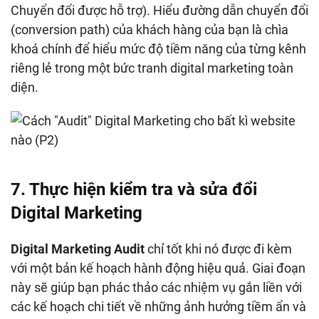
Chuyển đổi được hỗ trợ). Hiểu đường dẫn chuyển đổi
(conversion path) của khách hàng của bạn là chìa
khoá chính để hiểu mức độ tiềm năng của từng kênh
riêng lẻ trong một bức tranh digital marketing toàn
diện.
7. Thực hiện kiểm tra và sửa đổi
Digital Marketing
Digital Marketing Audit
chỉ tốt khi nó được đi kèm
với một bản kế hoạch hành động hiệu quả. Giai đoạn
này sẽ giúp bạn phác thảo các nhiệm vụ gắn liền với
các kế hoạch chi tiết về những ảnh hưởng tiềm ẩn và