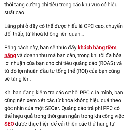
thời tăng cường chi tiêu trong các khu vực có hiệu
suất cao.
Lãng phí ở đây có thể được hiểu là CPC cao, chuyển
đổi thấp, từ khoá không liên quan…
Bằng cách này, bạn sẽ thúc đẩy
khách hàng tiềm
năng
và doanh thu mà bạn cần, trong khi tối đa hóa
lợi nhuận của bạn cho chi tiêu quảng cáo (ROAS) và
từ đó lợi nhuận đầu tư tổng thể (ROI) của bạn cũng
sẽ tăng lên.
Khi bạn đang kiểm tra các cơ hội PPC của mình, bạn
cũng nên xem xét các từ khóa không hiệu quả theo
góc nhìn của một SEOer. Quảng cáo trả phí PPC có
thể hiệu quả trong thời gian ngắn trong khi công việc
SEO
được thực hiện để cải thiện các thứ hạng tự