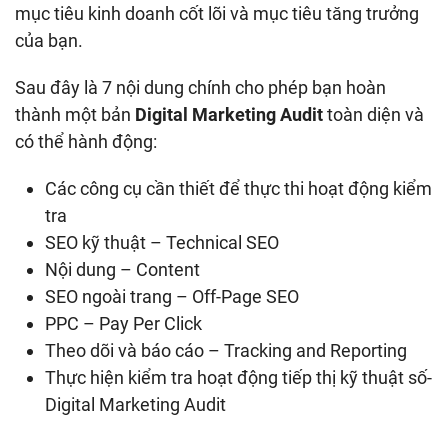
mục tiêu kinh doanh cốt lõi và mục tiêu tăng trưởng
của bạn.
Sau đây là 7 nội dung chính cho phép bạn hoàn
thành một bản
Digital Marketing Audit
toàn diện và
có thể hành động:
Các công cụ cần thiết để thực thi hoạt động kiểm
tra
SEO kỹ thuật – Technical SEO
Nội dung – Content
SEO ngoài trang – Off-Page SEO
PPC – Pay Per Click
Theo dõi và báo cáo – Tracking and Reporting
Thực hiện kiểm tra hoạt động tiếp thị kỹ thuật số-
Digital Marketing Audit