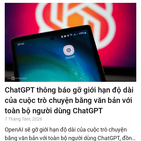
ChatGPT thông báo gỡ giới hạn độ dài
của cuộc trò chuyện bằng văn bản với
toàn bộ người dùng ChatGPT
7 Tháng Tám, 2026
OpenAI sẽ gỡ giới hạn độ dài của cuộc trò chuyện
bằng văn bản với toàn bộ người dùng ChatGPT, đồn…