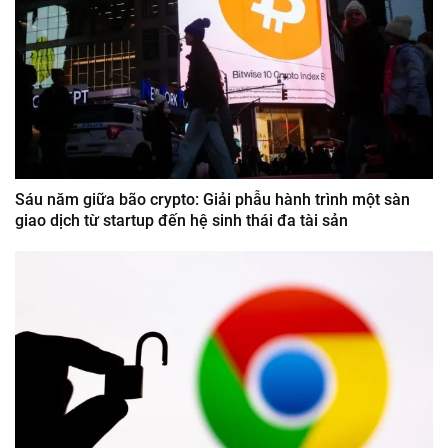
Sáu năm giữa bão crypto: Giải phẫu hành trình một sàn
giao dịch từ startup đến hệ sinh thái đa tài sản