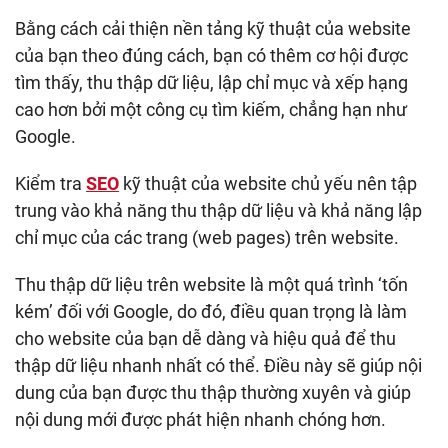
Bằng cách cải thiện nền tảng kỹ thuật của website
của bạn theo đúng cách, bạn có thêm cơ hội được
tìm thấy, thu thập dữ liệu, lập chỉ mục và xếp hạng
cao hơn bởi một công cụ tìm kiếm, chẳng hạn như
Google.
Kiểm tra
SEO
kỹ thuật của website chủ yếu nên tập
trung vào khả năng thu thập dữ liệu và khả năng lập
chỉ mục của các trang (web pages) trên website.
Thu thập dữ liệu trên website là một quá trình ‘tốn
kém’ đối với Google, do đó, điều quan trọng là làm
cho website của bạn dễ dàng và hiệu quả để thu
thập dữ liệu nhanh nhất có thể. Điều này sẽ giúp nội
dung của bạn được thu thập thường xuyên và giúp
nội dung mới được phát hiện nhanh chóng hơn.