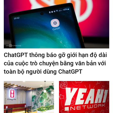
ChatGPT thông báo gỡ giới hạn độ dài
của cuộc trò chuyện bằng văn bản với
toàn bộ người dùng ChatGPT