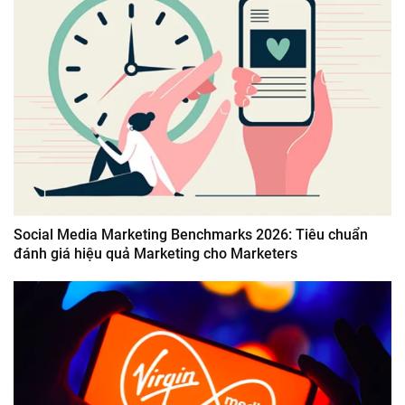
Social Media Marketing Benchmarks 2026: Tiêu chuẩn
đánh giá hiệu quả Marketing cho Marketers