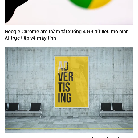
Google Chrome âm thầm tải xuống 4 GB dữ liệu mô hình
AI trực tiếp về máy tính