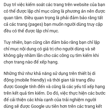
Duy trì việc kiểm soát các trang trên website của bạn
có thể được lập chỉ mục cũng là phương án nên được
quan tâm. Điều quan trọng là phải đảm bảo rằng tất
cả các trang (pages) bạn muốn người dùng truy cập
đều có thể được lập chỉ mục.
Tuy nhiên, bạn cũng cần đảm bảo rằng bạn chỉ lập
chỉ mục nội dung có giá trị cho người dùng và sẽ
không gây nhầm lẫn cho các công cụ tìm kiếm khi
chọn trang nào để xếp hạng.
Những thứ như khả năng sử dụng trên thiết bị di
động (mobile friendly) và thời gian tải trang đều
được Google tính đến và cũng là các yếu tố xếp hạng
trên kết quả tìm kiếm. Do đó, việc thực hiện các bước
để cải thiện các khía cạnh của trải nghiệm người
dùng sẽ được Google ưu tiên hơn trên các trang kết