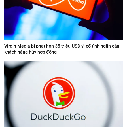
Virgin Media bị phạt hơn 35 triệu USD vì cố tình ngăn cản
khách hàng hủy hợp đồng