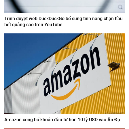
Trình duyệt web DuckDuckGo bổ sung tính năng chặn hầu
hết quảng cáo trên YouTube
Amazon công bố khoản đầu tư hơn 10 tỷ USD vào Ấn Độ