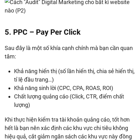
5. PPC – Pay Per Click
Sau đây là một số khía cạnh chính mà bạn cần quan
tâm:
Khả năng hiển thị (số lần hiển thị, chia sẻ hiển thị,
tỉ lệ đầu trang…)
Khả năng sinh lời (CPC, CPA, ROAS, ROI)
Chất lượng quảng cáo (Click, CTR, điểm chất
lượng)
Khi thực hiện kiểm tra tài khoản quảng cáo, tốt hơn
hết là bạn nên xác định các khu vực chi tiêu không
hiệu quả, cắt giảm ngân sách các khu vực này đồng