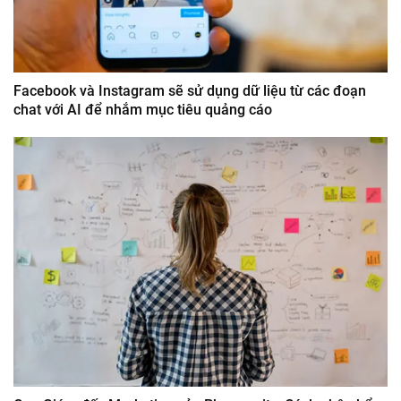
Facebook và Instagram sẽ sử dụng dữ liệu từ các đoạn
chat với AI để nhắm mục tiêu quảng cáo