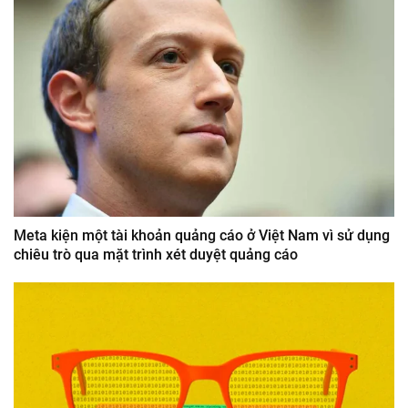
Meta kiện một tài khoản quảng cáo ở Việt Nam vì sử dụng
chiêu trò qua mặt trình xét duyệt quảng cáo