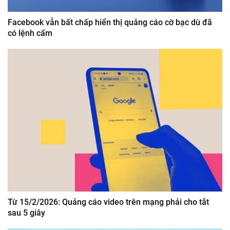
Facebook vẫn bất chấp hiển thị quảng cáo cờ bạc dù đã
có lệnh cấm
Từ 15/2/2026: Quảng cáo video trên mạng phải cho tắt
sau 5 giây