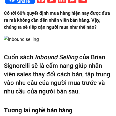
Share
Có tới 60% quyết định mua hàng hiện nay được đưa
ra mà không cần đến nhân viên bán hàng. Vậy,
chúng ta sẽ tiếp cận người mua như thế nào?
Cuốn sách
Inbound Selling
của Brian
Signorelli sẽ là cẩm nang giúp nhân
viên sales thay đổi cách bán, tập trung
vào nhu cầu của người mua trước và
nhu cầu của người bán sau.
Tương lai nghề bán hàng