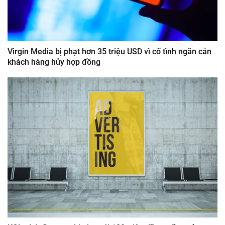
Virgin Media bị phạt hơn 35 triệu USD vì cố tình ngăn cản
khách hàng hủy hợp đồng