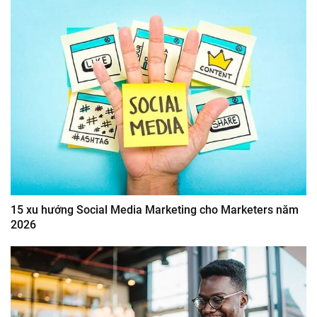
15 xu hướng Social Media Marketing cho Marketers năm
2026