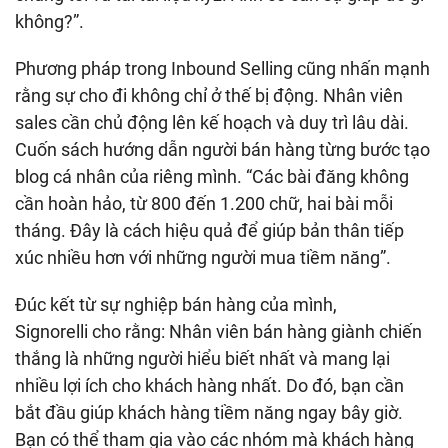
không?”.
Phương pháp trong Inbound Selling cũng nhấn mạnh
rằng sự cho đi không chỉ ở thế bị động. Nhân viên
sales cần chủ động lên kế hoạch và duy trì lâu dài.
Cuốn sách hướng dẫn người bán hàng từng bước tạo
blog cá nhân của riêng mình. “Các bài đăng không
cần hoàn hảo, từ 800 đến 1.200 chữ, hai bài mỗi
tháng. Đây là cách hiệu quả để giúp bản thân tiếp
xúc nhiều hơn với những người mua tiềm năng”.
Đúc kết từ sự nghiệp bán hàng của mình,
Signorelli cho rằng: Nhân viên bán hàng giành chiến
thắng là những người hiểu biết nhất và mang lại
nhiều lợi ích cho khách hàng nhất. Do đó, bạn cần
bắt đầu giúp khách hàng tiềm năng ngay bây giờ.
Bạn có thể tham gia vào các nhóm mà khách hàng