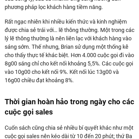
phương pháp lọc khách hàng tiềm năng.
Rất ngạc nhiên khi nhiều kiến thức và kinh nghiệm
được chia sẻ trái với… lẽ thông thường. Một trong các
lý lẽ thông thường là nên liên lạc với khách hàng vào
sáng sớm. Thế nhưng, Brian sử dụng một thống kê
cho thấy thực tế khác biệt. Hơn 4.000 cuộc gọi đi vào
8g00 sáng chỉ cho kết nối khoảng 5,5%. Các cuộc gọi
vào 10g00 cho kết nối 9%. Kết nối lúc 13g00 và
16g00 chiều đạt khoảng 8%.
Thời gian hoàn hảo trong ngày cho các
cuộc gọi sales
Cuốn sách cũng chia sẻ nhiều bí quyết khác như một
cuộc gọi sales nên kéo dài từ 10 đến 20 phút; thứ Ba