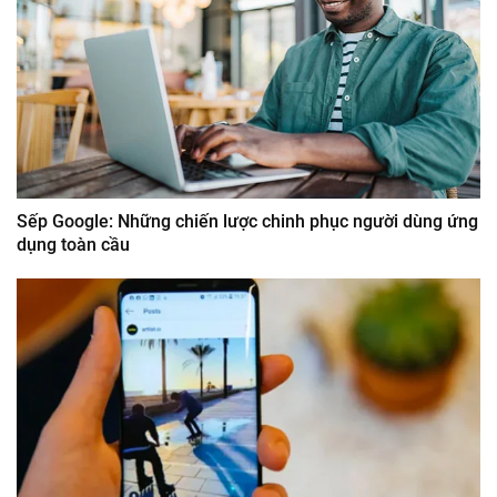
Sếp Google: Những chiến lược chinh phục người dùng ứng
dụng toàn cầu