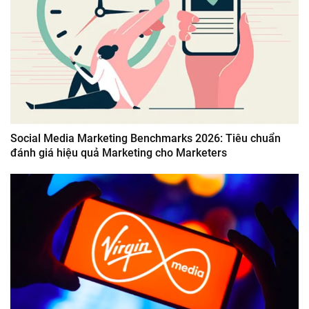
Social Media Marketing Benchmarks 2026: Tiêu chuẩn
đánh giá hiệu quả Marketing cho Marketers