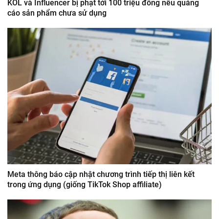
KOL và Influencer bị phạt tới 100 triệu đồng nếu quảng
cáo sản phẩm chưa sử dụng
Meta thông báo cập nhật chương trình tiếp thị liên kết
trong ứng dụng (giống TikTok Shop affiliate)