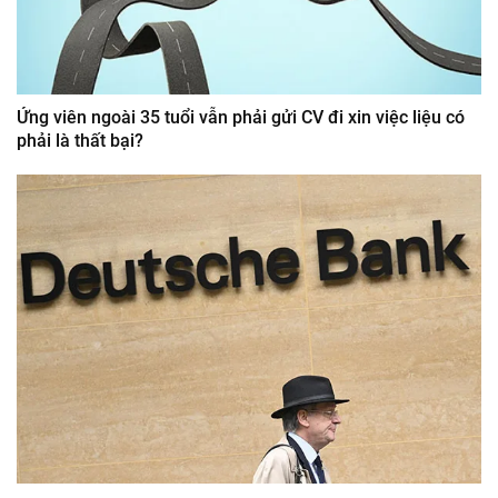
Ứng viên ngoài 35 tuổi vẫn phải gửi CV đi xin việc liệu có
phải là thất bại?