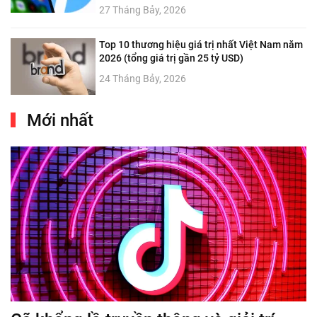
27 Tháng Bảy, 2026
Top 10 thương hiệu giá trị nhất Việt Nam năm
2026 (tổng giá trị gần 25 tỷ USD)
24 Tháng Bảy, 2026
Mới nhất