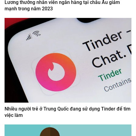
Lương thưởng nhân viên ngân hàng tại châu Âu giảm
mạnh trong năm 2023
Nhiều người trẻ ở Trung Quốc đang sử dụng Tinder để tìm
việc làm