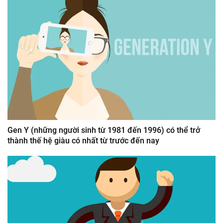
Gen Y (những người sinh từ 1981 đến 1996) có thể trở
thành thế hệ giàu có nhất từ trước đến nay