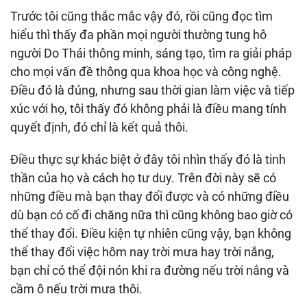
Trước tôi cũng thắc mắc vậy đó, rồi cũng đọc tìm
hiểu thì thấy đa phần mọi người thường tung hô
người Do Thái thông minh, sáng tạo, tìm ra giải pháp
cho mọi vấn đề thông qua khoa học và công nghệ.
Điều đó là đúng, nhưng sau thời gian làm việc và tiếp
xúc với họ, tôi thấy đó không phải là điều mang tính
quyết định, đó chỉ là kết quả thôi.
Điều thực sự khác biệt ở đây tôi nhìn thấy đó là tinh
thần của họ và cách họ tư duy. Trên đời này sẽ có
những điều mà bạn thay đổi được và có những điều
dù bạn có cố đi chăng nữa thì cũng không bao giờ có
thể thay đổi. Điều kiện tự nhiên cũng vậy, bạn không
thể thay đổi việc hôm nay trời mưa hay trời nắng,
bạn chỉ có thể đội nón khi ra đường nếu trời nắng và
cầm ô nếu trời mưa thôi.