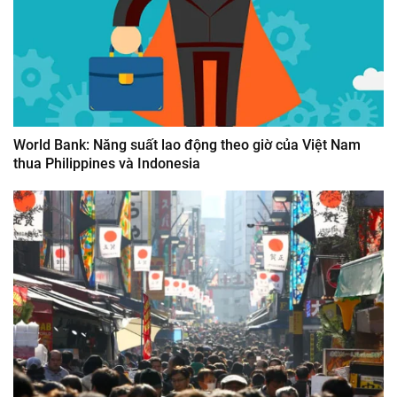
World Bank: Năng suất lao động theo giờ của Việt Nam
thua Philippines và Indonesia