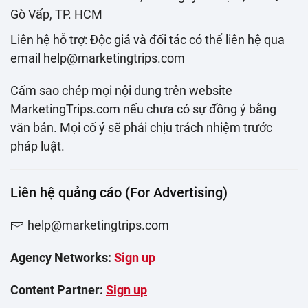
Gò Vấp, TP. HCM
Liên hệ hỗ trợ: Độc giả và đối tác có thể liên hệ qua
email help@marketingtrips.com
Cấm sao chép mọi nội dung trên website
MarketingTrips.com nếu chưa có sự đồng ý bằng
văn bản. Mọi cố ý sẽ phải chịu trách nhiệm trước
pháp luật.
Liên hệ quảng cáo (For Advertising)
help@marketingtrips.com
Agency Networks:
Sign up
Content Partner:
Sign up