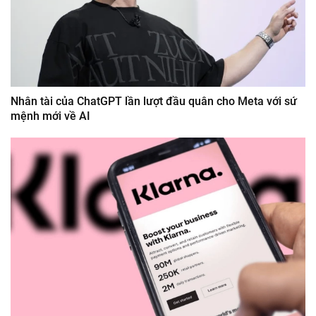
Nhân tài của ChatGPT lần lượt đầu quân cho Meta với sứ
mệnh mới về AI