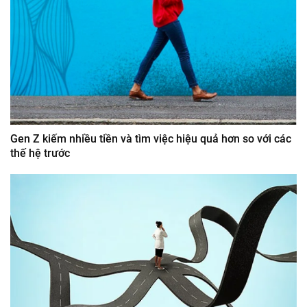
Gen Z kiếm nhiều tiền và tìm việc hiệu quả hơn so với các
thế hệ trước