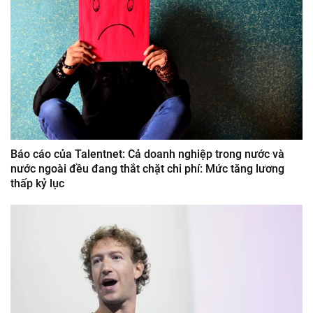
Báo cáo của Talentnet: Cả doanh nghiệp trong nước và
nước ngoài đều đang thắt chặt chi phí: Mức tăng lương
thấp kỷ lục