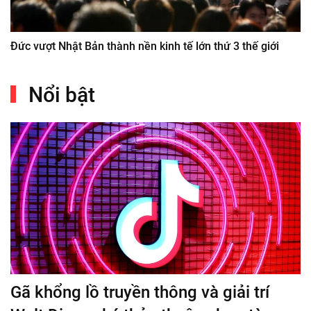
Đức vượt Nhật Bản thành nền kinh tế lớn thứ 3 thế giới
Nổi bật
Gã khổng lồ truyền thông và giải trí