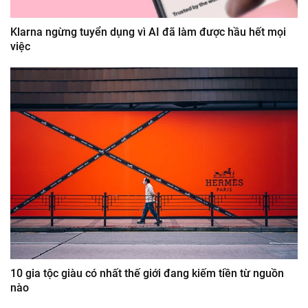
Klarna ngừng tuyển dụng vì AI đã làm được hầu hết mọi
việc
10 gia tộc giàu có nhất thế giới đang kiếm tiền từ nguồn
nào