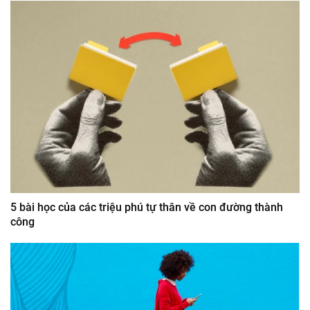
5 bài học của các triệu phú tự thân về con đường thành
công