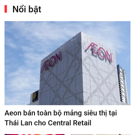
Nổi bật
Aeon bán toàn bộ mảng siêu thị tại
Thái Lan cho Central Retail