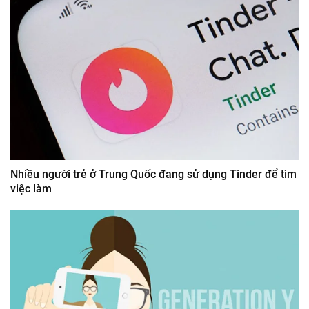
Nhiều người trẻ ở Trung Quốc đang sử dụng Tinder để tìm
việc làm