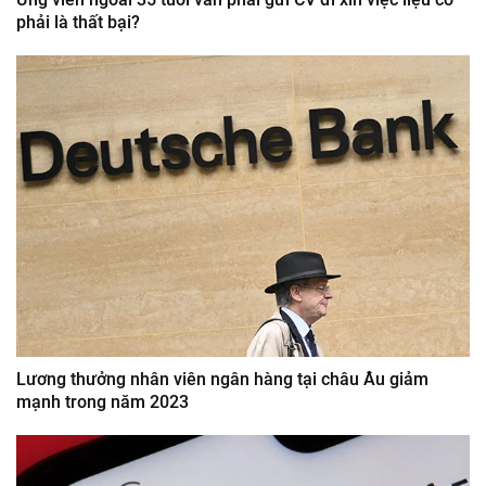
phải là thất bại?
Lương thưởng nhân viên ngân hàng tại châu Âu giảm
mạnh trong năm 2023