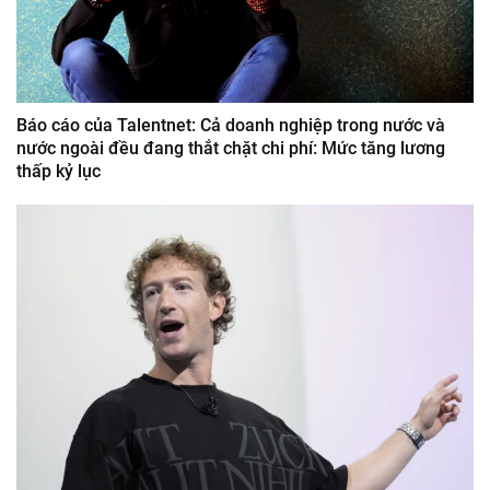
Báo cáo của Talentnet: Cả doanh nghiệp trong nước và
nước ngoài đều đang thắt chặt chi phí: Mức tăng lương
thấp kỷ lục