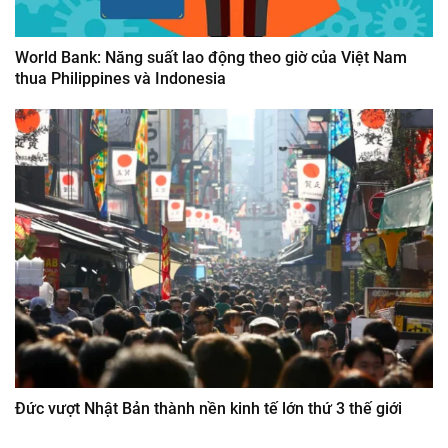
World Bank: Năng suất lao động theo giờ của Việt Nam
thua Philippines và Indonesia
Đức vượt Nhật Bản thành nền kinh tế lớn thứ 3 thế giới