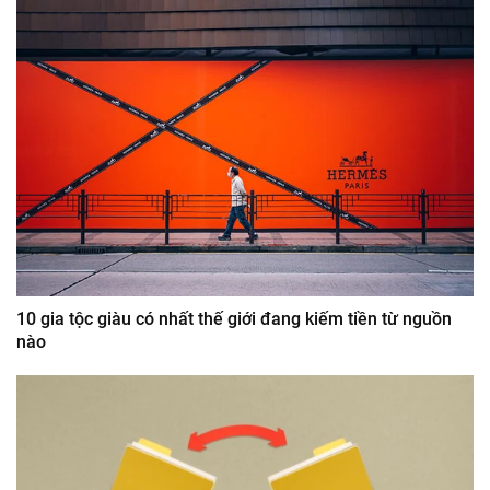
10 gia tộc giàu có nhất thế giới đang kiếm tiền từ nguồn
nào