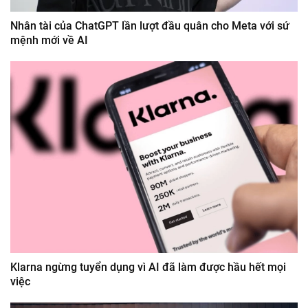
Nhân tài của ChatGPT lần lượt đầu quân cho Meta với sứ
mệnh mới về AI
Klarna ngừng tuyển dụng vì AI đã làm được hầu hết mọi
việc