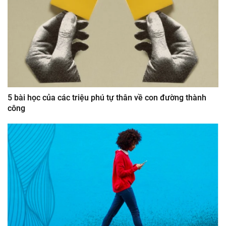
5 bài học của các triệu phú tự thân về con đường thành
công