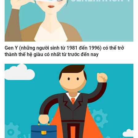
Gen Y (những người sinh từ 1981 đến 1996) có thể trở
thành thế hệ giàu có nhất từ trước đến nay