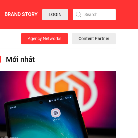
BRAND STORY
LOGIN
Agency Networks
Content Partner
Mới nhất