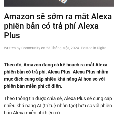
Amazon sẽ sớm ra mắt Alexa
phiên bản có trả phí Alexa
Plus
Written by
Community
on
23 Tháng Một, 2024
. Posted in
Digital
.
Theo đó, Amazon đang có kế hoạch ra mắt Alexa
phiên bản có trả phí, Alexa Plus. Alexa Plus nhằm
mục đích cung cấp nhiều khả năng AI hơn so với
phiên bản miễn phí cổ điển.
Theo thông tin được chia sẻ, Alexa Plus sẽ cung cấp
nhiều khả năng AI (trí tuệ nhân tạo) hơn so với phiên
bản Alexa miễn phí hiện có.