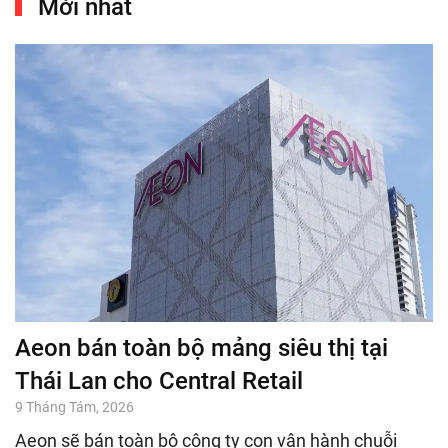
Mới nhất
Aeon bán toàn bộ mảng siêu thị tại
Thái Lan cho Central Retail
9 Tháng Tám, 2026
Aeon sẽ bán toàn bộ công ty con vận hành chuỗi