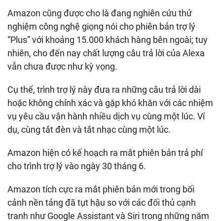
Amazon cũng được cho là đang nghiên cứu thử
nghiệm công nghệ giọng nói cho phiên bản trợ lý
“Plus” với khoảng 15.000 khách hàng bên ngoài; tuy
nhiên, cho đến nay chất lượng câu trả lời của Alexa
vẫn chưa được như kỳ vọng.
Cụ thể, trình trợ lý này đưa ra những câu trả lời dài
hoặc không chính xác và gặp khó khăn với các nhiệm
vụ yêu cầu vận hành nhiều dịch vụ cùng một lúc. Ví
dụ, cùng tắt đèn và tắt nhạc cùng một lúc.
Amazon hiện có kế hoạch ra mắt phiên bản trả phí
cho trình trợ lý vào ngày 30 tháng 6.
Amazon tích cực ra mắt phiên bản mới trong bối
cảnh nền tảng đã tụt hậu so với các đối thủ cạnh
tranh như Google Assistant và Siri trong những năm