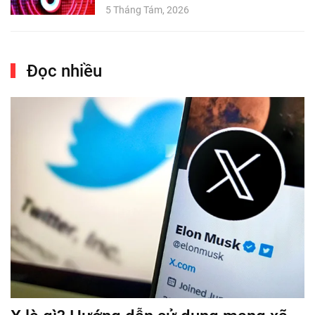
5 Tháng Tám, 2026
Đọc nhiều