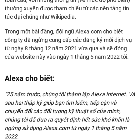
thường xuyên được tham chiếu từ các nền tảng tin
tức đại chúng như Wikipedia.
Trong một bài đăng, đội ngũ Alexa.com cho biết
công ty đã ngừng cung cấp các đăng ký mới dịch vụ
từ ngày 8 tháng 12 năm 2021 vừa qua và sẽ đóng
cửa website này vào ngày 1 tháng 5 năm 2022 tới.
Alexa cho biết:
“25 năm trước, chúng tôi thành lập Alexa Internet. Và
sau hai thập kỷ giúp bạn tìm kiếm, tiếp cận và
chuyển đổi các đối tượng kỹ thuật số của mình,
chúng tôi đã đưa ra quyết định hết sức khó khăn là
ngừng sử dụng Alexa.com từ ngày 1 tháng 5 năm
2022.