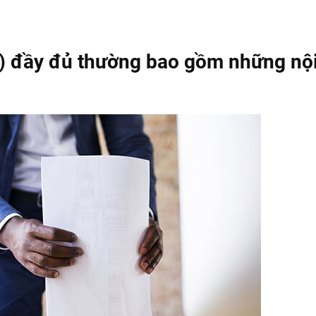
e) đầy đủ thường bao gồm những nộ