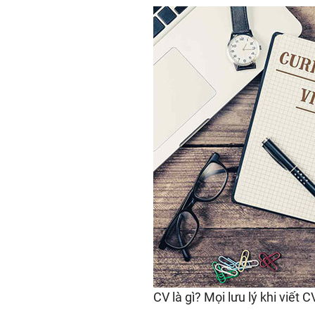
CV là gì? Mọi lưu lý khi viết 