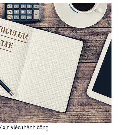
CV xin việc thành công