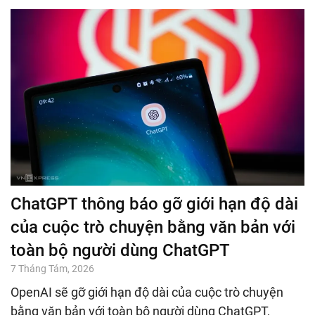
ChatGPT thông báo gỡ giới hạn độ dài
của cuộc trò chuyện bằng văn bản với
toàn bộ người dùng ChatGPT
7 Tháng Tám, 2026
OpenAI sẽ gỡ giới hạn độ dài của cuộc trò chuyện
bằng văn bản với toàn bộ người dùng ChatGPT,