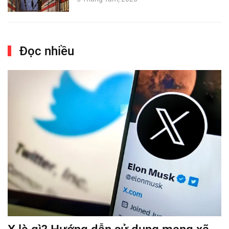
Đọc nhiều