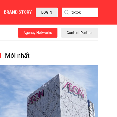
BRAND STORY
LOGIN
Agency Networks
Content Partner
Mới nhất